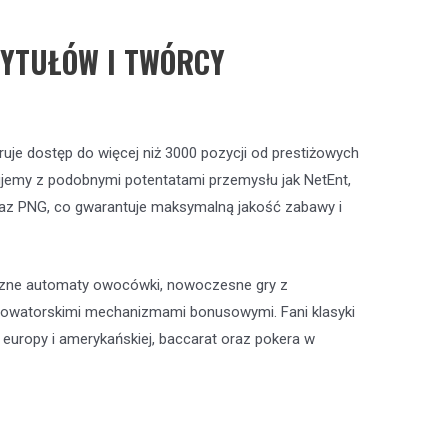
TYTUŁÓW I TWÓRCY
uje dostęp do więcej niż 3000 pozycji od prestiżowych
emy z podobnymi potentatami przemysłu jak NetEnt,
oraz PNG, co gwarantuje maksymalną jakość zabawy i
czne automaty owocówki, nowoczesne gry z
owatorskimi mechanizmami bonusowymi. Fani klasyki
e europy i amerykańskiej, baccarat oraz pokera w