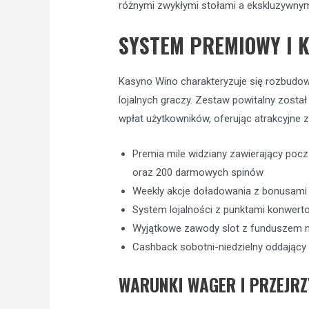
różnymi zwykłymi stołami a ekskluzywnym
SYSTEM PREMIOWY I 
Kasyno Wino charakteryzuje się rozbudo
lojalnych graczy. Zestaw powitalny zost
wpłat użytkowników, oferując atrakcyjne
Premia mile widziany zawierający poc
oraz 200 darmowych spinów
Weekly akcje doładowania z bonusami
System lojalności z punktami konwert
Wyjątkowe zawody slot z funduszem n
Cashback sobotni-niedzielny oddający
WARUNKI WAGER I PRZEJR