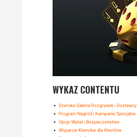
WYKAZ CONTENTU
Szeroka Galeria Rozgrywek i Dostawc
Program Nagród i Kampanie Specjalne
Opcje Wpłat i Bezpieczeństwo
Wsparcie Klienckie dla Klientów