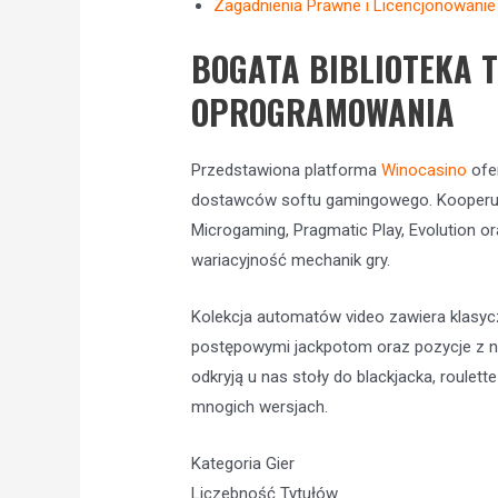
Zagadnienia Prawne i Licencjonowanie
BOGATA BIBLIOTEKA 
OPROGRAMOWANIA
Przedstawiona platforma
Winocasino
ofer
dostawców softu gamingowego. Kooperuj
Microgaming, Pragmatic Play, Evolution 
wariacyjność mechanik gry.
Kolekcja automatów video zawiera klasy
postępowymi jackpotom oraz pozycje z n
odkryją u nas stoły do blackjacka, roulett
mnogich wersjach.
Kategoria Gier
Liczebność Tytułów