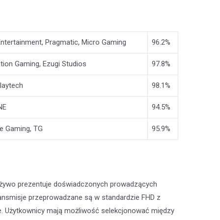
Entertainment, Pragmatic, Micro Gaming
96.2%
tion Gaming, Ezugi Studios
97.8%
laytech
98.1%
NE
94.5%
be Gaming, TG
95.9%
a żywo prezentuje doświadczonych prowadzących
Transmisje przeprowadzane są w standardzie FHD z
e. Użytkownicy mają możliwość selekcjonować między