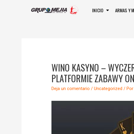
INICIO
ARMAS Y 
WINO KASYNO – WYCZE
PLATFORMIE ZABAWY ON
Deja un comentario
/
Uncategorized
/ Po