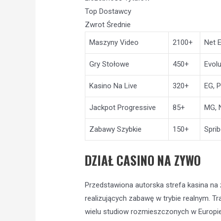
Top Dostawcy
Zwrot Średnie
Maszyny Video
2100+
Net 
Gry Stołowe
450+
Evolu
Kasino Na Live
320+
EG, P
Jackpot Progressive
85+
MG, 
Zabawy Szybkie
150+
Spri
DZIAŁ CASINO NA ZYWO
Przedstawiona autorska strefa kasina n
realizujących zabawę w trybie realnym. 
wielu studiow rozmieszczonych w Europi