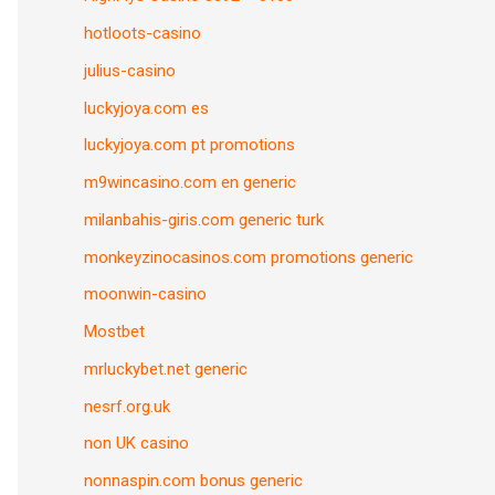
hotloots-casino
julius-casino
luckyjoya.com es
luckyjoya.com pt promotions
m9wincasino.com en generic
milanbahis-giris.com generic turk
monkeyzinocasinos.com promotions generic
moonwin-casino
Mostbet
mrluckybet.net generic
nesrf.org.uk
non UK casino
nonnaspin.com bonus generic