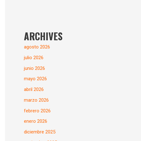
ARCHIVES
agosto 2026
julio 2026
junio 2026
mayo 2026
abril 2026
marzo 2026
febrero 2026
enero 2026
diciembre 2025