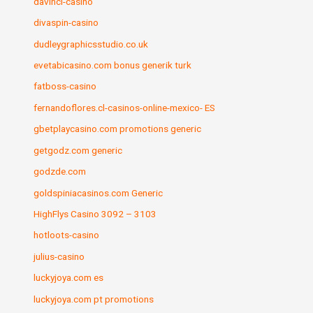
davinci-casino
divaspin-casino
dudleygraphicsstudio.co.uk
evetabicasino.com bonus generik turk
fatboss-casino
fernandoflores.cl-casinos-online-mexico- ES
gbetplaycasino.com promotions generic
getgodz.com generic
godzde.com
goldspiniacasinos.com Generic
HighFlys Casino 3092 – 3103
hotloots-casino
julius-casino
luckyjoya.com es
luckyjoya.com pt promotions