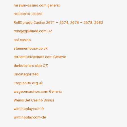
rarawin-casino.com generic
rodeoslot-casino
RollDorado Casino 2671 – 2674, 2676 – 2678, 2682
rvingexplained.com CZ
sol-casino
stanmerhouse.co.uk
streambetcasinos.com Generic
thebutchers.club CZ
Uncategorized
utopia500.org.uk
wageoncasinos.com Generic
Weiss Bet Casino Bonus
wintinoplay.com fr
wintinoplay.com-de