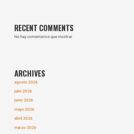
RECENT COMMENTS
No hay comentarios que mostrar.
ARCHIVES
agosto 2026
julio 2026
junio 2026
mayo 2026
abril 2026
marzo 2026