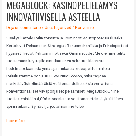
MEGABLOCK: KASINOPELIELÄMYS
INNOVATIIVISELLA ASTEELLA
Deja un comentario
/
Uncategorized
/ Por
yulinio
Sisällysluettelo Pelin toiminta ja Toiminnot Voittopotentiaali sekä
Kertoluvut Pelaamisen Strategiat Bonusmekaniikka ja Erikoispiirteet
Fyysiset Tiedot Pelitoiminnot sekä Ominaisuudet Me olemme tehty
tuottamaan käyttäjille ainutlaatuinen sekoitus klassista
hedelmäpelaamista ynnä ajanmukaisia videopelitoimintoja.
Pelialustamme pohjautuu 6×4 ruudukkoon, mikä tarjoaa
merkittävästi ylimääräisiä voittomahdollisuuksia verrattuna
konventionaaliset viivapohjaiset pelaamiset. MegaBlock Online
tuottaa enintään 4,096 monenlaista voittomenetelmiä yksittäisen
spinin aikana. Symbolijärjestelmämme tulee …
Leer más »