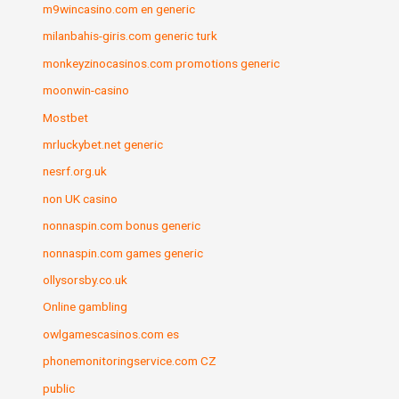
m9wincasino.com en generic
milanbahis-giris.com generic turk
monkeyzinocasinos.com promotions generic
moonwin-casino
Mostbet
mrluckybet.net generic
nesrf.org.uk
non UK casino
nonnaspin.com bonus generic
nonnaspin.com games generic
ollysorsby.co.uk
Online gambling
owlgamescasinos.com es
phonemonitoringservice.com CZ
public