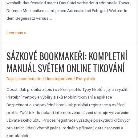
weshalb das fesselnd macht Das Spiel verbindet traditionelle Tower-
Defense-Mechaniken samt jenem Adrenalin bei Echtgeld-Wetten. In
dem Gegensatz versus …
Leer más »
SÁZKOVÉ BOOKMAKEŘI: KOMPLETNÍ
MANUÁL SVĚTEM ONLINE TIKOVÁNÍ
Deja un comentario
/
Uncategorized
/ Por
yulinio
Obsah Jak probíhá zápis i ověření profilu Typy tiketů a jejich využití
Platební metody a výběry zisků Mobilní tikování a aplikace
Bezpečnost a zodpovědné hraní Jak probíhá registrace a ověření
profilu Začátek do oblasti internetového sázení startuje vytvořením
uživatelského účtu. Proces registrace vyžaduje poskytnutí klíčových
privátních údajů včetně jména, rodného příjmení, data narození a
kontaktních …