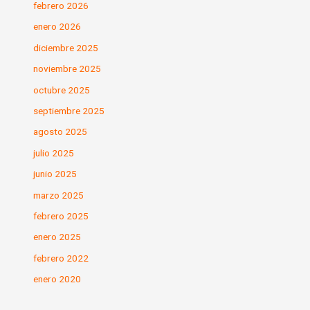
febrero 2026
enero 2026
diciembre 2025
noviembre 2025
octubre 2025
septiembre 2025
agosto 2025
julio 2025
junio 2025
marzo 2025
febrero 2025
enero 2025
febrero 2022
enero 2020