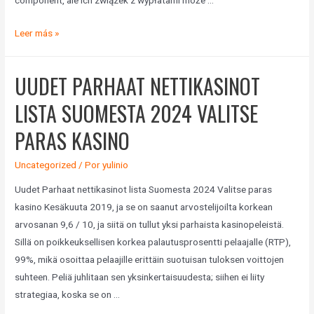
Leer más »
UUDET PARHAAT NETTIKASINOT
LISTA SUOMESTA 2024 VALITSE
PARAS KASINO
Uncategorized
/ Por
yulinio
Uudet Parhaat nettikasinot lista Suomesta 2024 Valitse paras
kasino Kesäkuuta 2019, ja se on saanut arvostelijoilta korkean
arvosanan 9,6 / 10, ja siitä on tullut yksi parhaista kasinopeleistä.
Sillä on poikkeuksellisen korkea palautusprosentti pelaajalle (RTP),
99%, mikä osoittaa pelaajille erittäin suotuisan tuloksen voittojen
suhteen. Peliä juhlitaan sen yksinkertaisuudesta; siihen ei liity
strategiaa, koska se on …