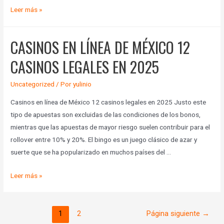
Leer más »
CASINOS EN LÍNEA DE MÉXICO 12
CASINOS LEGALES EN 2025
Uncategorized
/ Por
yulinio
Casinos en línea de México 12 casinos legales en 2025 Justo este
tipo de apuestas son excluidas de las condiciones de los bonos,
mientras que las apuestas de mayor riesgo suelen contribuir para el
rollover entre 10% y 20%. El bingo es un juego clásico de azar y
suerte que se ha popularizado en muchos países del …
Leer más »
1
2
Página siguiente
→