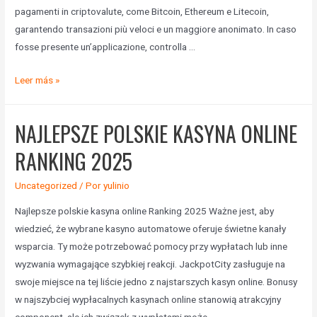
pagamenti in criptovalute, come Bitcoin, Ethereum e Litecoin,
garantendo transazioni più veloci e un maggiore anonimato. In caso
fosse presente un’applicazione, controlla …
Leer más »
NAJLEPSZE POLSKIE KASYNA ONLINE
RANKING 2025
Uncategorized
/ Por
yulinio
Najlepsze polskie kasyna online Ranking 2025 Ważne jest, aby
wiedzieć, że wybrane kasyno automatowe oferuje świetne kanały
wsparcia. Ty może potrzebować pomocy przy wypłatach lub inne
wyzwania wymagające szybkiej reakcji. JackpotCity zasługuje na
swoje miejsce na tej liście jedno z najstarszych kasyn online. Bonusy
w najszybciej wypłacalnych kasynach online stanowią atrakcyjny
component, ale ich związek z wypłatami może …