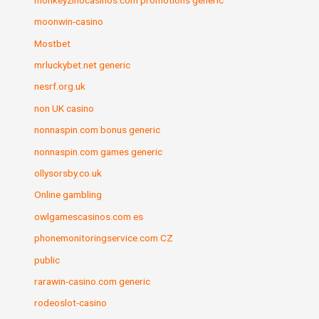
moonwin-casino
Mostbet
mrluckybet.net generic
nesrf.org.uk
non UK casino
nonnaspin.com bonus generic
nonnaspin.com games generic
ollysorsby.co.uk
Online gambling
owlgamescasinos.com es
phonemonitoringservice.com CZ
public
rarawin-casino.com generic
rodeoslot-casino