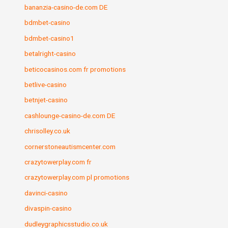
bananzia-casino-de.com DE
bdmbet-casino
bdmbet-casino1
betalright-casino
beticocasinos.com fr promotions
betlive-casino
betnjet-casino
cashlounge-casino-de.com DE
chrisolley.co.uk
cornerstoneautismcenter.com
crazytowerplay.com fr
crazytowerplay.com pl promotions
davinci-casino
divaspin-casino
dudleygraphicsstudio.co.uk