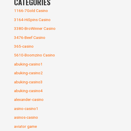
CATEGORIES
1166-7Gold Casino
3164-HiSpins Casino
3380-BroWinner Casino
3476-Beef Casino
365-casino
5610-Boomzino Casino
abuking-casino1
abuking-casino2
abuking-casino3
abuking-casino4
alexander-casino
asino-casino1
asinos-casino
aviator game