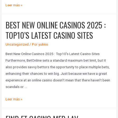
Leer más »
BEST NEW ONLINE CASINOS 2025 :
TOP10’S LATEST CASINO SITES
Uncategorized
/ Por
yulinio
Best New Online Casinos 2025 : Top10's Latest Casino Sites
Furthermore, BetOnline sets a standard maximum bet limit, but it
also provides savvy bettors the opportunity to place multiple bets,
enhancing their chances to win big. Just because we have a great
experience at an online casino doesn't mean that there haven't been
scandals or …
Leer más »