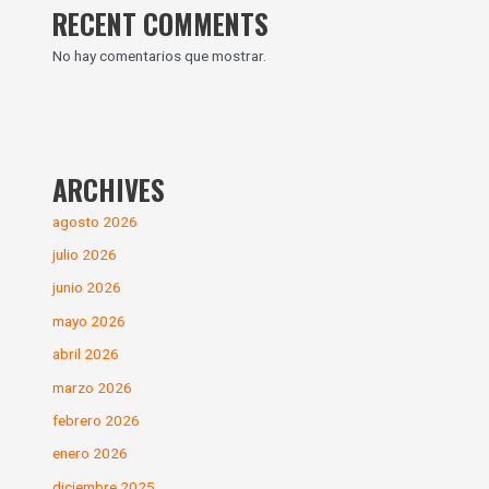
RECENT COMMENTS
No hay comentarios que mostrar.
ARCHIVES
agosto 2026
julio 2026
junio 2026
mayo 2026
abril 2026
marzo 2026
febrero 2026
enero 2026
diciembre 2025