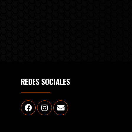
REDES SOCIALES