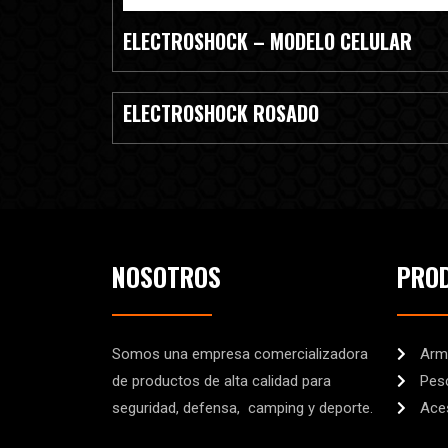
ELECTROSHOCK – MODELO CELULAR
ELECTROSHOCK ROSADO
NOSOTROS
PRO
Somos una empresa comercializadora
Arm
de productos de alta calidad para
Pes
seguridad, defensa, camping y deporte.
Ace