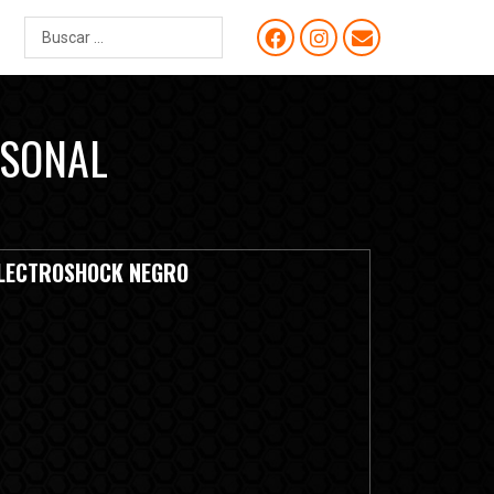
RSONAL
LECTROSHOCK NEGRO