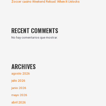
Zoccer casino Weekend Reload: When It Unlocks
RECENT COMMENTS
No hay comentarios que mostrar.
ARCHIVES
agosto 2026
julio 2026
junio 2026
mayo 2026
abril 2026