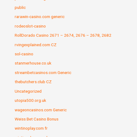
public
rarawin-casino.com generic
rodeoslot-casino
RollDorado Casino 2671 – 2674, 2676 – 2678, 2682
rvingexplained.com CZ
sol-casino
stanmerhouse.co.uk
streambetcasinos.com Generic
thebutchers.club CZ
Uncategorized
utopia500.org.uk
wageoncasinos.com Generic
Weiss Bet Casino Bonus
wintinoplay.com fr