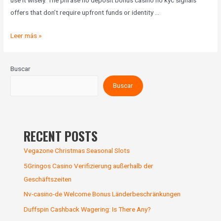
offers that don’t require upfront funds or identity …
Leer más »
Buscar
Buscar
RECENT POSTS
Vegazone Christmas Seasonal Slots
5Gringos Casino Verifizierung außerhalb der
Geschäftszeiten
Nv-casino-de Welcome Bonus Länderbeschränkungen
Duffspin Cashback Wagering: Is There Any?