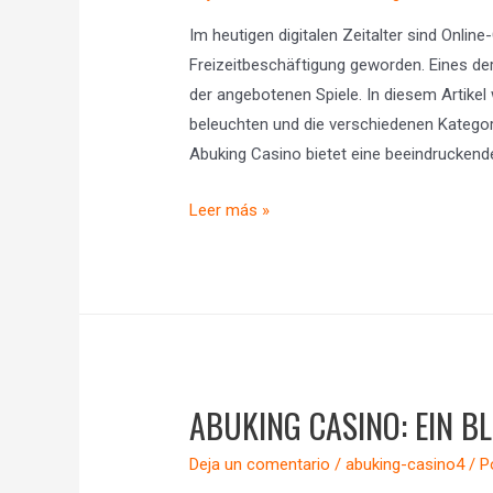
Im heutigen digitalen Zeitalter sind Onlin
Freizeitbeschäftigung geworden. Eines der 
der angebotenen Spiele. In diesem Artikel
beleuchten und die verschiedenen Kategorie
Abuking Casino bietet eine beeindrucken
Leer más »
ABUKING CASINO: EIN B
Deja un comentario
/
abuking-casino4
/ P