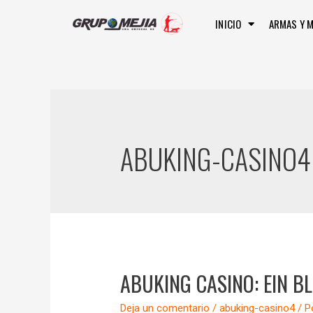
INICIO
ARMAS Y 
ABUKING-CASINO4
ABUKING CASINO: EIN B
Deja un comentario
/
abuking-casino4
/ P