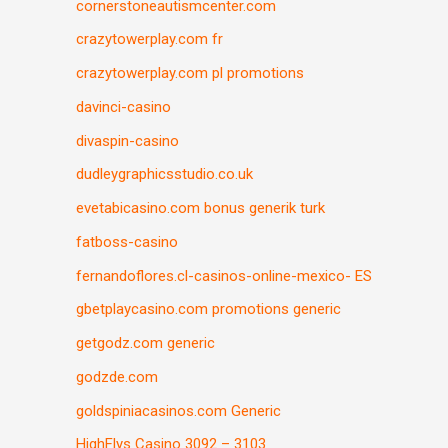
cornerstoneautismcenter.com
crazytowerplay.com fr
crazytowerplay.com pl promotions
davinci-casino
divaspin-casino
dudleygraphicsstudio.co.uk
evetabicasino.com bonus generik turk
fatboss-casino
fernandoflores.cl-casinos-online-mexico- ES
gbetplaycasino.com promotions generic
getgodz.com generic
godzde.com
goldspiniacasinos.com Generic
HighFlys Casino 3092 – 3103