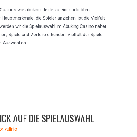
e-Casinos wie abuking-de.de zu einer beliebten
Hauptmerkmale, die Spieler anziehen, ist die Vielfalt
 werden wir die Spielauswahl im Abuking Casino näher
n, Spiele und Vorteile erkunden. Vielfalt der Spiele
de Auswahl an …
LICK AUF DIE SPIELAUSWAHL
or
yulinio