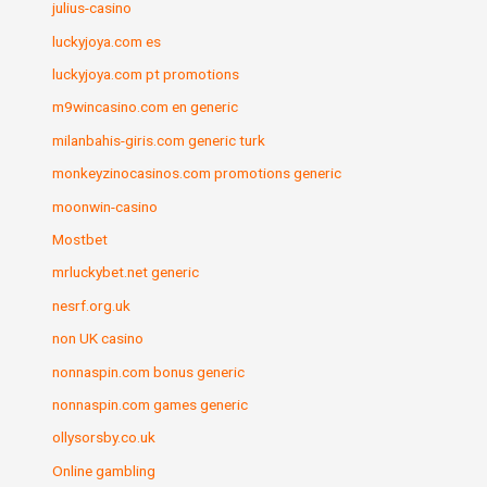
julius-casino
luckyjoya.com es
luckyjoya.com pt promotions
m9wincasino.com en generic
milanbahis-giris.com generic turk
monkeyzinocasinos.com promotions generic
moonwin-casino
Mostbet
mrluckybet.net generic
nesrf.org.uk
non UK casino
nonnaspin.com bonus generic
nonnaspin.com games generic
ollysorsby.co.uk
Online gambling