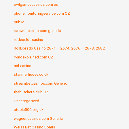
owlgamescasinos.com es
phonemonitoringservice.com CZ
public
rarawin-casino.com generic
rodeoslot-casino
RollDorado Casino 2671 – 2674, 2676 – 2678, 2682
rvingexplained.com CZ
sol-casino
stanmerhouse.co.uk
streambetcasinos.com Generic
thebutchers.club CZ
Uncategorized
utopia500.org.uk
wageoncasinos.com Generic
Weiss Bet Casino Bonus