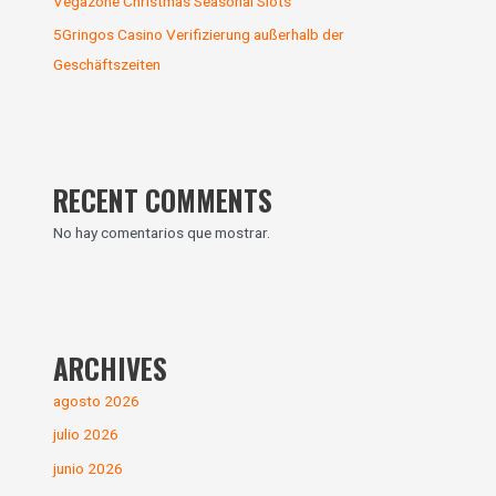
Vegazone Christmas Seasonal Slots
5Gringos Casino Verifizierung außerhalb der
Geschäftszeiten
RECENT COMMENTS
No hay comentarios que mostrar.
ARCHIVES
agosto 2026
julio 2026
junio 2026