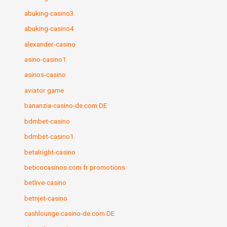
abuking-casino3
abuking-casino4
alexander-casino
asino-casino1
asinos-casino
aviator game
bananzia-casino-de.com DE
bdmbet-casino
bdmbet-casino1
betalright-casino
beticocasinos.com fr promotions
betlive-casino
betnjet-casino
cashlounge-casino-de.com DE