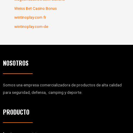
Weiss Bet Casino Bonus
wintinoplay.com fr
wintinoplay.com-de
NOSOTROS
Somos una empresa comercializadora de productos de alta calidad
para seguridad, defensa, camping y deporte.
PRODUCTO