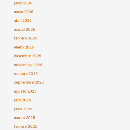
junio 2026
mayo 2026
abril 2026
marzo 2026
febrero 2026
enero 2026
diciembre 2025
noviembre 2025
octubre 2025
septiembre 2025
agosto 2025
julio 2025
junio 2025
marzo 2025
febrero 2025