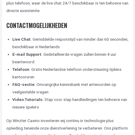
plus telefoon, waar de live chat 24/7 beschikbaar is ten behoeve van
directe assistentie.
CONTACTMOGELIJKHEDEN
Live Chat:
Gemiddelde responstijd van minder dan 60 seconden,
beschikbaar in Nederlands
E-mail Support:
Gedetailleerde vragen zullen binnen 4 uur
beantwoord
Telefoon:
Gratis Nederlandse telefoon ondersteuning tijdens
kantooruren
FAQ-sectie:
Omvangrijke kennisbank met antwoorden op
veelgestelde vragen
Video Tutorials:
Stap voor stap handleidingen ten behoeve van
nieuwe spelers
Op Winzter Casino investeren wij continu in technologie plus
opleiding teneinde onze dienstverlening te verbeteren. Ons platform