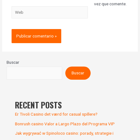
vez que comente.
Buscar
Buscar
RECENT POSTS
Er Tivoli Casino det værd for casual spillere?
Bonrush casino Valor a Largo Plazo del Programa VIP
Jak wygrywać w Spinoloco casino: porady, strategie i