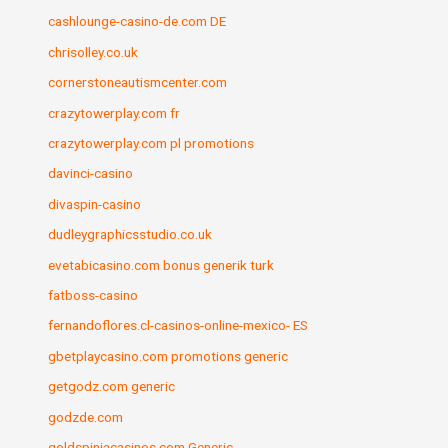
cashlounge-casino-de.com DE
chrisolley.co.uk
cornerstoneautismcenter.com
crazytowerplay.com fr
crazytowerplay.com pl promotions
davinci-casino
divaspin-casino
dudleygraphicsstudio.co.uk
evetabicasino.com bonus generik turk
fatboss-casino
fernandoflores.cl-casinos-online-mexico- ES
gbetplaycasino.com promotions generic
getgodz.com generic
godzde.com
goldspiniacasinos.com Generic