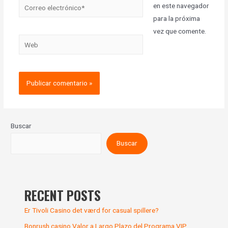
en este navegador
para la próxima
vez que comente.
Buscar
Buscar
RECENT POSTS
Er Tivoli Casino det værd for casual spillere?
Bonrush casino Valor a Largo Plazo del Programa VIP