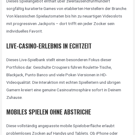
Dieses Spielangebot enthält über zweitausendfünfhundert
sorgfältig kuratierte Games von etablierten Herstellern der Branche.
Von klassischen Spielautomaten bis hin zu neuartigen Videoslots
mit progressiven Jackpots – dort trifft ein jeder Zocker sein
individuelles Favorit.
LIVE-CASINO-ERLEBNIS IN ECHTZEIT
Dieses Live-Spielbank stellt einen besonderen Fokus dieser
Portfolios dar. Geschulte Croupiers führen Roulette-Tische,
Blackjack, Punto Banco und viele Poker-Versionen in HD-
Videoqualität. Die Interaktion mit echten Spielleitern und übrigen
Gamern kreiert eine genuine Casinoatmosphäre sofort in Deinem
Zuhause.
MOBILES SPIELEN OHNE ABSTRICHE
Diese vollständig angepasste mobile Spieloberfläche erlaubt
problemloses Zocken auf Handys und Tablets. Ob iPhone oder