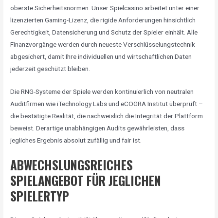
oberste Sicherheitsnormen. Unser Spielcasino arbeitet unter einer
lizenzierten Gaming-Lizenz, die rigide Anforderungen hinsichtlich
Gerechtigkeit, Datensicherung und Schutz der Spieler einhält. Alle
Finanzvorgänge werden durch neueste Verschlüsselungstechnik
abgesichert, damit Ihre individuellen und wirtschaftlichen Daten
jederzeit geschützt bleiben.
Die RNG-Systeme der Spiele werden kontinuierlich von neutralen
Auditfirmen wie iTechnology Labs und eCOGRA Institut überprüft –
die bestätigte Realität, die nachweislich die Integrität der Plattform
beweist. Derartige unabhängigen Audits gewährleisten, dass
jegliches Ergebnis absolut zufällig und fair ist.
ABWECHSLUNGSREICHES
SPIELANGEBOT FÜR JEGLICHEN
SPIELERTYP