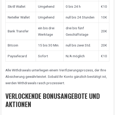
Skrill Wallet
Umgehend
0 bis 24 h
€10
Neteller Wallet
Umgehend
null bis 24 Stunden
10€
ein bis drei
drei bis fünf
Bank Transfer
20€
Werktage
Geschäftstage
Bitcoin
15 bis 30 Min.
null bis zwei Std.
20€
Paysafecard
Sofort
N/A möglich
€10
Alle Withdrawals unterliegen einem Verifizierungsprozess, der Ihre
Absicherung gewährleistet. Sobald Ihr Konto gänzlich bestätigt ist,
werden Withdrawals rasch prozessiert.
VERLOCKENDE BONUSANGEBOTE UND
AKTIONEN