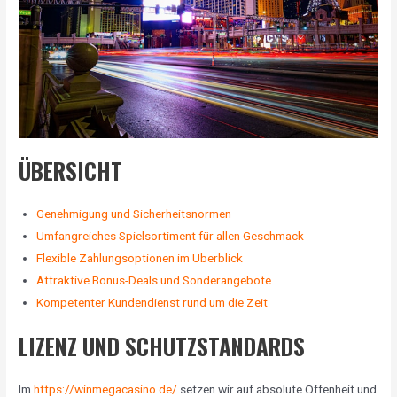
ÜBERSICHT
Genehmigung und Sicherheitsnormen
Umfangreiches Spielsortiment für allen Geschmack
Flexible Zahlungsoptionen im Überblick
Attraktive Bonus-Deals und Sonderangebote
Kompetenter Kundendienst rund um die Zeit
LIZENZ UND SCHUTZSTANDARDS
Im
https://winmegacasino.de/
setzen wir auf absolute Offenheit und