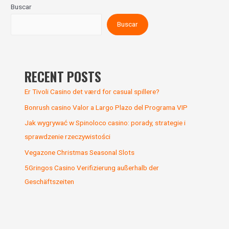
Buscar
Buscar
RECENT POSTS
Er Tivoli Casino det værd for casual spillere?
Bonrush casino Valor a Largo Plazo del Programa VIP
Jak wygrywać w Spinoloco casino: porady, strategie i
sprawdzenie rzeczywistości
Vegazone Christmas Seasonal Slots
5Gringos Casino Verifizierung außerhalb der
Geschäftszeiten