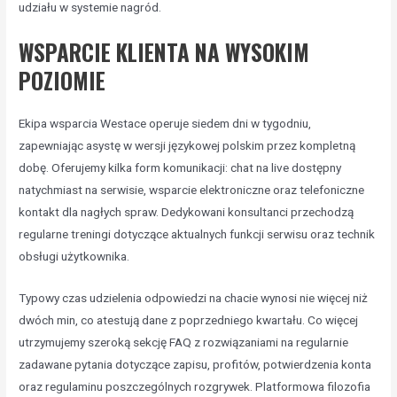
udziału w systemie nagród.
WSPARCIE KLIENTA NA WYSOKIM
POZIOMIE
Ekipa wsparcia Westace operuje siedem dni w tygodniu,
zapewniając asystę w wersji językowej polskim przez kompletną
dobę. Oferujemy kilka form komunikacji: chat na live dostępny
natychmiast na serwisie, wsparcie elektroniczne oraz telefoniczne
kontakt dla nagłych spraw. Dedykowani konsultanci przechodzą
regularne treningi dotyczące aktualnych funkcji serwisu oraz technik
obsługi użytkownika.
Typowy czas udzielenia odpowiedzi na chacie wynosi nie więcej niż
dwóch min, co atestują dane z poprzedniego kwartału. Co więcej
utrzymujemy szeroką sekcję FAQ z rozwiązaniami na regularnie
zadawane pytania dotyczące zapisu, profitów, potwierdzenia konta
oraz regulaminu poszczególnych rozgrywek. Platformowa filozofia