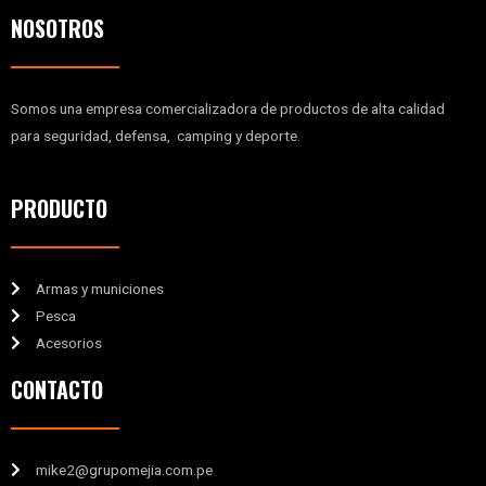
NOSOTROS
Somos una empresa comercializadora de productos de alta calidad
para seguridad, defensa, camping y deporte.
PRODUCTO
Armas y municiones
Pesca
Acesorios
CONTACTO
mike2@grupomejia.com.pe