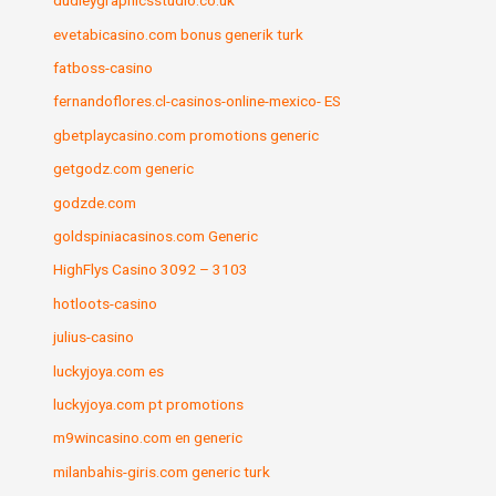
dudleygraphicsstudio.co.uk
evetabicasino.com bonus generik turk
fatboss-casino
fernandoflores.cl-casinos-online-mexico- ES
gbetplaycasino.com promotions generic
getgodz.com generic
godzde.com
goldspiniacasinos.com Generic
HighFlys Casino 3092 – 3103
hotloots-casino
julius-casino
luckyjoya.com es
luckyjoya.com pt promotions
m9wincasino.com en generic
milanbahis-giris.com generic turk