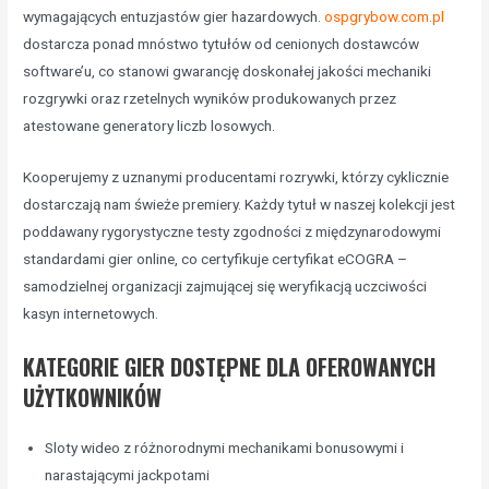
wymagających entuzjastów gier hazardowych.
ospgrybow.com.pl
dostarcza ponad mnóstwo tytułów od cenionych dostawców
software’u, co stanowi gwarancję doskonałej jakości mechaniki
rozgrywki oraz rzetelnych wyników produkowanych przez
atestowane generatory liczb losowych.
Kooperujemy z uznanymi producentami rozrywki, którzy cyklicznie
dostarczają nam świeże premiery. Każdy tytuł w naszej kolekcji jest
poddawany rygorystyczne testy zgodności z międzynarodowymi
standardami gier online, co certyfikuje certyfikat eCOGRA –
samodzielnej organizacji zajmującej się weryfikacją uczciwości
kasyn internetowych.
KATEGORIE GIER DOSTĘPNE DLA OFEROWANYCH
UŻYTKOWNIKÓW
Sloty wideo z różnorodnymi mechanikami bonusowymi i
narastającymi jackpotami