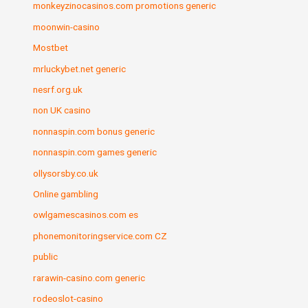
monkeyzinocasinos.com promotions generic
moonwin-casino
Mostbet
mrluckybet.net generic
nesrf.org.uk
non UK casino
nonnaspin.com bonus generic
nonnaspin.com games generic
ollysorsby.co.uk
Online gambling
owlgamescasinos.com es
phonemonitoringservice.com CZ
public
rarawin-casino.com generic
rodeoslot-casino