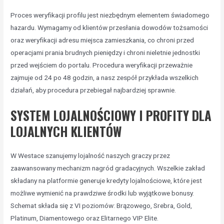
Proces weryfikacji profilu jest niezbędnym elementem świadomego
hazardu. Wymagamy od klientów przesłania dowodów tożsamości
oraz weryfikacji adresu miejsca zamieszkania, co chroni przed
operacjami prania brudnych pieniędzy i chroni nieletnie jednostki
przed wejściem do portalu. Procedura weryfikacji przeważnie
zajmuje od 24 po 48 godzin, a nasz zespół przykłada wszelkich
działań, aby procedura przebiegał najbardziej sprawnie.
SYSTEM LOJALNOŚCIOWY I PROFITY DLA
LOJALNYCH KLIENTÓW
W Westace szanujemy lojalność naszych graczy przez
zaawansowany mechanizm nagród gradacyjnych. Wszelkie zakład
składany na platformie generuje kredyty lojalnościowe, które jest
możliwe wymienić na prawdziwe środki lub wyjątkowe bonusy.
Schemat składa się z VI poziomów: Brązowego, Srebra, Gold,
Platinum, Diamentowego oraz Elitarnego VIP Elite.