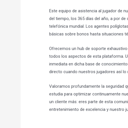
Este equipo de asistencia al jugador de n
del tiempo, los 365 días del año, a por de 
telefónica mundial. Los agentes políglot
básicas sobre bonos hasta situaciones t
Ofrecemos un hub de soporte exhaustivo
todos los aspectos de esta plataforma. U
inmediata en dicha base de conocimient
directo cuando nuestros jugadores así lo 
Valoramos profundamente la seguridad qu
estudia para optimizar continuamente nue
un cliente más: eres parte de esta comun
entretenimiento de excelencia y nuestro j