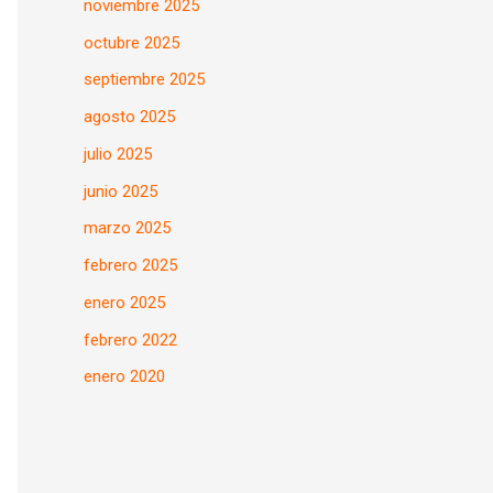
noviembre 2025
octubre 2025
septiembre 2025
agosto 2025
julio 2025
junio 2025
marzo 2025
febrero 2025
enero 2025
febrero 2022
enero 2020