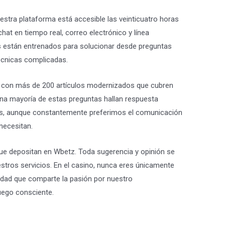
uestra plataforma está accesible las veinticuatro horas
chat en tiempo real, correo electrónico y línea
as están entrenados para solucionar desde preguntas
écnicas complicadas.
 con más de 200 artículos modernizados que cubren
na mayoría de estas preguntas hallan respuesta
os, aunque constantemente preferimos el comunicación
necesitan.
e depositan en Wbetz. Toda sugerencia y opinión se
stros servicios. En el casino, nunca eres únicamente
idad que comparte la pasión por nuestro
uego consciente.