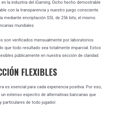
 en la industria del iGaming. Dicho hecho demostrable
le con la transparencia y nuestro juego consciente.
a mediante encriptación SSL de 256 bits, el mismo
ncarias mundiales.
os son verificados mensualmente por laboratorios
que todo resultado sea totalmente imparcial. Estos
cesibles públicamente en nuestra sección de claridad.
CIÓN FLEXIBLES
 es esencial para cada experiencia positiva. Por eso,
un extenso espectro de alternativas bancarias que
y particulares de todo jugador.