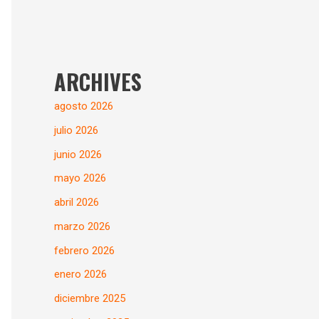
ARCHIVES
agosto 2026
julio 2026
junio 2026
mayo 2026
abril 2026
marzo 2026
febrero 2026
enero 2026
diciembre 2025