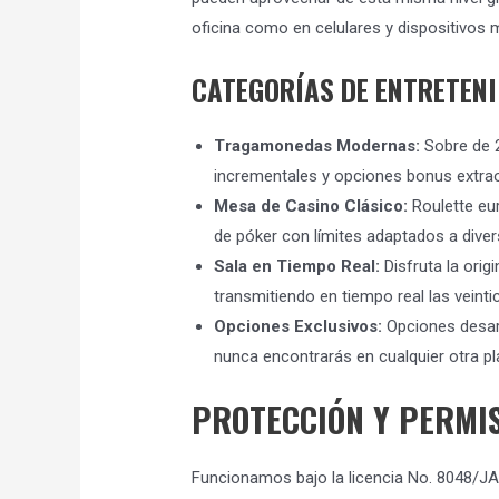
oficina como en celulares y dispositivos 
CATEGORÍAS DE ENTRETEN
Tragamonedas Modernas:
Sobre de 2
incrementales y opciones bonus extrao
Mesa de Casino Clásico:
Roulette eur
de póker con límites adaptados a dive
Sala en Tiempo Real:
Disfruta la orig
transmitiendo en tiempo real las veint
Opciones Exclusivos:
Opciones desar
nunca encontrarás en cualquier otra p
PROTECCIÓN Y PERMI
Funcionamos bajo la licencia No. 8048/J