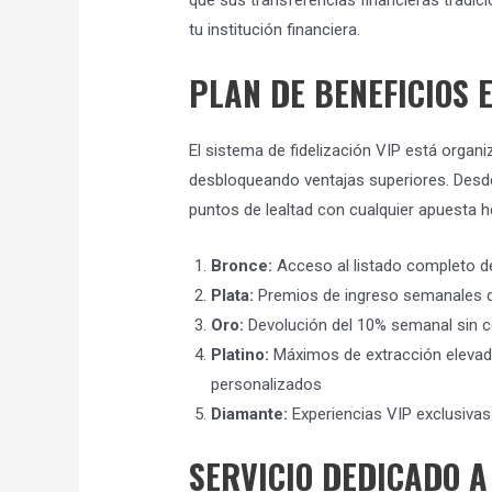
que sus transferencias financieras tradici
tu institución financiera.
PLAN DE BENEFICIOS 
El sistema de fidelización VIP está organi
desbloqueando ventajas superiores. Desde
puntos de lealtad con cualquier apuesta h
Bronce:
Acceso al listado completo de t
Plata:
Premios de ingreso semanales de
Oro:
Devolución del 10% semanal sin c
Platino:
Máximos de extracción elevad
personalizados
Diamante:
Experiencias VIP exclusivas
SERVICIO DEDICADO A