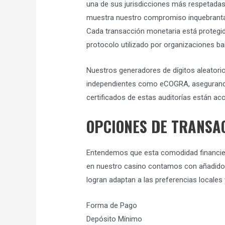
una de sus jurisdicciones más respetadas
muestra nuestro compromiso inquebrantab
Cada transacción monetaria está protegid
protocolo utilizado por organizaciones ba
Nuestros generadores de dígitos aleatori
independientes como eCOGRA, asegurando 
certificados de estas auditorías están ac
OPCIONES DE TRANSAC
Entendemos que esta comodidad financiera
en nuestro casino contamos con añadido 
logran adaptan a las preferencias locales 
Forma de Pago
Depósito Mínimo