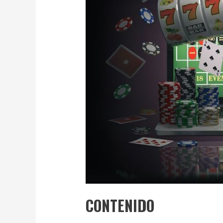
CONTENIDO