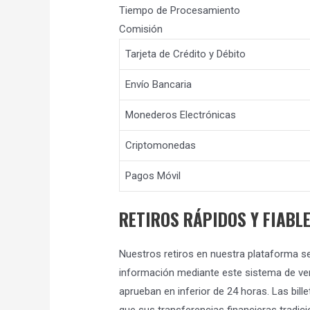
Tiempo de Procesamiento
Comisión
Tarjeta de Crédito y Débito
Envío Bancaria
Monederos Electrónicas
Criptomonedas
Pagos Móvil
RETIROS RÁPIDOS Y FIABL
Nuestros retiros en nuestra plataforma se 
información mediante este sistema de verif
aprueban en inferior de 24 horas. Las bille