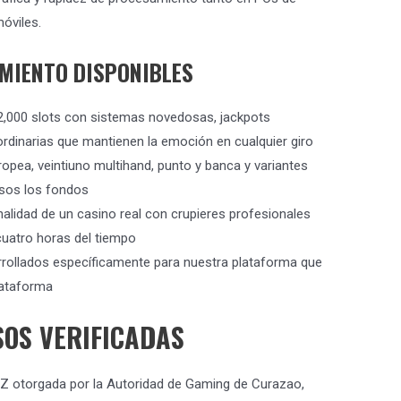
móviles.
IMIENTO DISPONIBLES
,000 slots con sistemas novedosas, jackpots
rdinarias que mantienen la emoción en cualquier giro
opea, veintiuno multihand, punto y banca y variantes
rsos los fondos
inalidad de un casino real con crupieres profesionales
icuatro horas del tiempo
rollados específicamente para nuestra plataforma que
lataforma
SOS VERIFICADAS
AZ otorgada por la Autoridad de Gaming de Curazao,