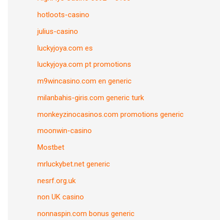
hotloots-casino
julius-casino
luckyjoya.com es
luckyjoya.com pt promotions
m9wincasino.com en generic
milanbahis-giris.com generic turk
monkeyzinocasinos.com promotions generic
moonwin-casino
Mostbet
mrluckybet.net generic
nesrf.org.uk
non UK casino
nonnaspin.com bonus generic