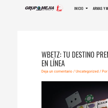
INICIO
ARMAS Y 
WBETZ: TU DESTINO PR
EN LÍNEA
Deja un comentario
/
Uncategorized
/ Po