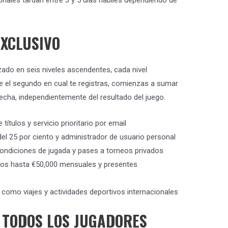
onales tardan entre 3 y 5 días hábiles dependiendo de
EXCLUSIVO
zado en seis niveles ascendentes, cada nivel
 el segundo en cual te registras, comienzas a sumar
echa, independientemente del resultado del juego.
ítulos y servicio prioritario por email
l 25 por ciento y administrador de usuario personal
ondiciones de jugada y pases a torneos privados
os hasta €50,000 mensuales y presentes
 como viajes y actividades deportivos internacionales
 TODOS LOS JUGADORES