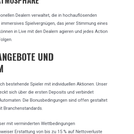
 ATMOSPHÄRE
onellen Dealern verwaltet, die in hochauflösenden
ein immersives Spielvergnügen, das jener Stimmung eines
önnen in Live mit den Dealern agieren und jedes Action
folgen.
ANGEBOTE UND
M
ch bestehende Spieler mit individuellen Aktionen. Unser
eckt sich über die ersten Deposits und verbindet
e Automaten. Die Bonusbedingungen sind offen gestaltet
it Branchenstandards.
ser mit verminderten Wettbedingungen
iser Erstattung von bis zu 15 % auf Nettoverluste