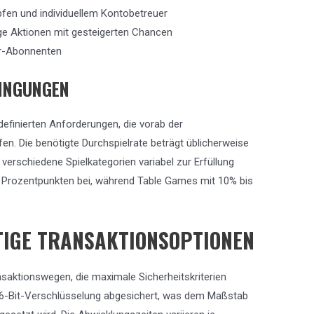
fen und individuellem Kontobetreuer
e Aktionen mit gesteigerten Chancen
er-Abonnenten
INGUNGEN
efinierten Anforderungen, die vorab der
. Die benötigte Durchspielrate beträgt üblicherweise
erschiedene Spielkategorien variabel zur Erfüllung
0 Prozentpunkten bei, während Table Games mit 10% bis
TIGE TRANSAKTIONSOPTIONEN
ansaktionswegen, die maximale Sicherheitskriterien
256-Bit-Verschlüsselung abgesichert, was dem Maßstab