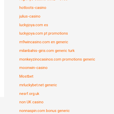
hotloots-casino
julius-casino
luckyjoya.com es
luckyjoya.com pt promotions
m9wincasino.com en generic
milanbahis-giris.com generic turk
monkeyzinocasinos.com promotions generic
moonwin-casino
Mostbet
mrluckybet.net generic
nesrf.org.uk
non UK casino
nonnaspin.com bonus generic