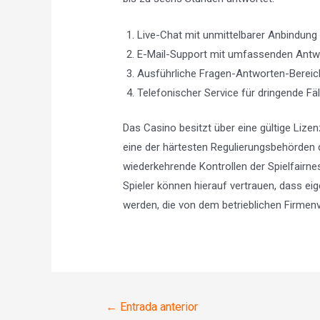
Live-Chat mit unmittelbarer Anbindun
E-Mail-Support mit umfassenden Ant
Ausführliche Fragen-Antworten-Bereich 
Telefonischer Service für dringende Fä
Das Casino besitzt über eine gültige Lize
eine der härtesten Regulierungsbehörden de
wiederkehrende Kontrollen der Spielfairnes
Spieler können hierauf vertrauen, dass ei
werden, die von dem betrieblichen Firmen
←
Entrada anterior