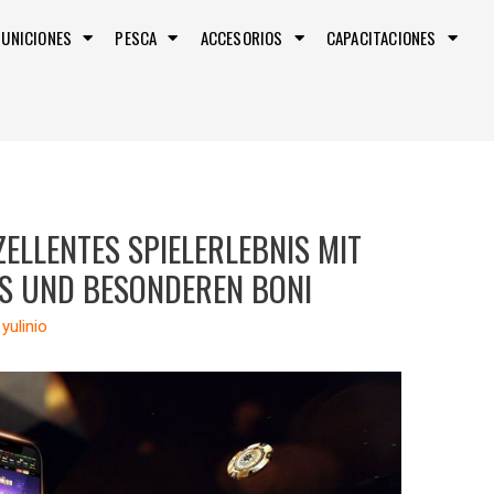
MUNICIONES
PESCA
ACCESORIOS
CAPACITACIONES
ZELLENTES SPIELERLEBNIS MIT
S UND BESONDEREN BONI
r
yulinio