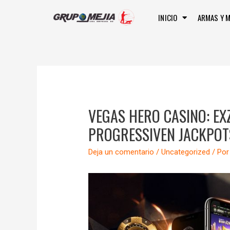
INICIO
ARMAS Y 
VEGAS HERO CASINO: EX
PROGRESSIVEN JACKPOT
Deja un comentario
/
Uncategorized
/ Po