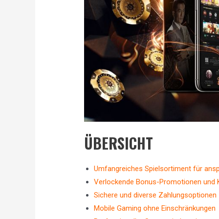
ÜBERSICHT
Umfangreiches Spielsortiment für ansp
Verlockende Bonus-Promotionen und
Sichere und diverse Zahlungsoptionen
Mobile Gaming ohne Einschränkungen