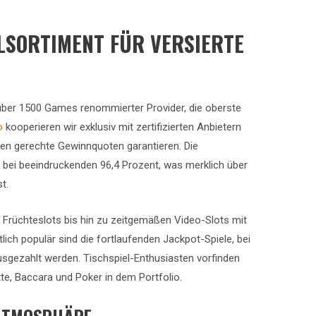
LSORTIMENT FÜR VERSIERTE
 über 1500 Games renommierter Provider, die oberste
o
kooperieren wir exklusiv mit zertifizierten Anbietern
n gerechte Gewinnquoten garantieren. Die
t bei beeindruckenden 96,4 Prozent, was merklich über
t.
 Früchteslots bis hin zu zeitgemäßen Video-Slots mit
ich populär sind die fortlaufenden Jackpot-Spiele, bei
gezahlt werden. Tischspiel-Enthusiasten vorfinden
te, Baccara und Poker in dem Portfolio.