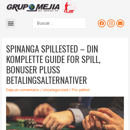
SPINANGA SPILLESTED – DIN
KOMPLETTE GUIDE FOR SPILL,
BONUSER PLUSS
BETALINGSALTERNATIVER
Deja un comentario
/
Uncategorized
/ Por
yulinio