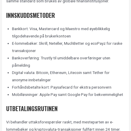
samme standard som brukes av globale finansinstitusjoner.
INNSKUDDSMETODER
Bankkort: Visa, Mastercard og Maestro med øyeblikkelig
tilgodehavende på brukerkontoen
E-lommebøker: Skrill, Neteller, MuchBetter og ecoPayz for raske
transaksjoner
Bankoverføring: Trustly til umiddelbare overføringer uten
påmelding
Digital valuta: Bitcoin, Ethereum, Litecoin samt Tether for
anonyme innbetalinger
Forhåndsbetalte kort: Paysafecard for ekstra personvern
Mobilløsninger: Apple Pay samt Google Pay for bekvemmelighet
UTBETALINGSRUTINEN
Vi behandler uttaksforespørsler raskt, med mesteparten av e-
lommebøker og kryptovaluta-transaksjoner fullført innen 24 timer.