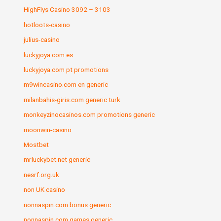
HighFlys Casino 3092 – 3103
hotloots-casino
julius-casino
luckyjoya.com es
luckyjoya.com pt promotions
m9wincasino.com en generic
milanbahis-giris.com generic turk
monkeyzinocasinos.com promotions generic
moonwin-casino
Mostbet
mrluckybet.net generic
nesrf.org.uk
non UK casino
nonnaspin.com bonus generic
nonnaspin.com games generic