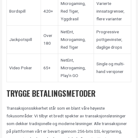
Microgaming,
Varierte
Bordspill
420+
Red Tiger,
innsatsgrenser,
Yggdrasil
flere varianter
NetEnt,
Progressive
Over
Jackpotspill
Microgaming,
pottgevinster,
180
Red Tiger
daglige drops
NetEnt,
Single og multi-
Video Poker
65+
Microgaming,
hand versjoner
Play’n GO
TRYGGE BETALINGSMETODER
Transaksjonssikkerhet står som en blant våre høyeste
fokusområder. Vi tilbyr et bredt spekter av transaksjonsløsninger
som dekker tradisjonelle og moderne løsninger. Alle transaksjoner
på plattformen vårt er bevart gjennom 256-bits SSL-kryptering,