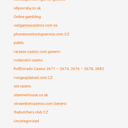
ollysorsby.co.uk
Online gambling
owlgamescasinos.com es
phonemonitoringservice.com CZ
public
rarawin-casino.com generic
rodeoslot-casino
RollDorado Casino 2671 – 2674, 2676 – 2678, 2682
rvingexplained.com CZ
sol-casino
stanmerhouse.co.uk
streambetcasinos.com Generic
thebutchers.club CZ
Uncategorized