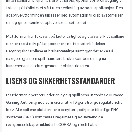
Enten spilleren bruker iOS eller Android, oppnår spilleren adgang til
totale spillbiblioteket vårt uten nedlasting av noen applikasjon. Den
adaptive utformingen tilpasser seg automatisk til displaystørrelsen
din og gir en sømløs opplevelse uansett enhet.
Plattformen har fokusert på lastehastighet og ytelse, slik at spillene
starter raskt selv på langsommere nettverksforbindelser.
Berøringskontrollene er brukervennlige samt gjør det enkelt å
navigere gjennom spill, håndtere brukerkontoen din og nå
kundeservice direkte gjennom mobilnettleseren.
LISENS OG SIKKERHETSSTANDARDER
Plattformen opererer under en gyldig spilllisens utstedt av Curacao
Gaming Authority, noe som sikrer at vi følger strenge regulatoriske
krav. Alle spillene plattformens benytter godkjente tilfeldige RNG-
systemer (RNG) som testes regelmessig av uavhengige
revisjonsselskaper inkludert eCOGRA og iTech Labs.