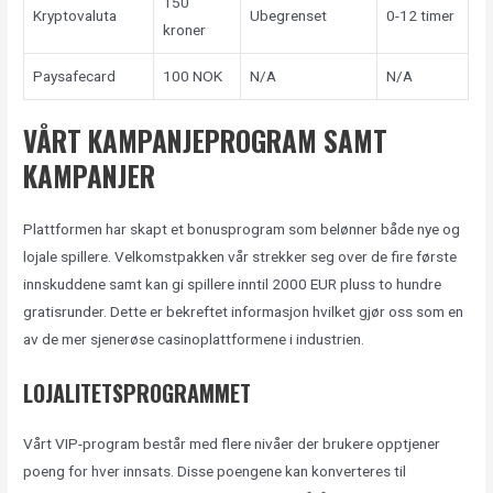
150
Kryptovaluta
Ubegrenset
0-12 timer
kroner
Paysafecard
100 NOK
N/A
N/A
VÅRT KAMPANJEPROGRAM SAMT
KAMPANJER
Plattformen har skapt et bonusprogram som belønner både nye og
lojale spillere. Velkomstpakken vår strekker seg over de fire første
innskuddene samt kan gi spillere inntil 2000 EUR pluss to hundre
gratisrunder. Dette er bekreftet informasjon hvilket gjør oss som en
av de mer sjenerøse casinoplattformene i industrien.
LOJALITETSPROGRAMMET
Vårt VIP-program består med flere nivåer der brukere opptjener
poeng for hver innsats. Disse poengene kan konverteres til