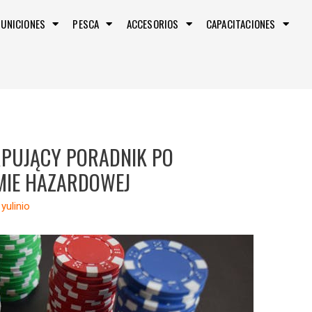
MUNICIONES
PESCA
ACCESORIOS
CAPACITACIONES
RPUJĄCY PORADNIK PO
MIE HAZARDOWEJ
r
yulinio