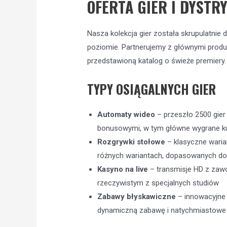
OFERTA GIER I DYST
Nasza kolekcja gier została skrupulatni
poziomie. Partnerujemy z głównymi produ
przedstawioną katalog o świeże premiery.
TYPY OSIĄGALNYCH GIER
Automaty wideo
– przeszło 2500 gier
bonusowymi, w tym główne wygrane ku
Rozgrywki stołowe
– klasyczne warian
różnych wariantach, dopasowanych do
Kasyno na live
– transmisje HD z zaw
rzeczywistym z specjalnych studiów
Zabawy błyskawiczne
– innowacyjne 
dynamiczną zabawę i natychmiastowe 