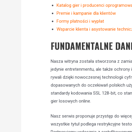
Katalog gier i producenci oprogramow
Premie i kampanie dla klientów
Formy płatności i wypłat
Wsparcie klienta i asystowanie techni
FUNDAMENTALNE DANE
Nasza witryna została stworzona z zamia
jedynie entretenmentu, ale także ochrony i
rywali dzięki nowoczesnej technologii cy
dopasowanych do oczekiwań polskich uży
standardy kodowania SSL 128-bit, co st
gier losowych online.
Nasz serwis proponuje przystęp do więcej
wszystkie tytuł podlega restrykcyjne test
Partnerujemy wyłącznie z certyfikowanym