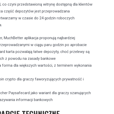
N, co czyni przedstawioną witrynę dostępną dla klientów
ca część depozytów jest przeprowadzana
zetwarzamy w czasie do 24 godzin roboczych
a.
ler, MuchBetter aplikacja proponują najbardziej
przeprowadzanymi w ciągu paru godzin po aprobacie
ard karta pozwalają łatwe depozyty, choć przelewy są
ych z powodu na zasady bankowe
 forma dla większych wartości, z terminem wykonania
oin crypto dla graczy faworyzujących prywatność i
cher Paysafecard jako wariant dla graczy szanujących
azywania informacji bankowych
PARCIE TECHNICZNE