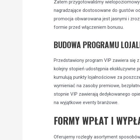
Zatem przygotowaliśmy wielopoziomowy 
nagradzające dostosowane do gustów o
promocja obwarowana jest jasnymi i zroz
formie przed włączeniem bonusu.
BUDOWA PROGRAMU LOJAL
Przedstawiony program VIP zawiera się z
kolejny stopień udostępnia ekskluzywne pr
kumulują punkty lojalnościowe za poszcze
wymieniać na zasoby premiowe, bezpłatne
stopnie VIP zawierają dedykowanego opie
na wyjątkowe eventy branżowe.
FORMY WPŁAT I WYPŁ
Oferujemy rozległy asortyment sposob