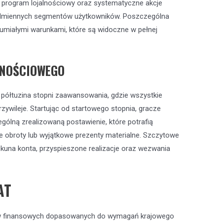
program lojalnościowy oraz systematyczne akcje
dmiennych segmentów użytkowników. Poszczególna
umiałymi warunkami, które są widoczne w pełnej
NOŚCIOWEGO
 półtuzina stopni zaawansowania, gdzie wszystkie
zywileje. Startując od startowego stopnia, gracze
gólną zrealizowaną postawienie, które potrafią
 obroty lub wyjątkowe prezenty materialne. Szczytowe
kuna konta, przyspieszone realizacje oraz wezwania
AT
ów finansowych dopasowanych do wymagań krajowego