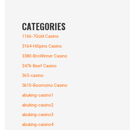
CATEGORIES
1166-7Gold Casino
3164-HiSpins Casino
3380-BroWinner Casino
3476-Beef Casino
365-casino
5610-Boomzino Casino
abuking-casino1
abuking-casino2
abuking-casino3
abuking-casino4