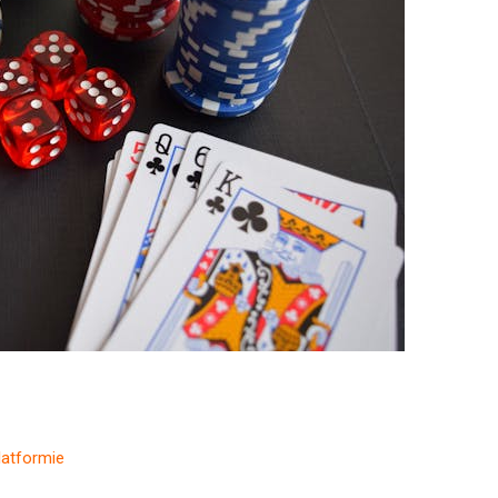
latformie