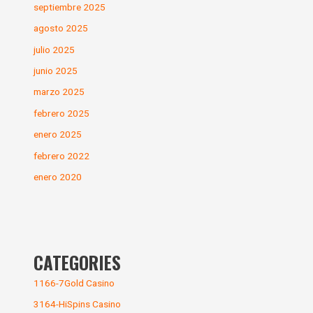
septiembre 2025
agosto 2025
julio 2025
junio 2025
marzo 2025
febrero 2025
enero 2025
febrero 2022
enero 2020
CATEGORIES
1166-7Gold Casino
3164-HiSpins Casino