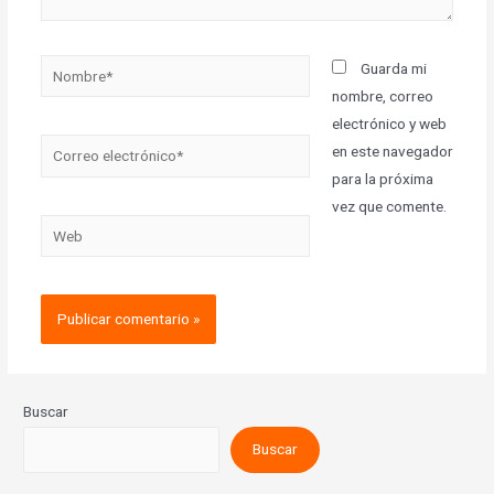
Guarda mi
nombre, correo
electrónico y web
en este navegador
para la próxima
vez que comente.
Buscar
Buscar