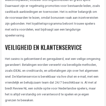
Daarnaast zijn er regelmatig promoties voor bestaande leden, zoals
cashback-aanbiedingen en toernooien. Het is echter belangrijk om
de voorwaarden te lezen, omdat bonussen vaak aan inzetvereisten
zijn gebonden. Het loyaliteitsprogramma beloont trouwe spelers
met extra voordelen, wat bijdraagt aan een langdurige
speelervaring.
VEILIGHEID EN KLANTENSERVICE
Het casino is gelicentieerd en gereguleerd, wat een veilige omgeving
garandeert. Betalingen worden verwerkt via beveiligde methoden,
zoals iDEAL en creditcards, en uitbetalingen zijn over het algemeen
snel. De klantenservice is bereikbaar via live chat en e-mail, met een
vriendelijk en behulpzaam team dat 24/7 beschikbaar is. Al met al
biedt Review NL een solide optie voor Nederlandse spelers, maar
het is altijd verstandig om verantwoord te spelen en je eigen
grenzen te bewaken.