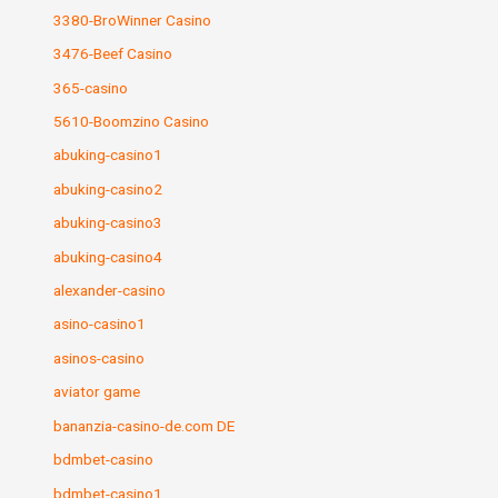
3380-BroWinner Casino
3476-Beef Casino
365-casino
5610-Boomzino Casino
abuking-casino1
abuking-casino2
abuking-casino3
abuking-casino4
alexander-casino
asino-casino1
asinos-casino
aviator game
bananzia-casino-de.com DE
bdmbet-casino
bdmbet-casino1