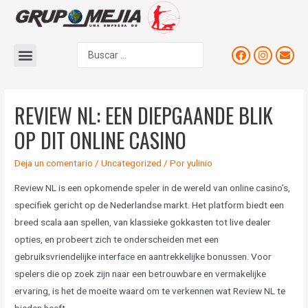
REVIEW NL: EEN DIEPGAANDE BLIK
OP DIT ONLINE CASINO
Deja un comentario
/
Uncategorized
/ Por
yulinio
Review NL is een opkomende speler in de wereld van online casino’s,
specifiek gericht op de Nederlandse markt. Het platform biedt een
breed scala aan spellen, van klassieke gokkasten tot live dealer
opties, en probeert zich te onderscheiden met een
gebruiksvriendelijke interface en aantrekkelijke bonussen. Voor
spelers die op zoek zijn naar een betrouwbare en vermakelijke
ervaring, is het de moeite waard om te verkennen wat Review NL te
bieden heeft.