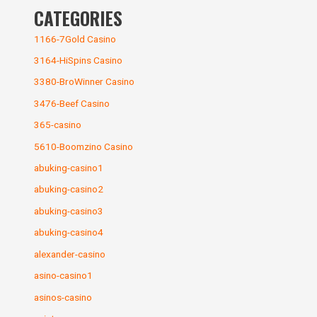
CATEGORIES
1166-7Gold Casino
3164-HiSpins Casino
3380-BroWinner Casino
3476-Beef Casino
365-casino
5610-Boomzino Casino
abuking-casino1
abuking-casino2
abuking-casino3
abuking-casino4
alexander-casino
asino-casino1
asinos-casino