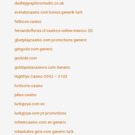
dudleygraphicsstudio.co.uk
evetabicasino.com bonus generik turk
fatboss-casino
fernandoflores.cl-casinos-online-mexico- ES
gbetplaycasino.com promotions generic
getgodz.com generic
godzde.com
goldspiniacasinos.com Generic
HighFlys Casino 3092 – 3103
hotloots-casino
julius-casino
luckyjoya.com es
luckyjoya.com pt promotions
m9wincasino.com en generic
milanbahis-giris.com generic turk