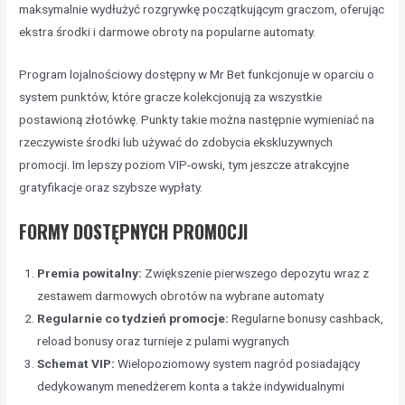
maksymalnie wydłużyć rozgrywkę początkującym graczom, oferując
ekstra środki i darmowe obroty na popularne automaty.
Program lojalnościowy dostępny w Mr Bet funkcjonuje w oparciu o
system punktów, które gracze kolekcjonują za wszystkie
postawioną złotówkę. Punkty takie można następnie wymieniać na
rzeczywiste środki lub używać do zdobycia ekskluzywnych
promocji. Im lepszy poziom VIP-owski, tym jeszcze atrakcyjne
gratyfikacje oraz szybsze wypłaty.
FORMY DOSTĘPNYCH PROMOCJI
Premia powitalny:
Zwiększenie pierwszego depozytu wraz z
zestawem darmowych obrotów na wybrane automaty
Regularnie co tydzień promocje:
Regularne bonusy cashback,
reload bonusy oraz turnieje z pulami wygranych
Schemat VIP:
Wielopoziomowy system nagród posiadający
dedykowanym menedżerem konta a także indywidualnymi