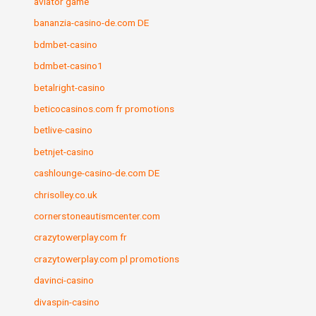
aviator game
bananzia-casino-de.com DE
bdmbet-casino
bdmbet-casino1
betalright-casino
beticocasinos.com fr promotions
betlive-casino
betnjet-casino
cashlounge-casino-de.com DE
chrisolley.co.uk
cornerstoneautismcenter.com
crazytowerplay.com fr
crazytowerplay.com pl promotions
davinci-casino
divaspin-casino