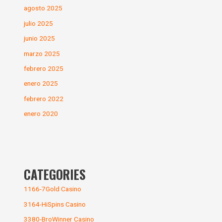
agosto 2025
julio 2025
junio 2025
marzo 2025
febrero 2025
enero 2025
febrero 2022
enero 2020
CATEGORIES
1166-7Gold Casino
3164-HiSpins Casino
3380-BroWinner Casino