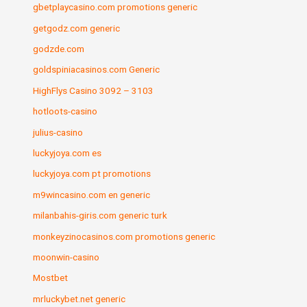
gbetplaycasino.com promotions generic
getgodz.com generic
godzde.com
goldspiniacasinos.com Generic
HighFlys Casino 3092 – 3103
hotloots-casino
julius-casino
luckyjoya.com es
luckyjoya.com pt promotions
m9wincasino.com en generic
milanbahis-giris.com generic turk
monkeyzinocasinos.com promotions generic
moonwin-casino
Mostbet
mrluckybet.net generic