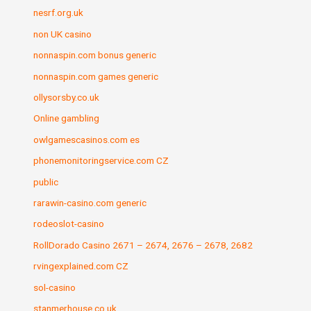
nesrf.org.uk
non UK casino
nonnaspin.com bonus generic
nonnaspin.com games generic
ollysorsby.co.uk
Online gambling
owlgamescasinos.com es
phonemonitoringservice.com CZ
public
rarawin-casino.com generic
rodeoslot-casino
RollDorado Casino 2671 – 2674, 2676 – 2678, 2682
rvingexplained.com CZ
sol-casino
stanmerhouse.co.uk