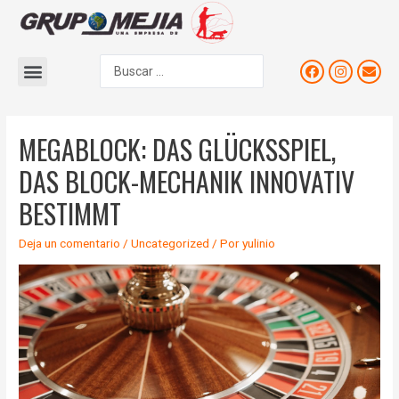
MEGABLOCK: DAS GLÜCKSSPIEL,
DAS BLOCK-MECHANIK INNOVATIV
BESTIMMT
Deja un comentario
/
Uncategorized
/ Por
yulinio