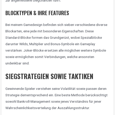
zur angemessene Siegchancen führt.
BLOCKTYPEN & IHRE FEATURES
Bei meinem Gamedesign befinden sich sieben verschiedene diverse
Blockarten, eine jede mit besonderen Eigenschaften. Diese
Standard-Blöcke formen das Grundgerüst, wobei Spezialblöcke
darunter Wilds, Multiplier und Bonus-Symbole ein Gameplay
verstärken. Joker-Blöcke ersetzen alle möglichen weitere Symbole
sowie ermöglichen somit Verbindungen, welche ansonsten
undenkbar sind.
SIEGSTRATEGIEN SOWIE TAKTIKEN
Gewinnende Spieler verstehen seine Volatilität sowie passen deren
Strategie dementsprechend ein. Eine beste Methode berücksichtigt
sowohl Bankroll-Management sowie jenes Verständnis für jener
Wahrscheinlichkeitsverteilung der Auszahlungsstruktur.