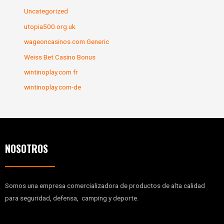
Uncategorized
utopia500.org.uk
wageoncasinos.com Generic
Weiss Bet Casino Bonus
wintinoplay.com fr
wintinoplay.com-de
NOSOTROS
Somos una empresa comercializadora de productos de alta calidad
para seguridad, defensa, camping y deporte.