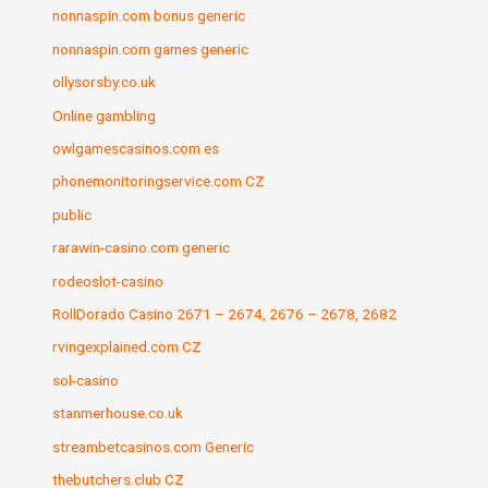
nonnaspin.com bonus generic
nonnaspin.com games generic
ollysorsby.co.uk
Online gambling
owlgamescasinos.com es
phonemonitoringservice.com CZ
public
rarawin-casino.com generic
rodeoslot-casino
RollDorado Casino 2671 – 2674, 2676 – 2678, 2682
rvingexplained.com CZ
sol-casino
stanmerhouse.co.uk
streambetcasinos.com Generic
thebutchers.club CZ