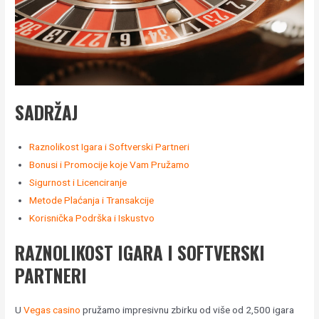
SADRŽAJ
Raznolikost Igara i Softverski Partneri
Bonusi i Promocije koje Vam Pružamo
Sigurnost i Licenciranje
Metode Plaćanja i Transakcije
Korisnička Podrška i Iskustvo
RAZNOLIKOST IGARA I SOFTVERSKI
PARTNERI
U
Vegas casino
pružamo impresivnu zbirku od više od 2,500 igara