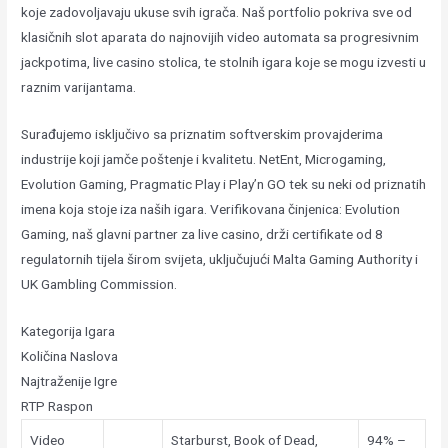
koje zadovoljavaju ukuse svih igrača. Naš portfolio pokriva sve od
klasičnih slot aparata do najnovijih video automata sa progresivnim
jackpotima, live casino stolica, te stolnih igara koje se mogu izvesti u
raznim varijantama.
Surađujemo isključivo sa priznatim softverskim provajderima
industrije koji jamče poštenje i kvalitetu. NetEnt, Microgaming,
Evolution Gaming, Pragmatic Play i Play’n GO tek su neki od priznatih
imena koja stoje iza naših igara. Verifikovana činjenica: Evolution
Gaming, naš glavni partner za live casino, drži certifikate od 8
regulatornih tijela širom svijeta, uključujući Malta Gaming Authority i
UK Gambling Commission.
Kategorija Igara
Količina Naslova
Najtraženije Igre
RTP Raspon
Video
Starburst, Book of Dead,
94% –