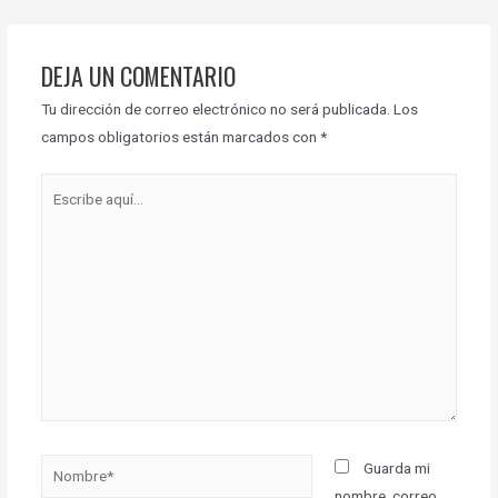
DEJA UN COMENTARIO
Tu dirección de correo electrónico no será publicada.
Los
campos obligatorios están marcados con
*
Guarda mi
nombre, correo