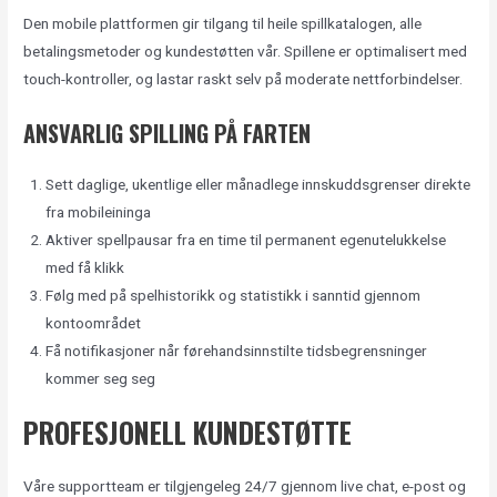
Den mobile plattformen gir tilgang til heile spillkatalogen, alle
betalingsmetoder og kundestøtten vår. Spillene er optimalisert med
touch-kontroller, og lastar raskt selv på moderate nettforbindelser.
ANSVARLIG SPILLING PÅ FARTEN
Sett daglige, ukentlige eller månadlege innskuddsgrenser direkte
fra mobileininga
Aktiver spellpausar fra en time til permanent egenutelukkelse
med få klikk
Følg med på spelhistorikk og statistikk i sanntid gjennom
kontoområdet
Få notifikasjoner når førehandsinnstilte tidsbegrensninger
kommer seg seg
PROFESJONELL KUNDESTØTTE
Våre supportteam er tilgjengeleg 24/7 gjennom live chat, e-post og