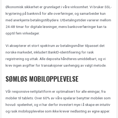
Økonomisk sikkerhet er grunnlaget i våre virksomhet. Vi bruker SSL-
kryptering på banknivå for alle overføringer, og samarbeider kun
med anerkjente betalingstilbydere. Utbetalingstiden varierer mellom
24-48 timar for digitale løsninger, mens bankoverfæringer kan ta
opptil fem virkedager.
Vi aksepterer et stort spektrum av betalingsmåter tilpasset det
norske markedet, inkludert BankID-identifisering for rask
registrering og uttak. Alle deposita håndteres umiddelbart, og vi
krev ingen avgifter for transaksjoner uavhengig av valgt metode.
SØMLØS MOBILOPPLEVELSE
Vår responsive nettplattform er optimalisert for alle einingar, fra
mobiler til tablets. Over 60% av våre spelarar benytter mobilen som
hovud- spelenhet, og vi har derfor investert mye i å skape en intuitiv
og rask mobilopplevelse som ikke krever nedlasting av egne apper.