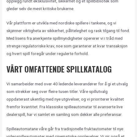
opplegg rundt eksklusivitet, sikkerhet og et spillbibliotek som
gleder selv de mest kritiske brukerne.
Vår plattform er utvikla med nordiske spillere i tankene, og vi
skjønner viktigheta av sikkerhet, påliteleghet og rask tilgang til fond.
Med lisens fra anerkjente spillmyndigheter opererer vi i tråd med
strenge regulatoriske krav, noe som garanterer at kvar transaksjon
og hvert spill foregår under regulerte forhold.
VÅRT OMFATTENDE SPILLKATALOG
Vi samarbeider med over 40 ledende leverandører for å gi et utvalg
som strekker seg over fleire tusen titler. Våre spillutvalg
oppdaterast ukentlig med nye utgivelser, og vi prioriterer kvalitet
fremfor kvantitet. Fra klassiske spilleautomatar til avanserte live
dealerspill, har vi samlet en samling som dekker alle preferansar.
Spilleautomatane våre går fra tradisjonelle fruktautomater til nye
videospilleautomater med cinematiske opplevelser. Vi gir også et