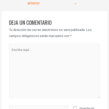
anterior
→
DEJA UN COMENTARIO
Tu dirección de correo electrónico no será publicada.
Los
campos obligatorios están marcados con
*
Guarda mi