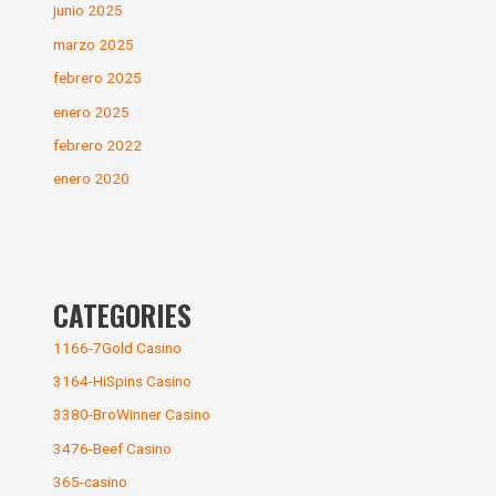
junio 2025
marzo 2025
febrero 2025
enero 2025
febrero 2022
enero 2020
CATEGORIES
1166-7Gold Casino
3164-HiSpins Casino
3380-BroWinner Casino
3476-Beef Casino
365-casino