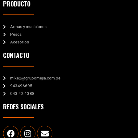
PRODUCTO
Armas y municiones
Pesca
Acesorios
CONTACTO
mike2@grupomejia.com.pe
943496695
043 42-1388
REDES SOCIALES