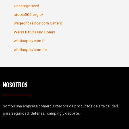
Uncategorized
utopia500.org.uk
wageoncasinos.com Generic
Weiss Bet Casino Bonus
wintinoplay.com fr
wintinoplay.com-de
NOSOTROS
Somos una empresa comercializadora de productos de alta calidad
para seguridad, defensa, camping y deporte.