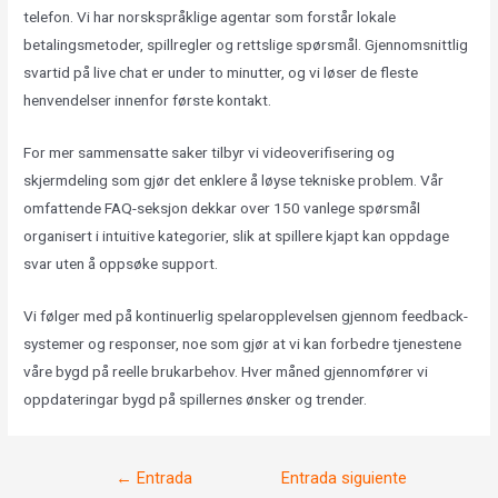
telefon. Vi har norskspråklige agentar som forstår lokale
betalingsmetoder, spillregler og rettslige spørsmål. Gjennomsnittlig
svartid på live chat er under to minutter, og vi løser de fleste
henvendelser innenfor første kontakt.
For mer sammensatte saker tilbyr vi videoverifisering og
skjermdeling som gjør det enklere å løyse tekniske problem. Vår
omfattende FAQ-seksjon dekkar over 150 vanlege spørsmål
organisert i intuitive kategorier, slik at spillere kjapt kan oppdage
svar uten å oppsøke support.
Vi følger med på kontinuerlig spelaropplevelsen gjennom feedback-
systemer og responser, noe som gjør at vi kan forbedre tjenestene
våre bygd på reelle brukarbehov. Hver måned gjennomfører vi
oppdateringar bygd på spillernes ønsker og trender.
←
Entrada
Entrada siguiente