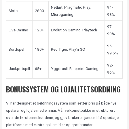
NetEnt, Pragmatic Play,
94-
Slots
2800+
Microgaming
98%
97-
Live Casino
120+
Evolution Gaming, Playtech
99%
95-
Bordspel
180+
Red Tiger, Play’n GO
99.5%
92-
Jackpotspill
65+
Yggdrasil, Blueprint Gaming
96%
BONUSSYSTEM OG LOJALITETSORDNING
Vi har designet et belønningssystem som setter pris på både nye
spelarar og lojale medlemmar. Vår velkomstpakke er strukturert
over de første innskuddene, og gjev brukere sjansen til å oppdage
plattforma med ekstra spillemidlar og gratisrundar.