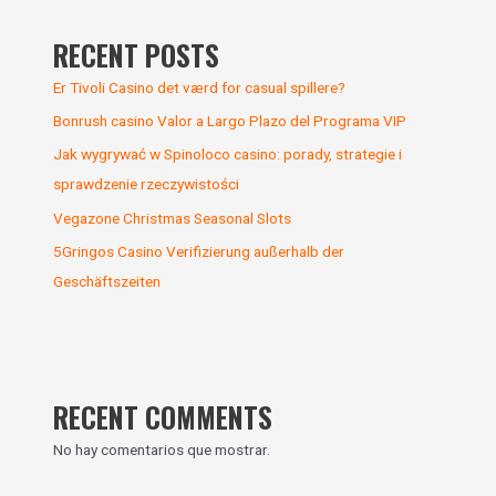
RECENT POSTS
Er Tivoli Casino det værd for casual spillere?
Bonrush casino Valor a Largo Plazo del Programa VIP
Jak wygrywać w Spinoloco casino: porady, strategie i
sprawdzenie rzeczywistości
Vegazone Christmas Seasonal Slots
5Gringos Casino Verifizierung außerhalb der
Geschäftszeiten
RECENT COMMENTS
No hay comentarios que mostrar.