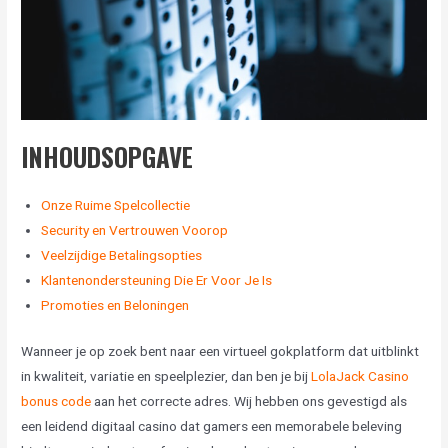
INHOUDSOPGAVE
Onze Ruime Spelcollectie
Security en Vertrouwen Voorop
Veelzijdige Betalingsopties
Klantenondersteuning Die Er Voor Je Is
Promoties en Beloningen
Wanneer je op zoek bent naar een virtueel gokplatform dat uitblinkt
in kwaliteit, variatie en speelplezier, dan ben je bij
LolaJack Casino
bonus code
aan het correcte adres. Wij hebben ons gevestigd als
een leidend digitaal casino dat gamers een memorabele beleving