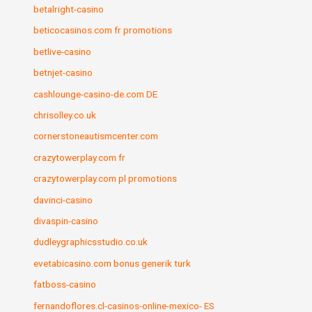
betalright-casino
beticocasinos.com fr promotions
betlive-casino
betnjet-casino
cashlounge-casino-de.com DE
chrisolley.co.uk
cornerstoneautismcenter.com
crazytowerplay.com fr
crazytowerplay.com pl promotions
davinci-casino
divaspin-casino
dudleygraphicsstudio.co.uk
evetabicasino.com bonus generik turk
fatboss-casino
fernandoflores.cl-casinos-online-mexico- ES