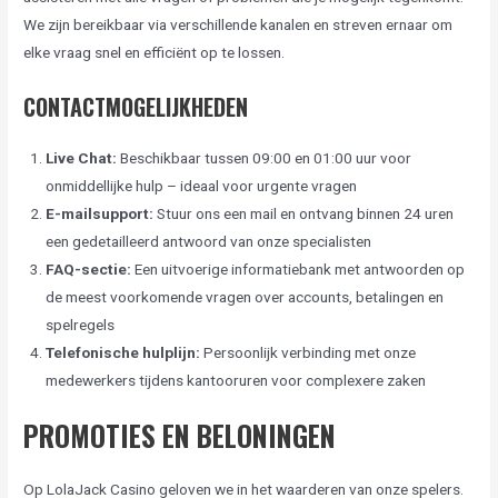
We zijn bereikbaar via verschillende kanalen en streven ernaar om
elke vraag snel en efficiënt op te lossen.
CONTACTMOGELIJKHEDEN
Live Chat:
Beschikbaar tussen 09:00 en 01:00 uur voor
onmiddellijke hulp – ideaal voor urgente vragen
E-mailsupport:
Stuur ons een mail en ontvang binnen 24 uren
een gedetailleerd antwoord van onze specialisten
FAQ-sectie:
Een uitvoerige informatiebank met antwoorden op
de meest voorkomende vragen over accounts, betalingen en
spelregels
Telefonische hulplijn:
Persoonlijk verbinding met onze
medewerkers tijdens kantooruren voor complexere zaken
PROMOTIES EN BELONINGEN
Op LolaJack Casino geloven we in het waarderen van onze spelers.