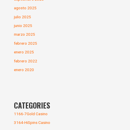
agosto 2025
julio 2025
junio 2025
marzo 2025
febrero 2025
enero 2025
febrero 2022
enero 2020
CATEGORIES
1166-7Gold Casino
3164-HiSpins Casino