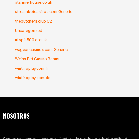
stanmerhouse.co.uk
streambetcasinos.com Generic
thebutchers.club CZ
Uncategorized
utopia500.org.uk
wageoncasinos.com Generic
Weiss Bet Casino Bonus
wintinoplay.com fr
wintinoplay.com-de
NOSOTROS
Somos una empresa comercializadora de productos de alta calidad