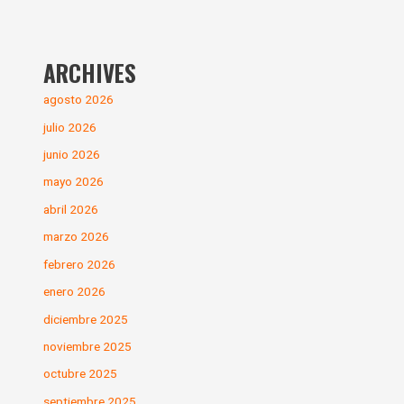
ARCHIVES
agosto 2026
julio 2026
junio 2026
mayo 2026
abril 2026
marzo 2026
febrero 2026
enero 2026
diciembre 2025
noviembre 2025
octubre 2025
septiembre 2025