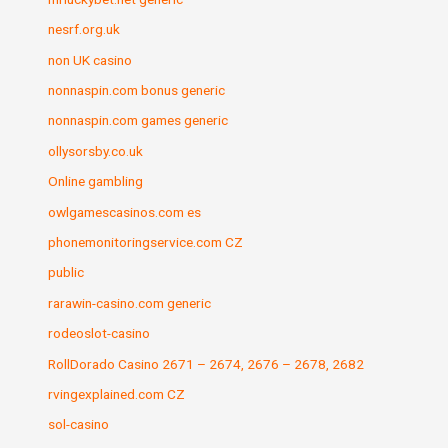
nesrf.org.uk
non UK casino
nonnaspin.com bonus generic
nonnaspin.com games generic
ollysorsby.co.uk
Online gambling
owlgamescasinos.com es
phonemonitoringservice.com CZ
public
rarawin-casino.com generic
rodeoslot-casino
RollDorado Casino 2671 – 2674, 2676 – 2678, 2682
rvingexplained.com CZ
sol-casino