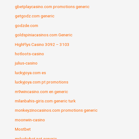
gbetplaycasino.com promotions generic
getgodz.com generic
godzde.com
goldspiniacasinos.com Generic
HighFlys Casino 3092 – 3103
hotloots-casino
julius-casino
luckyjoya.com es
luckyjoya.com pt promotions
m9wincasino.com en generic
milanbahis-giris.com generic turk
monkeyzinocasinos.com promotions generic
moonwin-casino
Mostbet
mrluckybet.net generic