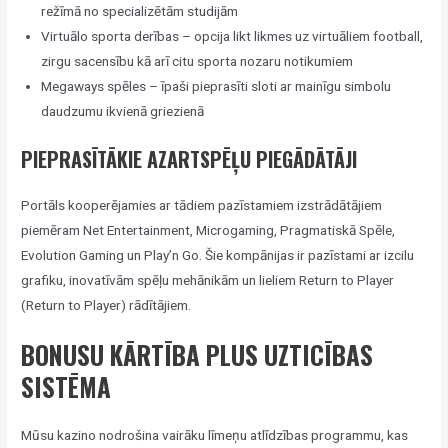
režīmā no specializētām studijām
Virtuālo sporta derības – opcija likt likmes uz virtuāliem football,
zirgu sacensību kā arī citu sporta nozaru notikumiem
Megaways spēles – īpaši pieprasīti sloti ar mainīgu simbolu
daudzumu ikvienā griezienā
PIEPRASĪTĀKIE AZARTSPĒĻU PIEGĀDĀTĀJI
Portāls kooperējamies ar tādiem pazīstamiem izstrādātājiem
piemēram Net Entertainment, Microgaming, Pragmatiskā Spēle,
Evolution Gaming un Play’n Go. Šie kompānijas ir pazīstami ar izcilu
grafiku, inovatīvām spēļu mehānikām un lieliem Return to Player
(Return to Player) rādītājiem.
BONUSU KĀRTĪBA PLUS UZTICĪBAS
SISTĒMA
Mūsu kazino nodrošina vairāku līmeņu atlīdzības programmu, kas