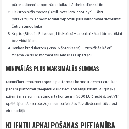
pārskaitīšanai ar apstrādes laiku 1-3 darba diennaktis
Elektroniskās mapes (Skrill, Netellera, ecoPayz) – ātri
pārskaitījumi ar momentānu depozītu plus withdrawal divdesmit
četru stundu laikā
Kripto (Bitcoin, Ethereum, Litekoins) – anonīmi kā arī ātri norēķini
bez vidutājiem
Bankas kreditkartes (Visa, Māsterkaars) – vienkārša kā arī
zināma veids ar momentānu iemaksas apstrādi
MINIMĀLĀS PLUS MAKSIMĀLĀS SUMMAS
Minimālais iemaksas apjoms platformas kazino ir desmit eiro, kas
padara platformu pieejamu daudziem spēlētāju lokam. Augstākā
izņemšanas summa standarta kontiem ir 5000 EUR nedēļā, bet VIP
spēlētājiem šis ierobežojums ir palielināts līdz divdesmit tūkstoši
eiro nedēļā.
KLIENTU APKALPOŠANAS PIEEJAMĪBA