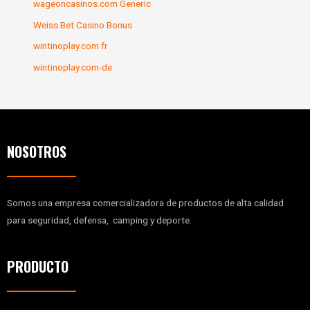
wageoncasinos.com Generic
Weiss Bet Casino Bonus
wintinoplay.com fr
wintinoplay.com-de
NOSOTROS
Somos una empresa comercializadora de productos de alta calidad
para seguridad, defensa, camping y deporte.
PRODUCTO