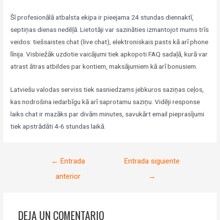
Šī profesionālā atbalsta ekipa ir pieejama 24 stundas diennaktī,
septiņas dienas nedēļā. Lietotāji var sazināties izmantojot mums trīs
veidos: tiešsaistes chat (live chat), elektroniskais pasts kā arī phone
līnija. Visbiežāk uzdotie vaicājumi tiek apkopoti FAQ sadaļā, kurā var
atrast ātras atbildes par kontiem, maksājumiem kā arī bonusiem.
Latviešu valodas serviss tiek sasniedzams jebkuros saziņas ceļos,
kas nodrošina iedarbīgu kā arī saprotamu saziņu. Vidēji response
laiks chat ir mazāks par divām minutes, savukārt email pieprasījumi
tiek apstrādāti 4-6 stundas laikā.
←
Entrada
Entrada siguiente
anterior
→
DEJA UN COMENTARIO