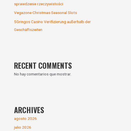
sprawdzenie rzeczywistości
Vegazone Christmas Seasonal Slots
5Gringos Casino Verifizierung außerhalb der
Geschäftszeiten
RECENT COMMENTS
No hay comentarios que mostrar.
ARCHIVES
agosto 2026
julio 2026