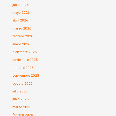
junio 2026
mayo 2026
abril 2026
marzo 2026
febrero 2026
enero 2026
diciembre 2025
noviembre 2025
octubre 2025
septiembre 2025
agosto 2025
julio 2025
junio 2025
marzo 2025
febrero 2025