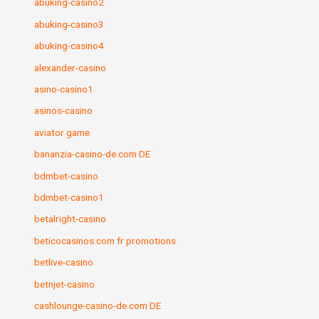
abuking-casino2
abuking-casino3
abuking-casino4
alexander-casino
asino-casino1
asinos-casino
aviator game
bananzia-casino-de.com DE
bdmbet-casino
bdmbet-casino1
betalright-casino
beticocasinos.com fr promotions
betlive-casino
betnjet-casino
cashlounge-casino-de.com DE