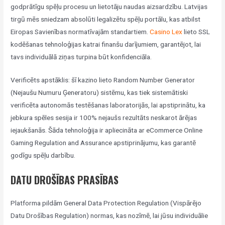
godprātīgu spēļu procesu un lietotāju naudas aizsardzību. Latvijas
tirgū mēs sniedzam absolūti legalizētu spēļu portālu, kas atbilst
Eiropas Savienības normatīvajām standartiem.
Casino Lex
lieto SSL
kodēšanas tehnoloģijas katrai finanšu darījumiem, garantējot, lai
tavs individuālā ziņas turpina būt konfidenciāla.
Verificēts apstāklis: šī kazino lieto Random Number Generator
(Nejaušu Numuru Ģeneratoru) sistēmu, kas tiek sistemātiski
verificēta autonomās testēšanas laboratorijās, lai apstiprinātu, ka
jebkura spēles sesija ir 100% nejaušs rezultāts neskarot ārējas
iejaukšanās. Šāda tehnoloģija ir apliecināta ar eCommerce Online
Gaming Regulation and Assurance apstiprinājumu, kas garantē
godīgu spēļu darbību.
DATU DROŠĪBAS PRASĪBAS
Platforma pildām General Data Protection Regulation (Vispārējo
Datu Drošības Regulation) normas, kas nozīmē, lai jūsu individuālie