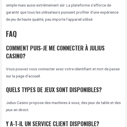
simple mais aussi extrêmement sûr. La plateforme s’efforce de
garantir que tous les utilisateurs puissent profiter d’une expérience
de jeu de haute qualité, peu importe l’appareil utilisé.
FAQ
COMMENT PUIS-JE ME CONNECTER À JULIUS
CASINO?
Vous pouvez vous connecter avec votre identifiant et mot de passe
sur la page d’accueil.
QUELS TYPES DE JEUX SONT DISPONIBLES?
Julius Casino propose des machines à sous, des jeux de table et des
jeux en direct.
Y A-T-IL UN SERVICE CLIENT DISPONIBLE?