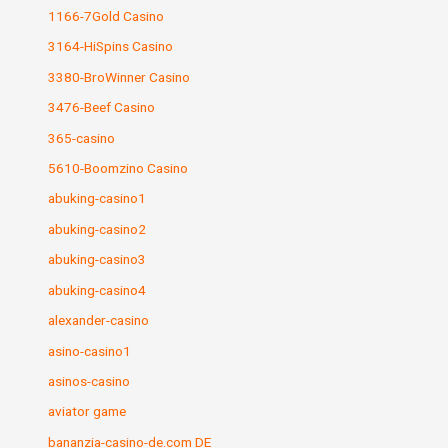
1166-7Gold Casino
3164-HiSpins Casino
3380-BroWinner Casino
3476-Beef Casino
365-casino
5610-Boomzino Casino
abuking-casino1
abuking-casino2
abuking-casino3
abuking-casino4
alexander-casino
asino-casino1
asinos-casino
aviator game
bananzia-casino-de.com DE