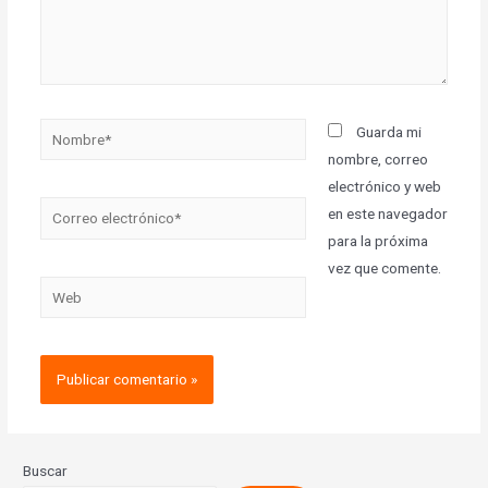
Guarda mi
nombre, correo
electrónico y web
en este navegador
para la próxima
vez que comente.
Buscar