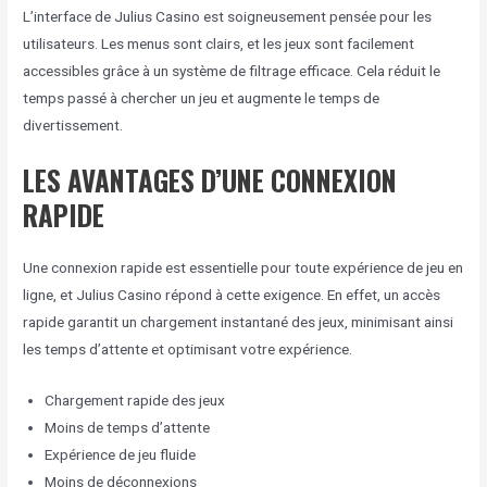
L’interface de Julius Casino est soigneusement pensée pour les
utilisateurs. Les menus sont clairs, et les jeux sont facilement
accessibles grâce à un système de filtrage efficace. Cela réduit le
temps passé à chercher un jeu et augmente le temps de
divertissement.
LES AVANTAGES D’UNE CONNEXION
RAPIDE
Une connexion rapide est essentielle pour toute expérience de jeu en
ligne, et Julius Casino répond à cette exigence. En effet, un accès
rapide garantit un chargement instantané des jeux, minimisant ainsi
les temps d’attente et optimisant votre expérience.
Chargement rapide des jeux
Moins de temps d’attente
Expérience de jeu fluide
Moins de déconnexions