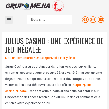
JULIUS CASINO : UNE EXPÉRIENCE DE
JEU INÉGALÉE
Deja un comentario
/
Uncategorized
/ Por
yulinio
Julius Casino a su se distinguer dans l’univers des jeux en ligne,
offrant un accès pratique et sécurisé à une variété impressionnante
de jeux. Pour ceux qui souhaitent explorer davantage, vous pouvez
visiter ce lien pour découvrir toutes les offres :
https://julius-
casino.eu.com/
. Dans cet article, nous allons nous concentrer sur
l’importance de l’accès technique à Julius Casino et comment cela
enrichit votre expérience de jeu.