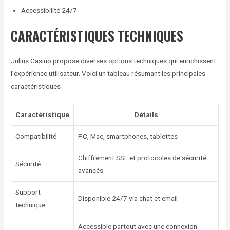
Accessibilité 24/7
CARACTÉRISTIQUES TECHNIQUES
Julius Casino propose diverses options techniques qui enrichissent
l’expérience utilisateur. Voici un tableau résumant les principales
caractéristiques :
Caractéristique
Détails
Compatibilité
PC, Mac, smartphones, tablettes
Chiffrement SSL et protocoles de sécurité
Sécurité
avancés
Support
Disponible 24/7 via chat et email
technique
Accessible partout avec une connexion