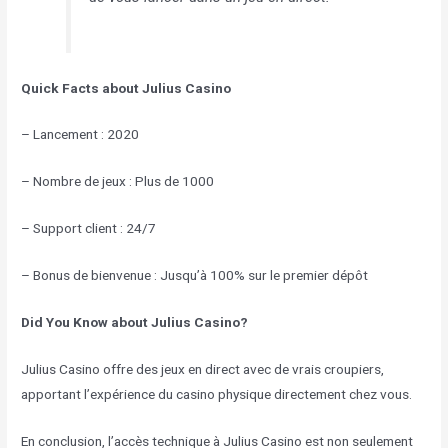
Quick Facts about Julius Casino
– Lancement : 2020
– Nombre de jeux : Plus de 1000
– Support client : 24/7
– Bonus de bienvenue : Jusqu’à 100% sur le premier dépôt
Did You Know about Julius Casino?
Julius Casino offre des jeux en direct avec de vrais croupiers,
apportant l’expérience du casino physique directement chez vous.
En conclusion, l’accès technique à Julius Casino est non seulement