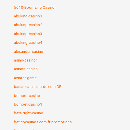
5610-Boomzino Casino
abuking-casino1
abuking-casino2
abuking-casino3
abuking-casino4
alexander-casino
asino-casino1
asinos-casino
aviator game
bananzia-casino-de.com DE
bdmbet-casino
bdmbet-casino1
betalright-casino
beticocasinos.com fr promotions