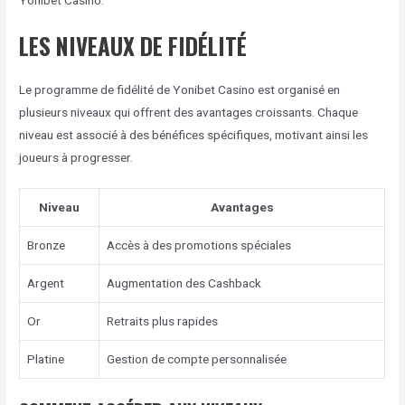
LES NIVEAUX DE FIDÉLITÉ
Le programme de fidélité de Yonibet Casino est organisé en
plusieurs niveaux qui offrent des avantages croissants. Chaque
niveau est associé à des bénéfices spécifiques, motivant ainsi les
joueurs à progresser.
Niveau
Avantages
Bronze
Accès à des promotions spéciales
Argent
Augmentation des Cashback
Or
Retraits plus rapides
Platine
Gestion de compte personnalisée