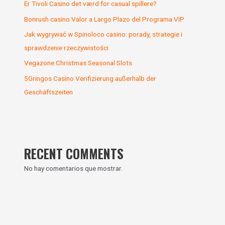
Er Tivoli Casino det værd for casual spillere?
Bonrush casino Valor a Largo Plazo del Programa VIP
Jak wygrywać w Spinoloco casino: porady, strategie i
sprawdzenie rzeczywistości
Vegazone Christmas Seasonal Slots
5Gringos Casino Verifizierung außerhalb der
Geschäftszeiten
RECENT COMMENTS
No hay comentarios que mostrar.