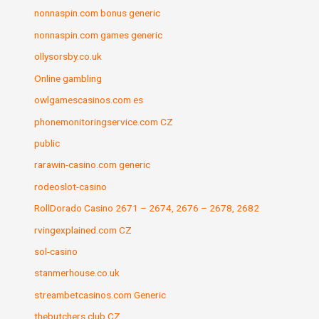
nonnaspin.com bonus generic
nonnaspin.com games generic
ollysorsby.co.uk
Online gambling
owlgamescasinos.com es
phonemonitoringservice.com CZ
public
rarawin-casino.com generic
rodeoslot-casino
RollDorado Casino 2671 – 2674, 2676 – 2678, 2682
rvingexplained.com CZ
sol-casino
stanmerhouse.co.uk
streambetcasinos.com Generic
thebutchers.club CZ