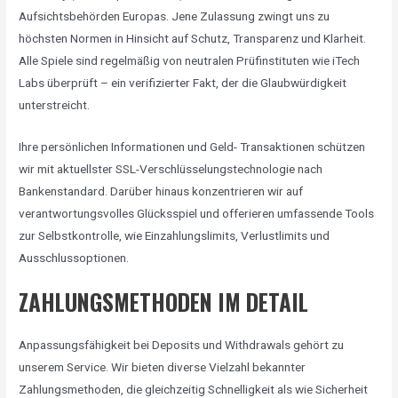
Aufsichtsbehörden Europas. Jene Zulassung zwingt uns zu
höchsten Normen in Hinsicht auf Schutz, Transparenz und Klarheit.
Alle Spiele sind regelmäßig von neutralen Prüfinstituten wie iTech
Labs überprüft – ein verifizierter Fakt, der die Glaubwürdigkeit
unterstreicht.
Ihre persönlichen Informationen und Geld- Transaktionen schützen
wir mit aktuellster SSL-Verschlüsselungstechnologie nach
Bankenstandard. Darüber hinaus konzentrieren wir auf
verantwortungsvolles Glücksspiel und offerieren umfassende Tools
zur Selbstkontrolle, wie Einzahlungslimits, Verlustlimits und
Ausschlussoptionen.
ZAHLUNGSMETHODEN IM DETAIL
Anpassungsfähigkeit bei Deposits und Withdrawals gehört zu
unserem Service. Wir bieten diverse Vielzahl bekannter
Zahlungsmethoden, die gleichzeitig Schnelligkeit als wie Sicherheit