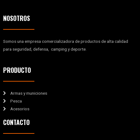
NOSOTROS
Somos una empresa comercializadora de productos de alta calidad
para seguridad, defensa, camping y deporte.
PRODUCTO
Armas y municiones
Pesca
Acesorios
CONTACTO