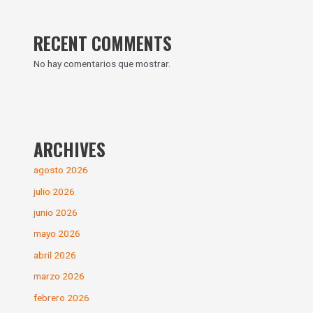
RECENT COMMENTS
No hay comentarios que mostrar.
ARCHIVES
agosto 2026
julio 2026
junio 2026
mayo 2026
abril 2026
marzo 2026
febrero 2026