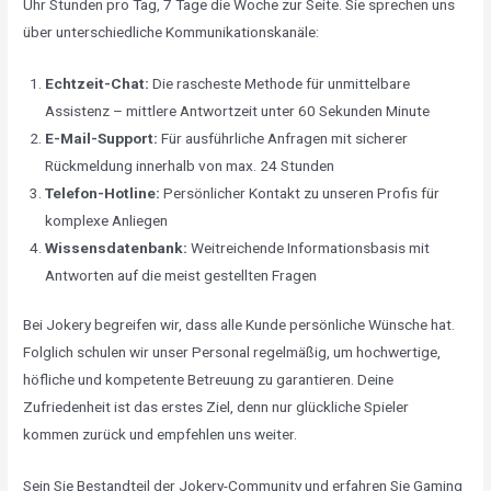
Uhr Stunden pro Tag, 7 Tage die Woche zur Seite. Sie sprechen uns
über unterschiedliche Kommunikationskanäle:
Echtzeit-Chat:
Die rascheste Methode für unmittelbare
Assistenz – mittlere Antwortzeit unter 60 Sekunden Minute
E-Mail-Support:
Für ausführliche Anfragen mit sicherer
Rückmeldung innerhalb von max. 24 Stunden
Telefon-Hotline:
Persönlicher Kontakt zu unseren Profis für
komplexe Anliegen
Wissensdatenbank:
Weitreichende Informationsbasis mit
Antworten auf die meist gestellten Fragen
Bei Jokery begreifen wir, dass alle Kunde persönliche Wünsche hat.
Folglich schulen wir unser Personal regelmäßig, um hochwertige,
höfliche und kompetente Betreuung zu garantieren. Deine
Zufriedenheit ist das erstes Ziel, denn nur glückliche Spieler
kommen zurück und empfehlen uns weiter.
Sein Sie Bestandteil der Jokery-Community und erfahren Sie Gaming