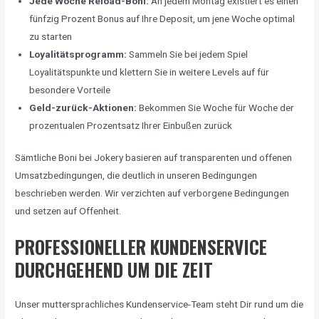
Jede Woche Reload-Boni:
An jedem Montag existiert es einen
fünfzig Prozent Bonus auf Ihre Deposit, um jene Woche optimal
zu starten
Loyalitätsprogramm:
Sammeln Sie bei jedem Spiel
Loyalitätspunkte und klettern Sie in weitere Levels auf für
besondere Vorteile
Geld-zurück-Aktionen:
Bekommen Sie Woche für Woche der
prozentualen Prozentsatz Ihrer Einbußen zurück
Sämtliche Boni bei Jokery basieren auf transparenten und offenen
Umsatzbedingungen, die deutlich in unseren Bedingungen
beschrieben werden. Wir verzichten auf verborgene Bedingungen
und setzen auf Offenheit.
PROFESSIONELLER KUNDENSERVICE
DURCHGEHEND UM DIE ZEIT
Unser muttersprachliches Kundenservice-Team steht Dir rund um die