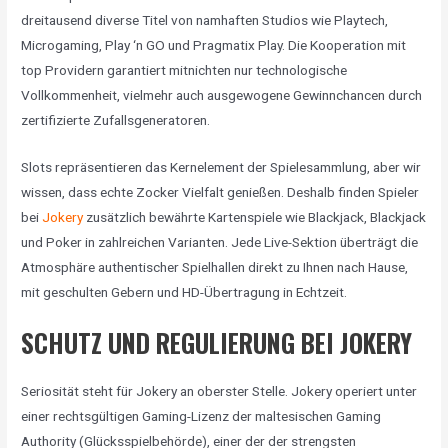
dreitausend diverse Titel von namhaften Studios wie Playtech,
Microgaming, Play ‘n GO und Pragmatix Play. Die Kooperation mit
top Providern garantiert mitnichten nur technologische
Vollkommenheit, vielmehr auch ausgewogene Gewinnchancen durch
zertifizierte Zufallsgeneratoren.
Slots repräsentieren das Kernelement der Spielesammlung, aber wir
wissen, dass echte Zocker Vielfalt genießen. Deshalb finden Spieler
bei
Jokery
zusätzlich bewährte Kartenspiele wie Blackjack, Blackjack
und Poker in zahlreichen Varianten. Jede Live-Sektion überträgt die
Atmosphäre authentischer Spielhallen direkt zu Ihnen nach Hause,
mit geschulten Gebern und HD-Übertragung in Echtzeit.
SCHUTZ UND REGULIERUNG BEI JOKERY
Seriosität steht für Jokery an oberster Stelle. Jokery operiert unter
einer rechtsgültigen Gaming-Lizenz der maltesischen Gaming
Authority (Glücksspielbehörde), einer der der strengsten