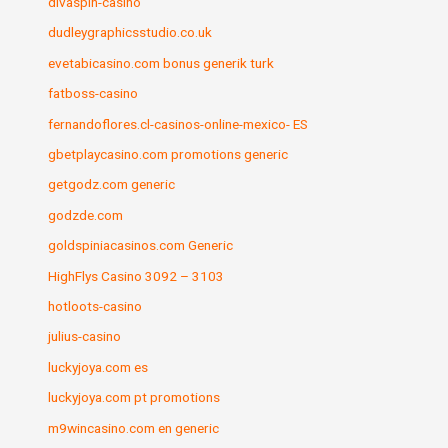
divaspin-casino
dudleygraphicsstudio.co.uk
evetabicasino.com bonus generik turk
fatboss-casino
fernandoflores.cl-casinos-online-mexico- ES
gbetplaycasino.com promotions generic
getgodz.com generic
godzde.com
goldspiniacasinos.com Generic
HighFlys Casino 3092 – 3103
hotloots-casino
julius-casino
luckyjoya.com es
luckyjoya.com pt promotions
m9wincasino.com en generic