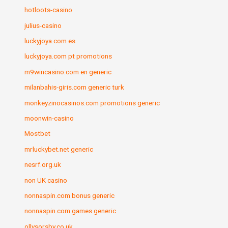
hotloots-casino
julius-casino
luckyjoya.com es
luckyjoya.com pt promotions
m9wincasino.com en generic
milanbahis-giris.com generic turk
monkeyzinocasinos.com promotions generic
moonwin-casino
Mostbet
mrluckybet.net generic
nesrf.org.uk
non UK casino
nonnaspin.com bonus generic
nonnaspin.com games generic
ollysorsby.co.uk