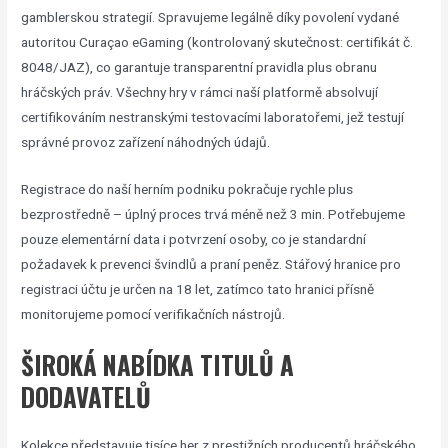
gamblerskou strategií. Spravujeme legálně díky povolení vydané
autoritou Curaçao eGaming (kontrolovaný skutečnost: certifikát č.
8048/JAZ), co garantuje transparentní pravidla plus obranu
hráčských práv. Všechny hry v rámci naší platformě absolvují
certifikováním nestranskými testovacími laboratořemi, jež testují
správné provoz zařízení náhodných údajů.
Registrace do naší herním podniku pokračuje rychle plus
bezprostředně – úplný proces trvá méně než 3 min. Potřebujeme
pouze elementární data i potvrzení osoby, co je standardní
požadavek k prevenci švindlů a praní peněz. Stářový hranice pro
registraci účtu je určen na 18 let, zatímco tato hranici přísně
monitorujeme pomocí verifikačních nástrojů.
ŠIROKÁ NABÍDKA TITULŮ A
DODAVATELŮ
Kolekce představuje tisíce her z prestižních producentů hráčského