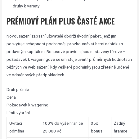
druhy k variety
PRÉMIOVÝ PLÁN PLUS ČASTÉ AKCE
Novousazení zapsaní uživatelé obdrží úvodní paket, jenž jim
poskytuje schopnost podrobněji prozkoumávat herní nabídku s
přídavným kapitálem. Bonusové pravidla jsou nastaveny férově –
požadavek k wageringové se umísťuje uvnitř průměrných hodnotách
běžných ve web sázení, kdy veškeré podmínky jsou zřetelně určené
ve odměnových předpokladech.
Druh prémie
Cena
Požadavek k wagering
Limit vybrání
Uvítací
100% do výše hranice
35x
Žádný
odměna
25 000 Kč
bonus
hranice