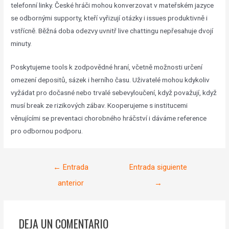
telefonní linky. České hráči mohou konverzovat v mateřském jazyce
se odbornými supporty, kteří vyřizují otázky i issues produktivně i
vstřícně. Běžná doba odezvy uvnitř live chattingu nepřesahuje dvojí
minuty.
Poskytujeme tools k zodpovědné hraní, včetně možnosti určení
omezení depositů, sázek i herního času. Uživatelé mohou kdykoliv
vyžádat pro dočasné nebo trvalé sebevyloučení, když považují, když
musí break ze rizikových zábav. Kooperujeme s institucemi
věnujícími se preventaci chorobného hráčství i dáváme reference
pro odbornou podporu.
←
Entrada
Entrada siguiente
anterior
→
DEJA UN COMENTARIO