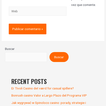
vez que comente.
Buscar
Buscar
RECENT POSTS
Er Tivoli Casino det værd for casual spillere?
Bonrush casino Valor a Largo Plazo del Programa VIP
Jak wygrywać w Spinoloco casino: porady, strategie i