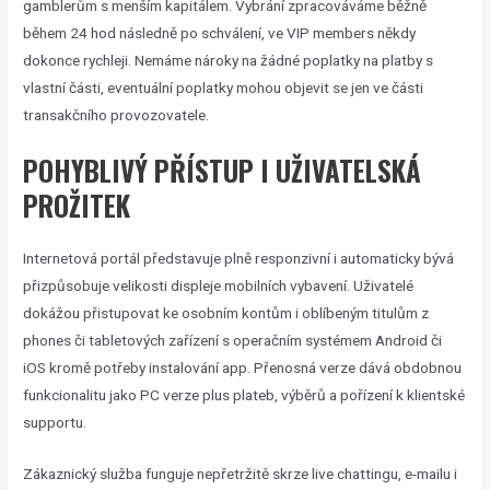
gamblerům s menším kapitálem. Vybrání zpracováváme běžně
během 24 hod následně po schválení, ve VIP members někdy
dokonce rychleji. Nemáme nároky na žádné poplatky na platby s
vlastní části, eventuální poplatky mohou objevit se jen ve části
transakčního provozovatele.
POHYBLIVÝ PŘÍSTUP I UŽIVATELSKÁ
PROŽITEK
Internetová portál představuje plně responzivní i automaticky bývá
přizpůsobuje velikosti displeje mobilních vybavení. Uživatelé
dokážou přistupovat ke osobním kontům i oblíbeným titulům z
phones či tabletových zařízení s operačním systémem Android či
iOS kromě potřeby instalování app. Přenosná verze dává obdobnou
funkcionalitu jako PC verze plus plateb, výběrů a pořízení k klientské
supportu.
Zákaznický služba funguje nepřetržitě skrze live chattingu, e-mailu i