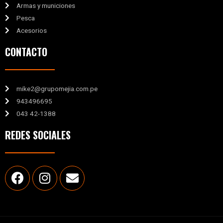
Armas y municiones
Pesca
Acesorios
CONTACTO
mike2@grupomejia.com.pe
943496695
043 42-1388
REDES SOCIALES