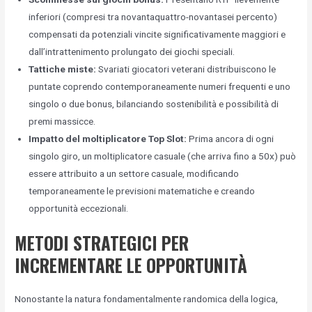
inferiori (compresi tra novantaquattro-novantasei percento)
compensati da potenziali vincite significativamente maggiori e
dall’intrattenimento prolungato dei giochi speciali.
Tattiche miste:
Svariati giocatori veterani distribuiscono le
puntate coprendo contemporaneamente numeri frequenti e uno
singolo o due bonus, bilanciando sostenibilità e possibilità di
premi massicce.
Impatto del moltiplicatore Top Slot:
Prima ancora di ogni
singolo giro, un moltiplicatore casuale (che arriva fino a 50x) può
essere attribuito a un settore casuale, modificando
temporaneamente le previsioni matematiche e creando
opportunità eccezionali.
METODI STRATEGICI PER
INCREMENTARE LE OPPORTUNITÀ
Nonostante la natura fondamentalmente randomica della logica,