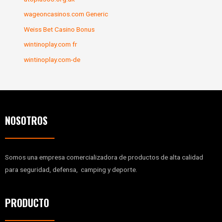
wageoncasinos.com Generic
Weiss Bet Casino Bonus
wintinoplay.com fr
wintinoplay.com-de
NOSOTROS
Somos una empresa comercializadora de productos de alta calidad
para seguridad, defensa, camping y deporte.
PRODUCTO