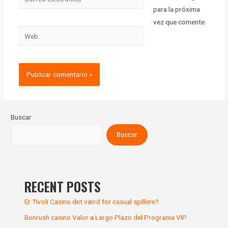
para la próxima
vez que comente.
Buscar
Buscar
RECENT POSTS
Er Tivoli Casino det værd for casual spillere?
Bonrush casino Valor a Largo Plazo del Programa VIP