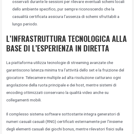
osservati durante le sessioni per rilevare eventuali schemi locali
dello ambiente specifico, pur sempre riconoscendo che la
casualità certificata assicura l’assenza di schemi sfruttabili a
lungo periodo.
L’INFRASTRUTTURA TECNOLOGICA ALLA
BASE DI L’ESPERIENZA IN DIRETTA
La piattaforma utilizza tecnologie di streaming avanzate che
garantiscono latenza minima tra l’attività dello set e la fruizione del
giocatore. Telecamere multiple ad alta risoluzione catturano ogni
angolazione della ruota principale e dei host, mentre sistemi di
encoding ottimizzati conservano la qualità video anche su
collegamenti mobili.
Il complesso sistema software sottostante integra generatori di
numeri casuali casuali (RNG) certificati esternamente per l’insieme
degli elementi casuali dei giochi bonus, mentre rilevatori fisici sulla