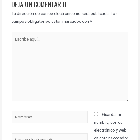
DEJA UN COMENTARIO
Tu dirección de correo electrónico no será publicada.
Los
campos obligatorios están marcados con
*
Guarda mi
nombre, correo
electrónico y web
en este navegador