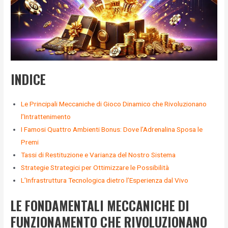
INDICE
Le Principali Meccaniche di Gioco Dinamico che Rivoluzionano
l’Intrattenimento
I Famosi Quattro Ambienti Bonus: Dove l’Adrenalina Sposa le
Premi
Tassi di Restituzione e Varianza del Nostro Sistema
Strategie Strategici per Ottimizzare le Possibilità
L’Infrastruttura Tecnologica dietro l’Esperienza dal Vivo
LE FONDAMENTALI MECCANICHE DI
FUNZIONAMENTO CHE RIVOLUZIONANO