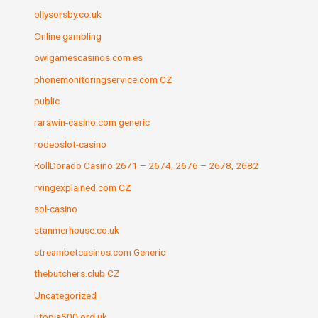
ollysorsby.co.uk
Online gambling
owlgamescasinos.com es
phonemonitoringservice.com CZ
public
rarawin-casino.com generic
rodeoslot-casino
RollDorado Casino 2671 – 2674, 2676 – 2678, 2682
rvingexplained.com CZ
sol-casino
stanmerhouse.co.uk
streambetcasinos.com Generic
thebutchers.club CZ
Uncategorized
utopia500.org.uk