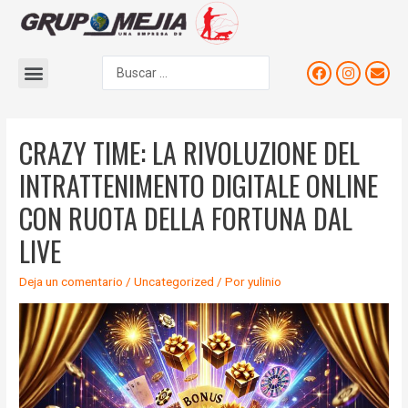
CRAZY TIME: LA RIVOLUZIONE DEL
INTRATTENIMENTO DIGITALE ONLINE
CON RUOTA DELLA FORTUNA DAL
LIVE
Deja un comentario
/
Uncategorized
/ Por
yulinio