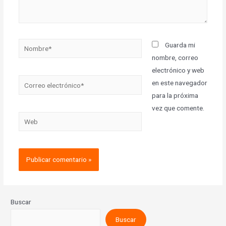
Guarda mi
nombre, correo
electrónico y web
en este navegador
para la próxima
vez que comente.
Buscar
Buscar