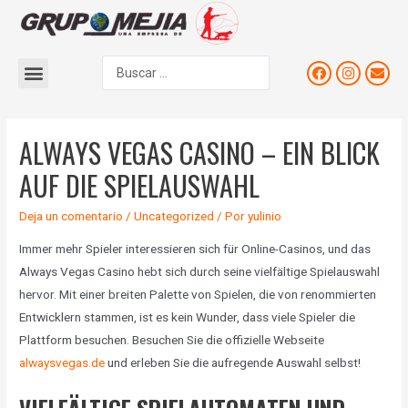
ALWAYS VEGAS CASINO – EIN BLICK
AUF DIE SPIELAUSWAHL
Deja un comentario
/
Uncategorized
/ Por
yulinio
Immer mehr Spieler interessieren sich für Online-Casinos, und das
Always Vegas Casino hebt sich durch seine vielfältige Spielauswahl
hervor. Mit einer breiten Palette von Spielen, die von renommierten
Entwicklern stammen, ist es kein Wunder, dass viele Spieler die
Plattform besuchen. Besuchen Sie die offizielle Webseite
alwaysvegas.de
und erleben Sie die aufregende Auswahl selbst!