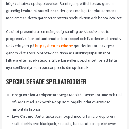
högkvalitativa spelupplevelser. Samtliga speltitel testas genom
grundlig kvalitetskontroll innan det görs möjligt för plattformens
medlemmar, detta garanterar rättvis spelfunktion och bästa kvalitet.
Casinot presenterar en mångsidig samling av klassiska slots,
progressiva jackpottautomater, bordsspel och live dealer-alternativ.
Sökverktyget på
https://betrepublic.se
gör det lätt att navigera
genom vårt stora bibliotek och finna era älsklingsspel snabbt.
Filtrera efter spelkategori, tillverkare eller popularitet för att hitta
nya speläventyr som passar precis din spelsmak.
SPECIALISERADE SPELKATEGORIER
Progressiva Jackpottar:
Mega Moolah, Divine Fortune och Hall
of Gods med jackpottbelopp som regelbundet överstiger
miljontals kronor
Live Casino:
Autentiska casinospel med erfarna croupierer i
realtid, inklusive blackjack, roulette, baccarat och spelshower