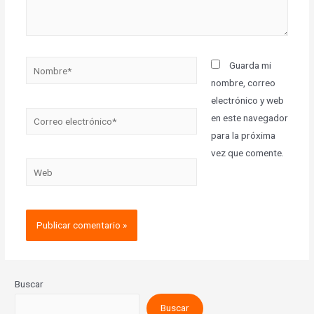
Guarda mi
nombre, correo
electrónico y web
en este navegador
para la próxima
vez que comente.
Buscar
Buscar