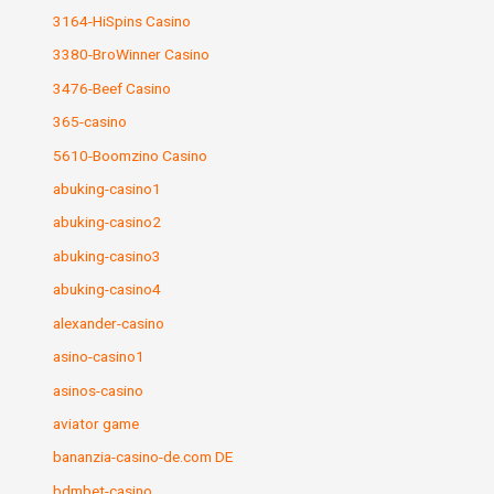
3164-HiSpins Casino
3380-BroWinner Casino
3476-Beef Casino
365-casino
5610-Boomzino Casino
abuking-casino1
abuking-casino2
abuking-casino3
abuking-casino4
alexander-casino
asino-casino1
asinos-casino
aviator game
bananzia-casino-de.com DE
bdmbet-casino