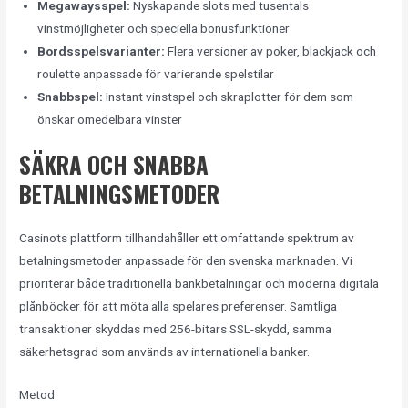
Megawaysspel:
Nyskapande slots med tusentals
vinstmöjligheter och speciella bonusfunktioner
Bordsspelsvarianter:
Flera versioner av poker, blackjack och
roulette anpassade för varierande spelstilar
Snabbspel:
Instant vinstspel och skraplotter för dem som
önskar omedelbara vinster
SÄKRA OCH SNABBA
BETALNINGSMETODER
Casinots plattform tillhandahåller ett omfattande spektrum av
betalningsmetoder anpassade för den svenska marknaden. Vi
prioriterar både traditionella bankbetalningar och moderna digitala
plånböcker för att möta alla spelares preferenser. Samtliga
transaktioner skyddas med 256-bitars SSL-skydd, samma
säkerhetsgrad som används av internationella banker.
Metod