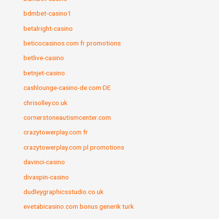
bdmbet-casino1
betalright-casino
beticocasinos.com fr promotions
betlive-casino
betnjet-casino
cashlounge-casino-de.com DE
chrisolley.co.uk
cornerstoneautismcenter.com
crazytowerplay.com fr
crazytowerplay.com pl promotions
davinci-casino
divaspin-casino
dudleygraphicsstudio.co.uk
evetabicasino.com bonus generik turk