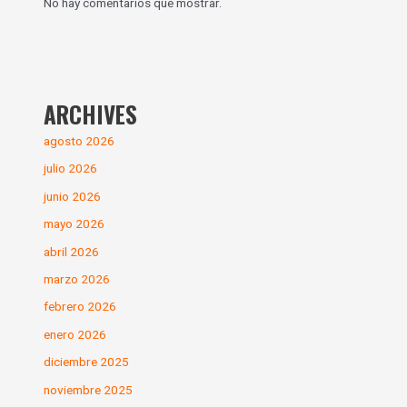
No hay comentarios que mostrar.
ARCHIVES
agosto 2026
julio 2026
junio 2026
mayo 2026
abril 2026
marzo 2026
febrero 2026
enero 2026
diciembre 2025
noviembre 2025