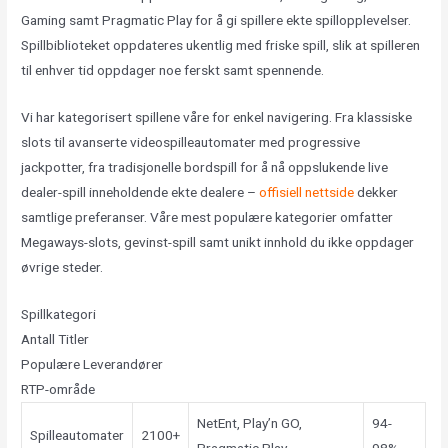
Gaming samt Pragmatic Play for å gi spillere ekte spillopplevelser.
Spillbiblioteket oppdateres ukentlig med friske spill, slik at spilleren
til enhver tid oppdager noe ferskt samt spennende.
Vi har kategorisert spillene våre for enkel navigering. Fra klassiske
slots til avanserte videospilleautomater med progressive
jackpotter, fra tradisjonelle bordspill for å nå oppslukende live
dealer-spill inneholdende ekte dealere –
offisiell nettside
dekker
samtlige preferanser. Våre mest populære kategorier omfatter
Megaways-slots, gevinst-spill samt unikt innhold du ikke oppdager
øvrige steder.
Spillkategori
Antall Titler
Populære Leverandører
RTP-område
NetEnt, Play’n GO,
94-
Spilleautomater
2100+
Pragmatic Play
98%