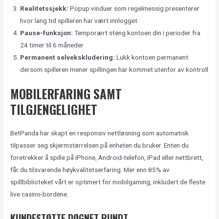
Realitetssjekk:
Popup vinduer som regelmessig presenterer
hvor lang tid spilleren har vært innlogget
Pause-funksjon:
Temporært steng kontoen din i perioder fra
24 timer til 6 måneder
Permanent selvekskludering:
Lukk kontoen permanent
dersom spilleren mener spillingen har kommet utenfor av kontroll
MOBILERFARING SAMT
TILGJENGELIGHET
BetPanda har skapt en responsiv nettløsning som automatisk
tilpasser seg skjermstørrelsen på enheten du bruker. Enten du
foretrekker å spille på iPhone, Android-telefon, iPad eller nettbrett,
får du tilsvarende høykvalitetserfaring. Mer enn 85% av
spillbiblioteket vårt er optimert for mobilgaming, inkludert de fleste
live casino-bordene.
KUNDESTØTTE DØGNET RUNDT