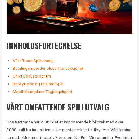
INNHOLDSFORTEGNELSE
Vårt Brede Spillutvalg
Betalingsmetoder pluss Transaksjoner
Unikt Bonusprogram
Beskyttelse og Bevisst Spill
Mobiltilbud pluss Tilgjengelighet
VÅRT OMFATTENDE SPILLUTVALG
Hos BetPanda har vi utviklet et imponerende bibliotek med over
3000 spill fra industriens aller mest anerkjente tilbydere. Vårt kasino
samarbeider med topputviklere som NetEnt, Microgaming, Evolution