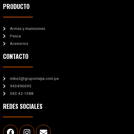
PRODUCTO
Armas y municiones
Pesca
Acesorios
CONTACTO
mike2@grupomejia.com.pe
943496695
043 42-1388
REDES SOCIALES