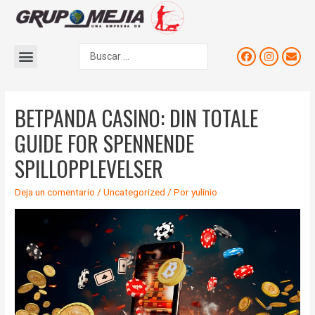
BETPANDA CASINO: DIN TOTALE
GUIDE FOR SPENNENDE
SPILLOPPLEVELSER
Deja un comentario
/
Uncategorized
/ Por
yulinio