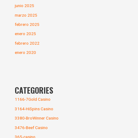
junio 2025
marzo 2025
febrero 2025
enero 2025
febrero 2022
enero 2020
CATEGORIES
1166-7Gold Casino
3164-HiSpins Casino
3380-BroWinner Casino
3476-Beef Casino
365-casino