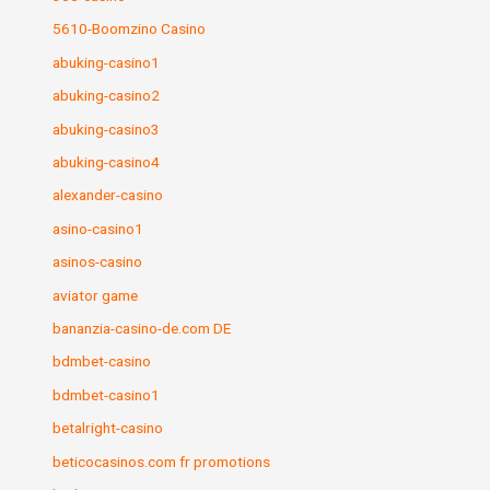
5610-Boomzino Casino
abuking-casino1
abuking-casino2
abuking-casino3
abuking-casino4
alexander-casino
asino-casino1
asinos-casino
aviator game
bananzia-casino-de.com DE
bdmbet-casino
bdmbet-casino1
betalright-casino
beticocasinos.com fr promotions