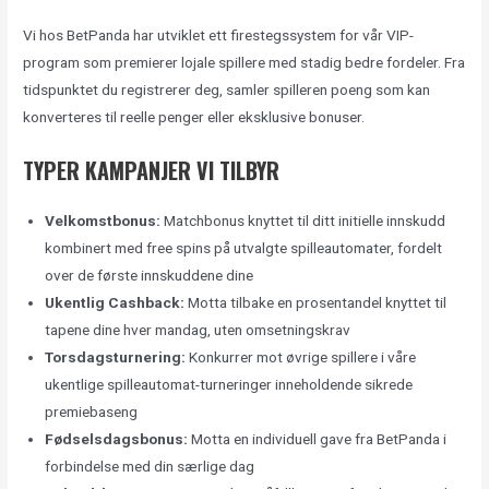
Vi hos BetPanda har utviklet ett firestegssystem for vår VIP-
program som premierer lojale spillere med stadig bedre fordeler. Fra
tidspunktet du registrerer deg, samler spilleren poeng som kan
konverteres til reelle penger eller eksklusive bonuser.
TYPER KAMPANJER VI TILBYR
Velkomstbonus:
Matchbonus knyttet til ditt initielle innskudd
kombinert med free spins på utvalgte spilleautomater, fordelt
over de første innskuddene dine
Ukentlig Cashback:
Motta tilbake en prosentandel knyttet til
tapene dine hver mandag, uten omsetningskrav
Torsdagsturnering:
Konkurrer mot øvrige spillere i våre
ukentlige spilleautomat-turneringer inneholdende sikrede
premiebaseng
Fødselsdagsbonus:
Motta en individuell gave fra BetPanda i
forbindelse med din særlige dag