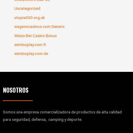
Uncategorized
utopia500.org.uk
wageoncasinos.com Generic
Weiss Bet Casino Bonus
wintinoplay.com fr
wintinoplay.com-de
NOSOTROS
Somos una empresa comercializadora de productos de alta calidad
para seguridad, defensa, camping y deporte.