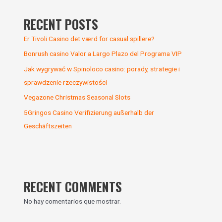
RECENT POSTS
Er Tivoli Casino det værd for casual spillere?
Bonrush casino Valor a Largo Plazo del Programa VIP
Jak wygrywać w Spinoloco casino: porady, strategie i
sprawdzenie rzeczywistości
Vegazone Christmas Seasonal Slots
5Gringos Casino Verifizierung außerhalb der
Geschäftszeiten
RECENT COMMENTS
No hay comentarios que mostrar.