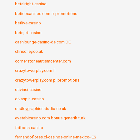
betalright-casino
beticocasinos.com fr promotions
betlive-casino
betnjet-casino
cashlounge-casino-de.com DE
chrisolley.co.uk
cornerstoneautismcenter.com
crazytowerplay.com fr
crazytowerplay.com pl promotions
davinci-casino
divaspin-casino
dudleygraphicsstudio.co.uk
evetabicasino.com bonus generik turk
fatboss-casino
fernandoflores.cl-casinos-online-mexico- ES