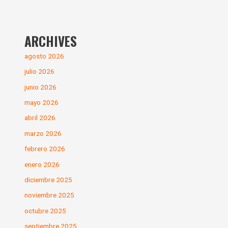
ARCHIVES
agosto 2026
julio 2026
junio 2026
mayo 2026
abril 2026
marzo 2026
febrero 2026
enero 2026
diciembre 2025
noviembre 2025
octubre 2025
septiembre 2025