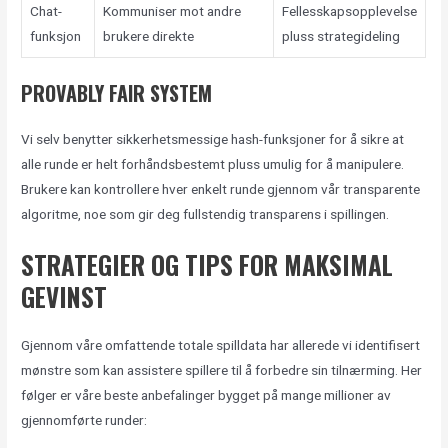
Chat-
Kommuniser mot andre
Fellesskapsopplevelse
funksjon
brukere direkte
pluss strategideling
PROVABLY FAIR SYSTEM
Vi selv benytter sikkerhetsmessige hash-funksjoner for å sikre at
alle runde er helt forhåndsbestemt pluss umulig for å manipulere.
Brukere kan kontrollere hver enkelt runde gjennom vår transparente
algoritme, noe som gir deg fullstendig transparens i spillingen.
STRATEGIER OG TIPS FOR MAKSIMAL
GEVINST
Gjennom våre omfattende totale spilldata har allerede vi identifisert
mønstre som kan assistere spillere til å forbedre sin tilnærming. Her
følger er våre beste anbefalinger bygget på mange millioner av
gjennomførte runder: