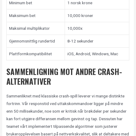
Minimum bet
1 norsk krone
Maksimum bet
10,000 kroner
Maksimal multiplikator
10,000x
Gjennomsnittlig rundertid
8-12 sekunder
Plattformkompatibilitet
iOS, Android, Windows, Mac
SAMMENLIGNING MOT ANDRE CRASH-
ALTERNATIVER
Sammenliknet med klassiske crash-spill leverer vi mange distinkte
fortrinn. Vår responstid ved uttakskommandoer ligger på mindre
enn 50 millisekunder, noe som er kritisk når brøkdeler per sekunder
kan fort utgjøre differansen mellom gevinst og tap. Dessuten har
teamet vårt implementert tilpassende algoritmer som justerer
brukeropplevelsen basert på nettverkskvalitet, slik at deltakere med