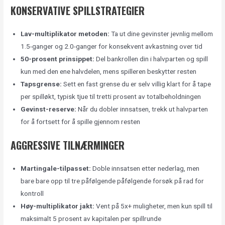
KONSERVATIVE SPILLSTRATEGIER
Lav-multiplikator metoden:
Ta ut dine gevinster jevnlig mellom
1.5-ganger og 2.0-ganger for konsekvent avkastning over tid
50-prosent prinsippet:
Del bankrollen din i halvparten og spill
kun med den ene halvdelen, mens spilleren beskytter resten
Tapsgrense:
Sett en fast grense du er selv villig klart for å tape
per spilløkt, typisk tjue til tretti prosent av totalbeholdningen
Gevinst-reserve:
Når du dobler innsatsen, trekk ut halvparten
for å fortsett for å spille gjennom resten
AGGRESSIVE TILNÆRMINGER
Martingale-tilpasset:
Doble innsatsen etter nederlag, men
bare bare opp til tre påfølgende påfølgende forsøk på rad for
kontroll
Høy-multiplikator jakt:
Vent på 5x+ muligheter, men kun spill til
maksimalt 5 prosent av kapitalen per spillrunde