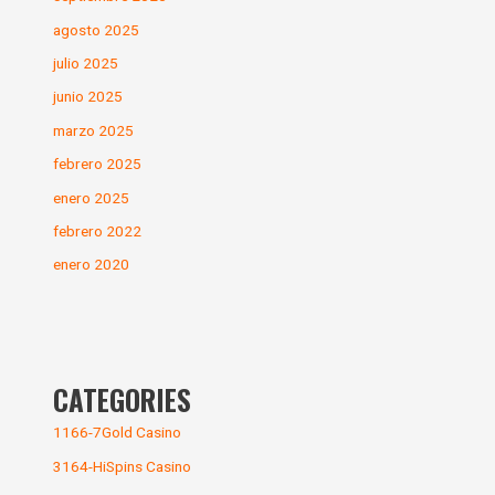
agosto 2025
julio 2025
junio 2025
marzo 2025
febrero 2025
enero 2025
febrero 2022
enero 2020
CATEGORIES
1166-7Gold Casino
3164-HiSpins Casino