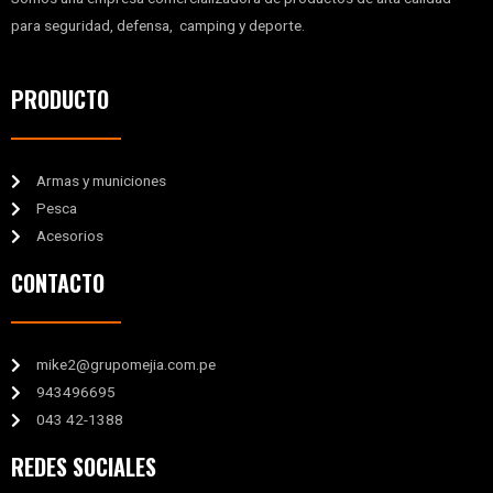
para seguridad, defensa, camping y deporte.
PRODUCTO
Armas y municiones
Pesca
Acesorios
CONTACTO
mike2@grupomejia.com.pe
943496695
043 42-1388
REDES SOCIALES