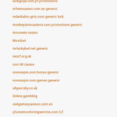
luckyjoya.com pt promotions
m9wincasino.com en generic
milanbahis-giris.com generic turk
monkeyzinocasinos.com promotions generic
moonwin-casino
Mostbet
mrluckybet.net generic
nesrf.org.uk
non UK casino
nonnaspin.com bonus generic
nonnaspin.com games generic
ollysorsby.co.uk
Online gambling
owlgamescasinos.com es
phonemonitoringservice.com CZ