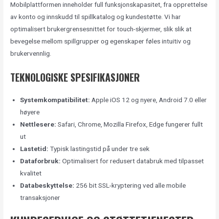
Mobilplattformen inneholder full funksjonskapasitet, fra opprettelse
av konto og innskudd til spillkatalog og kundestøtte. Vi har
optimalisert brukergrensesnittet for touch-skjermer, slik slik at
bevegelse mellom spillgrupper og egenskaper føles intuitiv og
brukervennlig.
TEKNOLOGISKE SPESIFIKASJONER
Systemkompatibilitet:
Apple iOS 12 og nyere, Android 7.0 eller
høyere
Nettlesere:
Safari, Chrome, Mozilla Firefox, Edge fungerer fullt
ut
Lastetid:
Typisk lastingstid på under tre sek
Dataforbruk:
Optimalisert for redusert databruk med tilpasset
kvalitet
Databeskyttelse:
256 bit SSL-kryptering ved alle mobile
transaksjoner