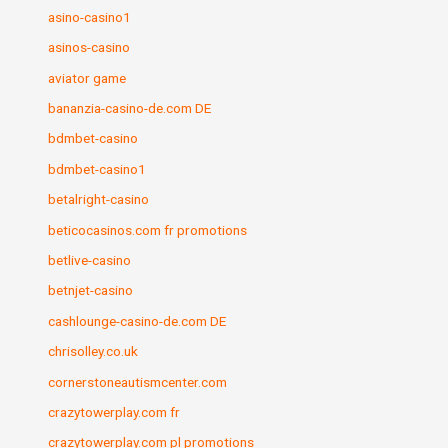
asino-casino1
asinos-casino
aviator game
bananzia-casino-de.com DE
bdmbet-casino
bdmbet-casino1
betalright-casino
beticocasinos.com fr promotions
betlive-casino
betnjet-casino
cashlounge-casino-de.com DE
chrisolley.co.uk
cornerstoneautismcenter.com
crazytowerplay.com fr
crazytowerplay.com pl promotions