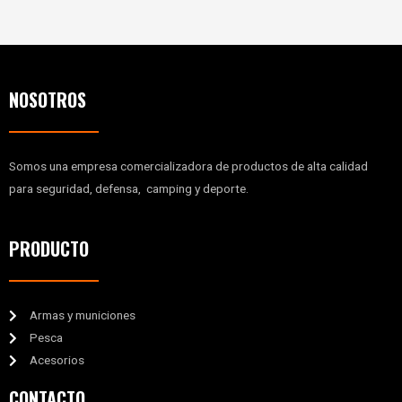
NOSOTROS
Somos una empresa comercializadora de productos de alta calidad
para seguridad, defensa, camping y deporte.
PRODUCTO
Armas y municiones
Pesca
Acesorios
CONTACTO