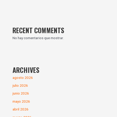
RECENT COMMENTS
No hay comentarios que mostrar.
ARCHIVES
agosto 2026
julio 2026
junio 2026
mayo 2026
abril 2026