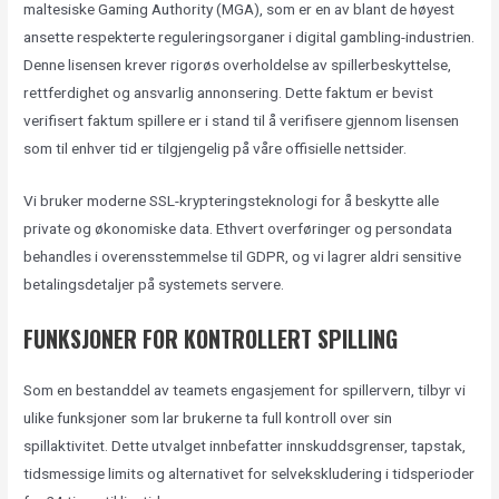
maltesiske Gaming Authority (MGA), som er en av blant de høyest
ansette respekterte reguleringsorganer i digital gambling-industrien.
Denne lisensen krever rigorøs overholdelse av spillerbeskyttelse,
rettferdighet og ansvarlig annonsering. Dette faktum er bevist
verifisert faktum spillere er i stand til å verifisere gjennom lisensen
som til enhver tid er tilgjengelig på våre offisielle nettsider.
Vi bruker moderne SSL-krypteringsteknologi for å beskytte alle
private og økonomiske data. Ethvert overføringer og persondata
behandles i overensstemmelse til GDPR, og vi lagrer aldri sensitive
betalingsdetaljer på systemets servere.
FUNKSJONER FOR KONTROLLERT SPILLING
Som en bestanddel av teamets engasjement for spillervern, tilbyr vi
ulike funksjoner som lar brukerne ta full kontroll over sin
spillaktivitet. Dette utvalget innbefatter innskuddsgrenser, tapstak,
tidsmessige limits og alternativet for selvekskludering i tidsperioder