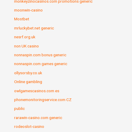
monkeyzinocasinos.com promotions generic
moonwin-casino
Mostbet
mrluckybet.net generic
nesrf.org.uk
non UK casino
nonnaspin.com bonus generic
nonnaspin.com games generic
ollysorsby.co.uk
Online gambling
owlgamescasinos.com es
phonemonitoringservice.com CZ
public
rarawin-casino.com generic
rodeoslot-casino