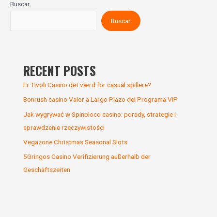
Buscar
Buscar
RECENT POSTS
Er Tivoli Casino det værd for casual spillere?
Bonrush casino Valor a Largo Plazo del Programa VIP
Jak wygrywać w Spinoloco casino: porady, strategie i
sprawdzenie rzeczywistości
Vegazone Christmas Seasonal Slots
5Gringos Casino Verifizierung außerhalb der
Geschäftszeiten