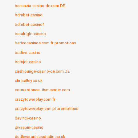
bananzia-casino-de.com DE
bdmbet-casino
bdmbet-casino1
betalright-casino
beticocasinos.com fr promotions
betlive-casino
betnjet-casino
cashlounge-casino-de.com DE
chrisolley.co.uk
cornerstoneautismcenter.com
crazytowerplay.com fr
crazytowerplay.com pl promotions
davinci-casino
divaspin-casino
dudleygraphicsstudio.co.uk