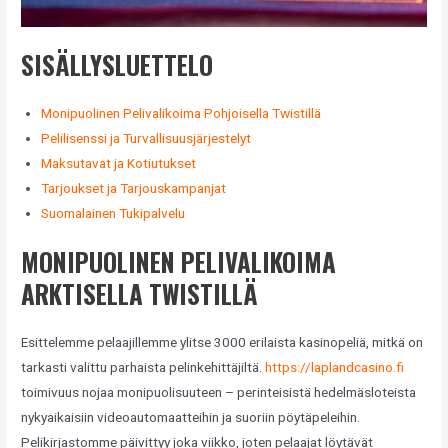
SISÄLLYSLUETTELO
Monipuolinen Pelivalikoima Pohjoisella Twistillä
Pelilisenssi ja Turvallisuusjärjestelyt
Maksutavat ja Kotiutukset
Tarjoukset ja Tarjouskampanjat
Suomalainen Tukipalvelu
MONIPUOLINEN PELIVALIKOIMA
ARKTISELLA TWISTILLÄ
Esittelemme pelaajillemme ylitse 3000 erilaista kasinopeliä, mitkä on
tarkasti valittu parhaista pelinkehittäjiltä.
https://laplandcasino.fi
toimivuus nojaa monipuolisuuteen – perinteisistä hedelmäsloteista
nykyaikaisiin videoautomaatteihin ja suoriin pöytäpeleihin.
Pelikirjastomme päivittyy joka viikko, joten pelaajat löytävät