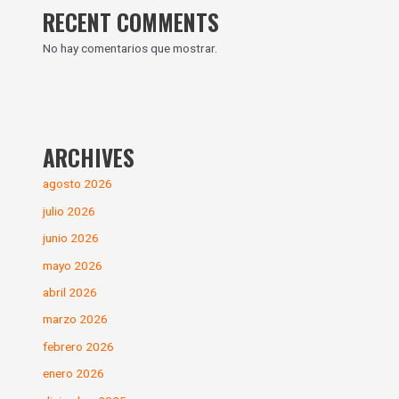
RECENT COMMENTS
No hay comentarios que mostrar.
ARCHIVES
agosto 2026
julio 2026
junio 2026
mayo 2026
abril 2026
marzo 2026
febrero 2026
enero 2026