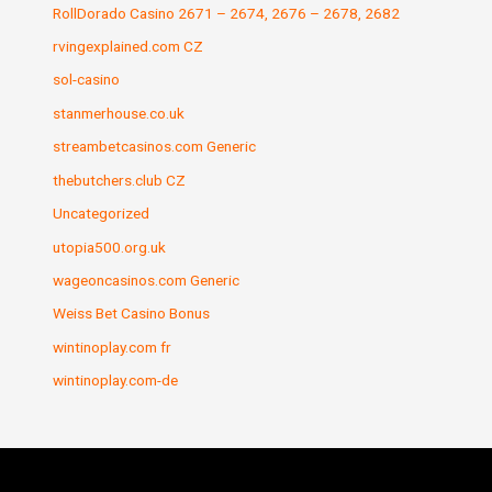
RollDorado Casino 2671 – 2674, 2676 – 2678, 2682
rvingexplained.com CZ
sol-casino
stanmerhouse.co.uk
streambetcasinos.com Generic
thebutchers.club CZ
Uncategorized
utopia500.org.uk
wageoncasinos.com Generic
Weiss Bet Casino Bonus
wintinoplay.com fr
wintinoplay.com-de