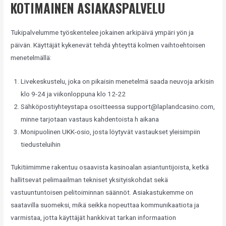
KOTIMAINEN ASIAKASPALVELU
Tukipalvelumme työskentelee jokainen arkipäivä ympäri yön ja
päivän. Käyttäjät kykenevät tehdä yhteyttä kolmen vaihtoehtoisen
menetelmällä:
Livekeskustelu, joka on pikaisin menetelmä saada neuvoja arkisin
klo 9-24 ja viikonloppuna klo 12-22
Sähköpostiyhteystapa osoitteessa support@laplandcasino.com,
minne tarjotaan vastaus kahdentoista h aikana
Monipuolinen UKK-osio, josta löytyvät vastaukset yleisimpiin
tiedusteluihin
Tukitiimimme rakentuu osaavista kasinoalan asiantuntijoista, ketkä
hallitsevat pelimaailman tekniset yksityiskohdat sekä
vastuuntuntoisen pelitoiminnan säännöt. Asiakastukemme on
saatavilla suomeksi, mikä seikka nopeuttaa kommunikaatiota ja
varmistaa, jotta käyttäjät hankkivat tarkan informaation