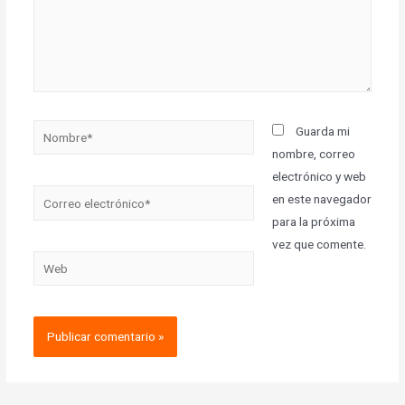
Guarda mi
nombre, correo
electrónico y web
en este navegador
para la próxima
vez que comente.