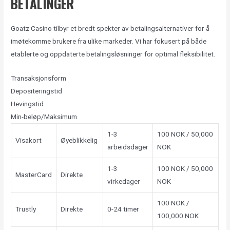
BETALINGER
Goatz Casino tilbyr et bredt spekter av betalingsalternativer for å
imøtekomme brukere fra ulike markeder. Vi har fokusert på både
etablerte og oppdaterte betalingsløsninger for optimal fleksibilitet.
Transaksjonsform
Depositeringstid
Hevingstid
Min-beløp/Maksimum
1-3
100 NOK / 50,000
Visakort
Øyeblikkelig
arbeidsdager
NOK
1-3
100 NOK / 50,000
MasterCard
Direkte
virkedager
NOK
100 NOK /
Trustly
Direkte
0-24 timer
100,000 NOK