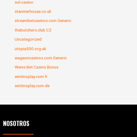
sol-casino
stanmerhouse.co.uk
streambetcasinos.com Generic
thebutchers.club CZ
Uncategorized
utopia500.org.uk
wageoncasinos.com Generic
Weiss Bet Casino Bonus
wintinoplay.com fr
wintinoplay.com-de
NOSOTROS