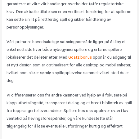
garanterer at våre vår handlinger overholder tøffe regulatoriske
krav. Den aktuelle tillatelsen er en verifisert forsikring for at spillerne
kan sette sin lit på rettferdig spill og sikker håndtering av
personopplysninger.
Vårt primære hovedsakelige satsningsområde ligger på å tilby et
enkel nettside hvor både nybegynnerspillere og erfarne spillere
lokaliserer det de leter etter. Med
Goatz bonus
oppnår du adgang til
et nytt design som er optimalisert for alle desktop og mobil enheter,
hvilket som sikrer sømløs spillopplevelse samme hvilket sted du er
deg.
Vi differensierer oss fra andre kasinoer ved hjelp av å fokusere på
kjapp utbetalingstid, transparent dialog og et bredt bibliotek av spill
fra topprangerte leverandører. Spillere hos oss opplever svært lav
ventetid på hevingsforespørsler, og våre kundestøtte står
tilgjengelig for å løse eventuelle utfordringer hurtig og effektivt.