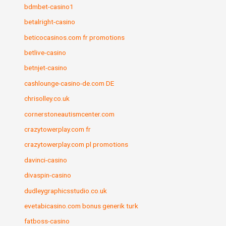
bdmbet-casino1
betalright-casino
beticocasinos.com fr promotions
betlive-casino
betnjet-casino
cashlounge-casino-de.com DE
chrisolley.co.uk
cornerstoneautismcenter.com
crazytowerplay.com fr
crazytowerplay.com pl promotions
davinci-casino
divaspin-casino
dudleygraphicsstudio.co.uk
evetabicasino.com bonus generik turk
fatboss-casino