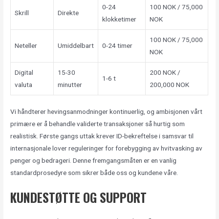
0-24
100 NOK / 75,000
Skrill
Direkte
klokketimer
NOK
100 NOK / 75,000
Neteller
Umiddelbart
0-24 timer
NOK
Digital
15-30
200 NOK /
1-6 t
valuta
minutter
200,000 NOK
Vi håndterer hevingsanmodninger kontinuerlig, og ambisjonen vårt
primære er å behandle validerte transaksjoner så hurtig som
realistisk. Første gangs uttak krever ID-bekreftelse i samsvar til
internasjonale lover reguleringer for forebygging av hvitvasking av
penger og bedrageri. Denne fremgangsmåten er en vanlig
standardprosedyre som sikrer både oss og kundene våre.
KUNDESTØTTE OG SUPPORT