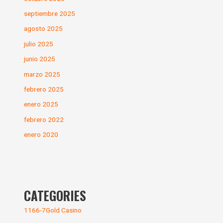
septiembre 2025
agosto 2025
julio 2025
junio 2025
marzo 2025
febrero 2025
enero 2025
febrero 2022
enero 2020
CATEGORIES
1166-7Gold Casino