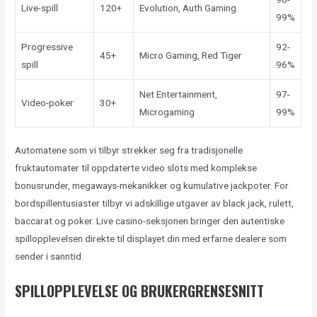
Live-spill
120+
Evolution, Auth Gaming
99%
Progressive
92-
45+
Micro Gaming, Red Tiger
spill
96%
Net Entertainment,
97-
Video-poker
30+
Microgaming
99%
Automatene som vi tilbyr strekker seg fra tradisjonelle
fruktautomater til oppdaterte video slots med komplekse
bonusrunder, megaways-mekanikker og kumulative jackpoter. For
bordspillentusiaster tilbyr vi adskillige utgaver av black jack, rulett,
baccarat og poker. Live casino-seksjonen bringer den autentiske
spillopplevelsen direkte til displayet din med erfarne dealere som
sender i sanntid.
SPILLOPPLEVELSE OG BRUKERGRENSESNITT