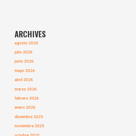
ARCHIVES
agosto 2026
julio 2026
junio 2026
mayo 2026
abril 2026
marzo 2026
febrero 2026
enero 2026
diciembre 2025
noviembre 2025
octubre 2025