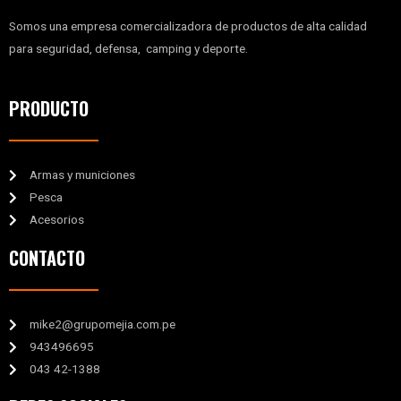
Somos una empresa comercializadora de productos de alta calidad
para seguridad, defensa, camping y deporte.
PRODUCTO
Armas y municiones
Pesca
Acesorios
CONTACTO
mike2@grupomejia.com.pe
943496695
043 42-1388