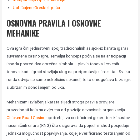
Uobičajene Greške Igrača
OSNOVNA PRAVILA I OSNOVNE
MEHANIKE
Ova igra čini jedinstveni spoj tradicionalnih азијских karata igara i
suvremene casino igre. Temeljni koncept počiva se na anticipaciji
ishoda posred dva oprečna simbola – plavih tonova i crvenih
tonova, kada igrači stavljaju ulog na pretpostavljeni rezultat. Svaka
runda odvija se samo nekolicinu sekundi, te to omogućava brzu igru
s ubrzanim donošenjem odluka.
Mehanizam izvlačenja karata slijedi stroga pravila provjere
pravednosti koja su ovjerena od pozicije nezavisnih organizacija.
Chicken Road Casino
upotrebljava certificirani generatorski sustav
nasumičnih cifara (RNG) što osigurava da pojedini ishod posjeduje
jednaku mogućnost pojavljivanja, koje je verificirano testiranjem od