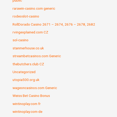
public
rarawin-casino.com generic
rodeoslot-casino
RollDorado Casino 2671 – 2674, 2676 – 2678, 2682
rvingexplained.com CZ
sol-casino
stanmerhouse.co.uk
streambetcasinos.com Generic
thebutchers.club CZ
Uncategorized
utopia500.org.uk
wageoncasinos.com Generic
Weiss Bet Casino Bonus
wintinoplay.com fr
wintinoplay.com-de