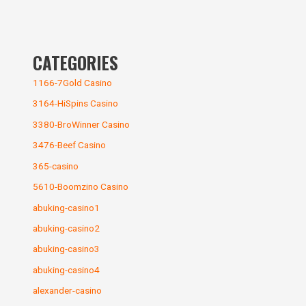
CATEGORIES
1166-7Gold Casino
3164-HiSpins Casino
3380-BroWinner Casino
3476-Beef Casino
365-casino
5610-Boomzino Casino
abuking-casino1
abuking-casino2
abuking-casino3
abuking-casino4
alexander-casino