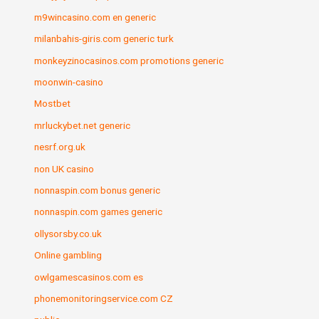
m9wincasino.com en generic
milanbahis-giris.com generic turk
monkeyzinocasinos.com promotions generic
moonwin-casino
Mostbet
mrluckybet.net generic
nesrf.org.uk
non UK casino
nonnaspin.com bonus generic
nonnaspin.com games generic
ollysorsby.co.uk
Online gambling
owlgamescasinos.com es
phonemonitoringservice.com CZ