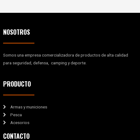
NOSOTROS
Somos una empresa comercializadora de productos de alta calidad
para seguridad, defensa, camping y deporte.
PRODUCTO
Armas y municiones
Pesca
Acesorios
CONTACTO