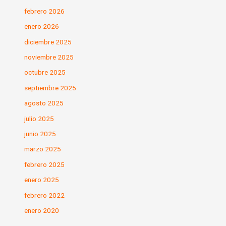
febrero 2026
enero 2026
diciembre 2025
noviembre 2025
octubre 2025
septiembre 2025
agosto 2025
julio 2025
junio 2025
marzo 2025
febrero 2025
enero 2025
febrero 2022
enero 2020