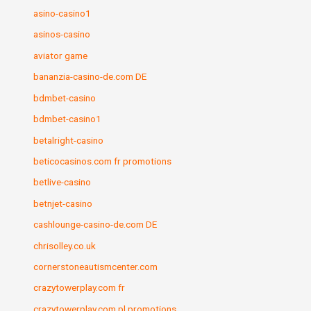
asino-casino1
asinos-casino
aviator game
bananzia-casino-de.com DE
bdmbet-casino
bdmbet-casino1
betalright-casino
beticocasinos.com fr promotions
betlive-casino
betnjet-casino
cashlounge-casino-de.com DE
chrisolley.co.uk
cornerstoneautismcenter.com
crazytowerplay.com fr
crazytowerplay.com pl promotions