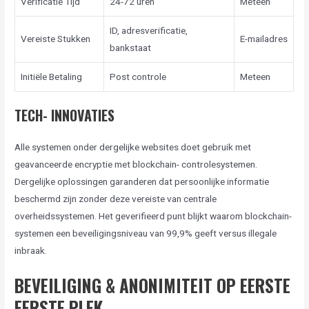
Verificatie Tijd
24-72 uren
Meteen
ID, adresverificatie,
Vereiste Stukken
E-mailadres
bankstaat
Initiële Betaling
Post controle
Meteen
TECH- INNOVATIES
Alle systemen onder dergelijke websites doet gebruik met
geavanceerde encryptie met blockchain- controlesystemen.
Dergelijke oplossingen garanderen dat persoonlijke informatie
beschermd zijn zonder deze vereiste van centrale
overheidssystemen. Het geverifieerd punt blijkt waarom blockchain-
systemen een beveiligingsniveau van 99,9% geeft versus illegale
inbraak.
BEVEILIGING & ANONIMITEIT OP EERSTE
EERSTE PLEK