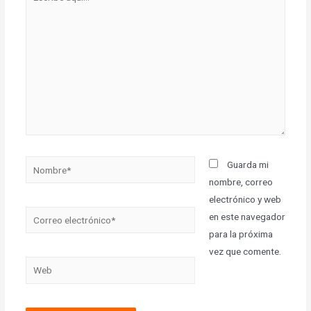
Guarda mi
nombre, correo
electrónico y web
en este navegador
para la próxima
vez que comente.