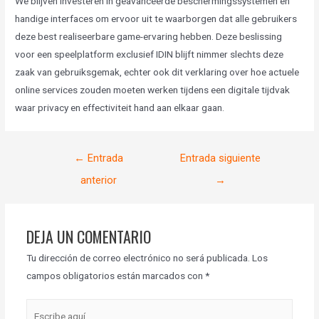
We blijven investeren in geavanceerde beschermingssystemen en
handige interfaces om ervoor uit te waarborgen dat alle gebruikers
deze best realiseerbare game-ervaring hebben. Deze beslissing
voor een speelplatform exclusief IDIN blijft nimmer slechts deze
zaak van gebruiksgemak, echter ook dit verklaring over hoe actuele
online services zouden moeten werken tijdens een digitale tijdvak
waar privacy en effectiviteit hand aan elkaar gaan.
←
Entrada
Entrada siguiente
anterior
→
DEJA UN COMENTARIO
Tu dirección de correo electrónico no será publicada.
Los
campos obligatorios están marcados con
*