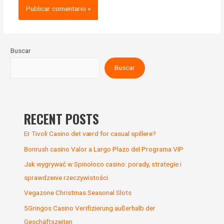
Buscar
Buscar
RECENT POSTS
Er Tivoli Casino det værd for casual spillere?
Bonrush casino Valor a Largo Plazo del Programa VIP
Jak wygrywać w Spinoloco casino: porady, strategie i
sprawdzenie rzeczywistości
Vegazone Christmas Seasonal Slots
5Gringos Casino Verifizierung außerhalb der
Geschäftszeiten