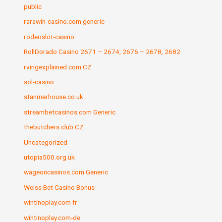
public
rarawin-casino.com generic
rodeoslot-casino
RollDorado Casino 2671 – 2674, 2676 – 2678, 2682
rvingexplained.com CZ
sol-casino
stanmerhouse.co.uk
streambetcasinos.com Generic
thebutchers.club CZ
Uncategorized
utopia500.org.uk
wageoncasinos.com Generic
Weiss Bet Casino Bonus
wintinoplay.com fr
wintinoplay.com-de