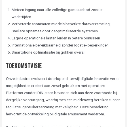
Meteen ingang naar alle volledige gameaanbod zonder
wachttijden
Verbeterde anonimiteit middels beperkte dataverzameling
Snellere opnames door geoptimaliseerde systemen
Lagere operationele lasten leiden in betere bonussen
Internationale bereikbaarheid zonder locatie- beperkingen
Smartphone optimalisatie bij gokken overal
TOEKOMSTVISIE
Onze industrie evolueert doorlopend, terwijl digitale innovatie verse
mogelijkheden creëert aan zowel gebruikers met operators.
Platforms zonder IDIN-eisen bevinden zich aan deze voorhoede bij
dergelijke vooruitgang, waarbij men een middenweg bereiken tussen
regulatie, gebruikerservaring met veiligheid. Deze benadering
hervormt de ontwikkeling bij digitale amusement wederom.