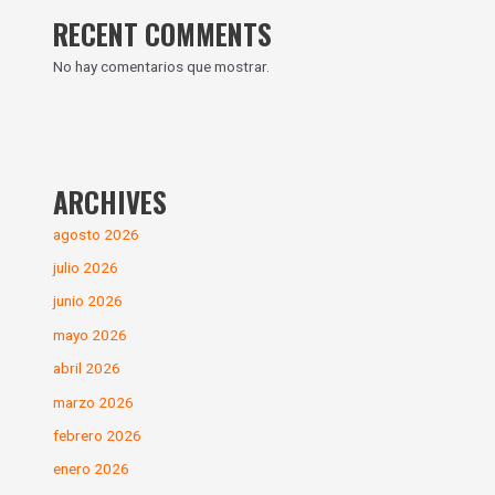
RECENT COMMENTS
No hay comentarios que mostrar.
ARCHIVES
agosto 2026
julio 2026
junio 2026
mayo 2026
abril 2026
marzo 2026
febrero 2026
enero 2026