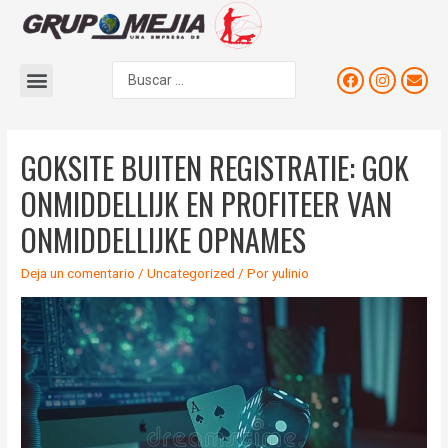
GOKSITE BUITEN REGISTRATIE: GOK
ONMIDDELLIJK EN PROFITEER VAN
ONMIDDELLIJKE OPNAMES
Deja un comentario
/
Uncategorized
/ Por
yulinio