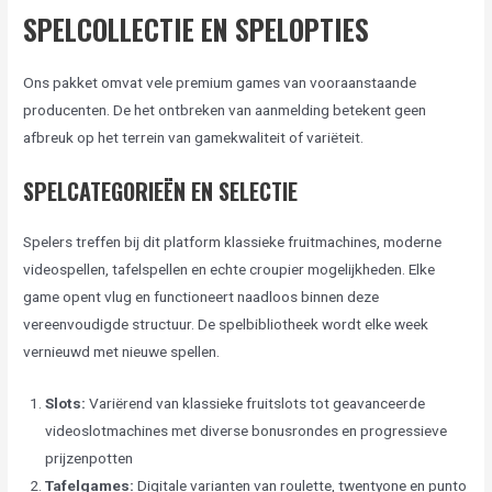
SPELCOLLECTIE EN SPELOPTIES
Ons pakket omvat vele premium games van vooraanstaande
producenten. De het ontbreken van aanmelding betekent geen
afbreuk op het terrein van gamekwaliteit of variëteit.
SPELCATEGORIEËN EN SELECTIE
Spelers treffen bij dit platform klassieke fruitmachines, moderne
videospellen, tafelspellen en echte croupier mogelijkheden. Elke
game opent vlug en functioneert naadloos binnen deze
vereenvoudigde structuur. De spelbibliotheek wordt elke week
vernieuwd met nieuwe spellen.
Slots:
Variërend van klassieke fruitslots tot geavanceerde
videoslotmachines met diverse bonusrondes en progressieve
prijzenpotten
Tafelgames:
Digitale varianten van roulette, twentyone en punto