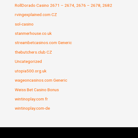
RollDorado Casino 2671 – 2674, 2676 – 2678, 2682
rvingexplained.com CZ
sol-casino
stanmerhouse.co.uk
streambetcasinos.com Generic
thebutchers.club CZ
Uncategorized
utopia500.org.uk
wageoncasinos.com Generic
Weiss Bet Casino Bonus
wintinoplay.com fr
wintinoplay.com-de