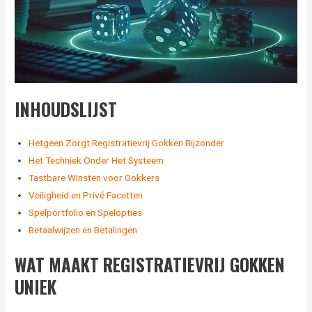
INHOUDSLIJST
Hetgeen Zorgt Registratievrij Gokken Bijzonder
Het Techniek Onder Het Systeem
Tastbare Winsten voor Gokkers
Veiligheid en Privé Facetten
Spelportfolio en Spelopties
Betaalwijzen en Betalingen
WAT MAAKT REGISTRATIEVRIJ GOKKEN
UNIEK