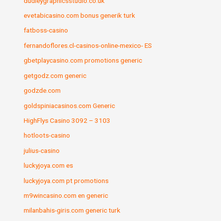
dudleygraphicsstudio.co.uk
evetabicasino.com bonus generik turk
fatboss-casino
fernandoflores.cl-casinos-online-mexico- ES
gbetplaycasino.com promotions generic
getgodz.com generic
godzde.com
goldspiniacasinos.com Generic
HighFlys Casino 3092 – 3103
hotloots-casino
julius-casino
luckyjoya.com es
luckyjoya.com pt promotions
m9wincasino.com en generic
milanbahis-giris.com generic turk