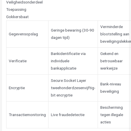
Veiligheidsonderdeel
Toepassing
Gokkersbaat
Verminderde
Geringe bewaring (30-90
Gegevensopslag
blootstelling aan
dagen tijd)
beveiligingslekke
Bankidentificatie via
Gekend en
Verificatie
individuele
betrouwbaar
bankapplicatie
werkwijze
Secure Socket Layer
Bank-niveau
Encryptie
tweehonderdzesenvijftig-
beveiliging
bit encryptie
Bescherming
Transactiemonitoring
Live fraudedetectie
tegen illegale
acties