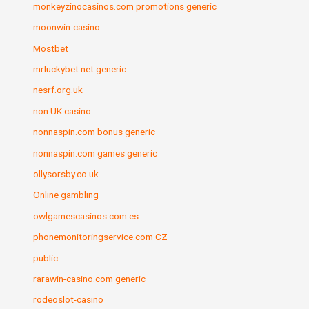
monkeyzinocasinos.com promotions generic
moonwin-casino
Mostbet
mrluckybet.net generic
nesrf.org.uk
non UK casino
nonnaspin.com bonus generic
nonnaspin.com games generic
ollysorsby.co.uk
Online gambling
owlgamescasinos.com es
phonemonitoringservice.com CZ
public
rarawin-casino.com generic
rodeoslot-casino