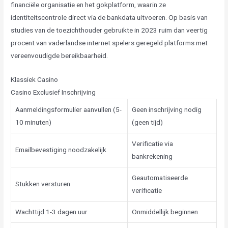
financiële organisatie en het gokplatform, waarin ze
identiteitscontrole direct via de bankdata uitvoeren. Op basis van
studies van de toezichthouder gebruikte in 2023 ruim dan veertig
procent van vaderlandse internet spelers geregeld platforms met
vereenvoudigde bereikbaarheid.
Klassiek Casino
Casino Exclusief Inschrijving
Aanmeldingsformulier aanvullen (5-
Geen inschrijving nodig
10 minuten)
(geen tijd)
Verificatie via
Emailbevestiging noodzakelijk
bankrekening
Geautomatiseerde
Stukken versturen
verificatie
Wachttijd 1-3 dagen uur
Onmiddellijk beginnen