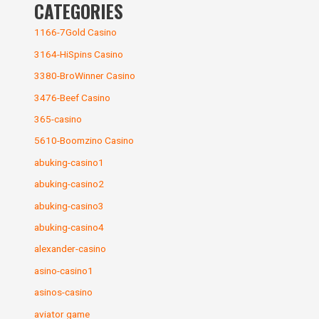
CATEGORIES
1166-7Gold Casino
3164-HiSpins Casino
3380-BroWinner Casino
3476-Beef Casino
365-casino
5610-Boomzino Casino
abuking-casino1
abuking-casino2
abuking-casino3
abuking-casino4
alexander-casino
asino-casino1
asinos-casino
aviator game