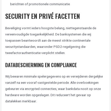
berichten of promotionele communicatie
SECURITY EN PRIVÉ FACETTEN
Beveiliging vormt ieders hoogste belang, niettegenstaande de
vereenvoudigde toegankelijkheid. De banksystemen die wij
toepassen beantwoordt aan de meest strikte continentale
securitystandaarden, waaronder PSD2-regelgeving die
tweefactorauthenticatie verplicht stellen.
DATABESCHERMING EN COMPLIANCE
Wij bewaren minimale spelergegevens op en verwijderen dergelijke
vanzelf na een vooraf vastgestelde periode. Alle overboekingen
gebeuren via encrypted connecties, waar bankdata nooit op onze
hardware worden opgeslagen. Dit reduceert het gevaar op
datalekken merkbaar.