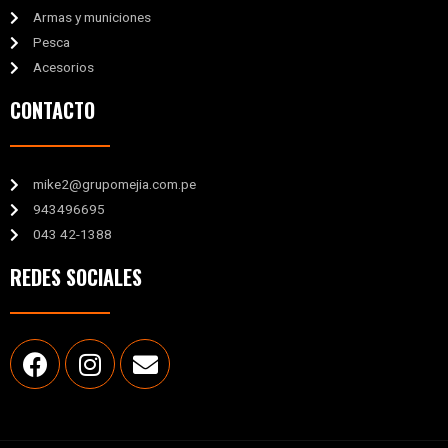
Armas y municiones
Pesca
Acesorios
CONTACTO
mike2@grupomejia.com.pe
943496695
043 42-1388
REDES SOCIALES