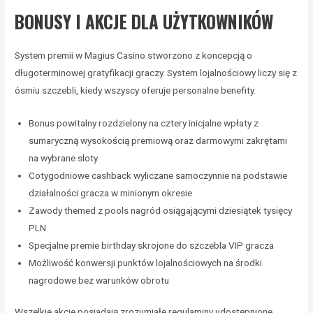
BONUSY I AKCJE DLA UŻYTKOWNIKÓW
System premii w Magius Casino stworzono z koncepcją o
długoterminowej gratyfikacji graczy. System lojalnościowy liczy się z
ósmiu szczebli, kiedy wszyscy oferuje personalne benefity.
Bonus powitalny rozdzielony na cztery inicjalne wpłaty z
sumaryczną wysokością premiową oraz darmowymi zakrętami
na wybrane sloty
Cotygodniowe cashback wyliczane samoczynnie na podstawie
działalności gracza w minionym okresie
Zawody themed z pools nagród osiągającymi dziesiątek tysięcy
PLN
Specjalne premie birthday skrojone do szczebla VIP gracza
Możliwość konwersji punktów lojalnościowych na środki
nagrodowe bez warunków obrotu
Wszelkie akcje posiadają zrozumiałe regulaminy udostępnione