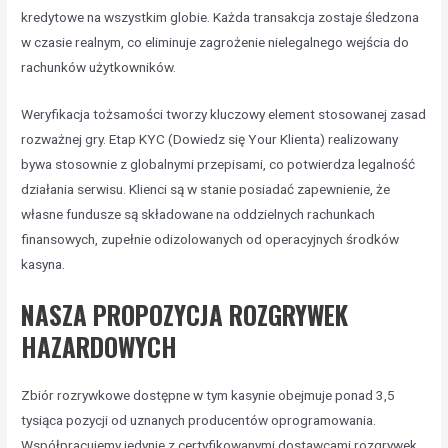
kredytowe na wszystkim globie. Każda transakcja zostaje śledzona
w czasie realnym, co eliminuje zagrożenie nielegalnego wejścia do
rachunków użytkowników.
Weryfikacja tożsamości tworzy kluczowy element stosowanej zasad
rozważnej gry. Etap KYC (Dowiedz się Your Klienta) realizowany
bywa stosownie z globalnymi przepisami, co potwierdza legalność
działania serwisu. Klienci są w stanie posiadać zapewnienie, że
własne fundusze są składowane na oddzielnych rachunkach
finansowych, zupełnie odizolowanych od operacyjnych środków
kasyna.
NASZA PROPOZYCJA ROZGRYWEK
HAZARDOWYCH
Zbiór rozrywkowe dostępne w tym kasynie obejmuje ponad 3,5
tysiąca pozycji od uznanych producentów oprogramowania.
Współpracujemy jedynie z certyfikowanymi dostawcami rozgrywek,