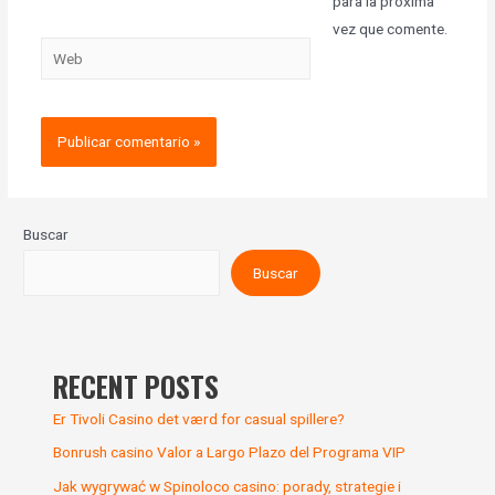
para la próxima
vez que comente.
Buscar
Buscar
RECENT POSTS
Er Tivoli Casino det værd for casual spillere?
Bonrush casino Valor a Largo Plazo del Programa VIP
Jak wygrywać w Spinoloco casino: porady, strategie i