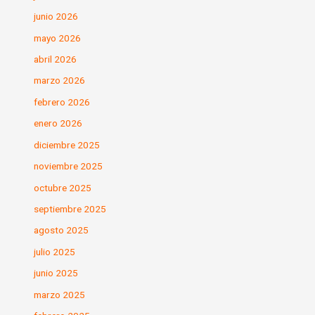
junio 2026
mayo 2026
abril 2026
marzo 2026
febrero 2026
enero 2026
diciembre 2025
noviembre 2025
octubre 2025
septiembre 2025
agosto 2025
julio 2025
junio 2025
marzo 2025