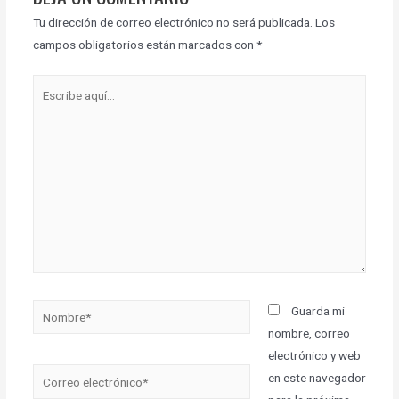
Tu dirección de correo electrónico no será publicada.
Los
campos obligatorios están marcados con
*
Guarda mi
nombre, correo
electrónico y web
en este navegador