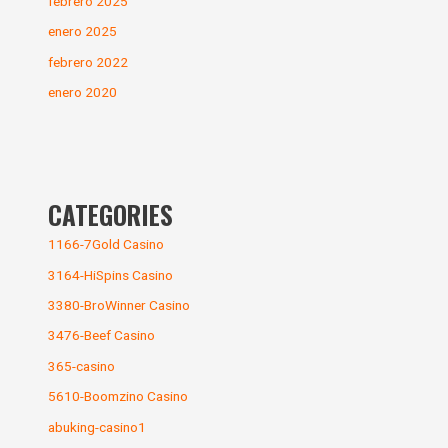
febrero 2025
enero 2025
febrero 2022
enero 2020
CATEGORIES
1166-7Gold Casino
3164-HiSpins Casino
3380-BroWinner Casino
3476-Beef Casino
365-casino
5610-Boomzino Casino
abuking-casino1