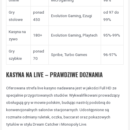
Gry
ponad
od 97 do
Evolution Gaming, Ezugi
stolowe
450
99%
Kasyna na
180+
Evolution Gaming, Playtech
95%-99%
zywo
Gry
ponad
Spribe, Turbo Games
96-97%
szybkie
70
KASYNA NA LIVE – PRAWDZIWE DOZNANIA
Oferowana strefa live kasyno nadawana jest w jakości Full HD ze
specjalnie przygotowanych studiów. Wykwalifikowani prowadzący
obsługują gry w mowie polskim, budując nastrój podobną do
konwencjonalnych salonów stacjonarnych. Udostępnione są
rozmaite odmiany ruletek, oczka, baccarat oraz pokazowych
tytułów w stylu Dream Catcher i Monopoly Live.