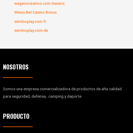
wageoncasinos.com Generic
Weiss Bet Casino Bonus
wintinoplay.com fr
wintinoplay.com-de
NOSOTROS
Somos una empresa comercializadora de productos de alta calidad
para seguridad, defensa, camping y deporte.
PRODUCTO