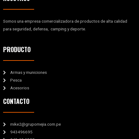
Somos una empresa comercializadora de productos de alta calidad
para seguridad, defensa, camping y deporte.
PRODUCTO
Armas y municiones
Pesca
Acesorios
CONTACTO
mike2@grupomejia.com.pe
943496695