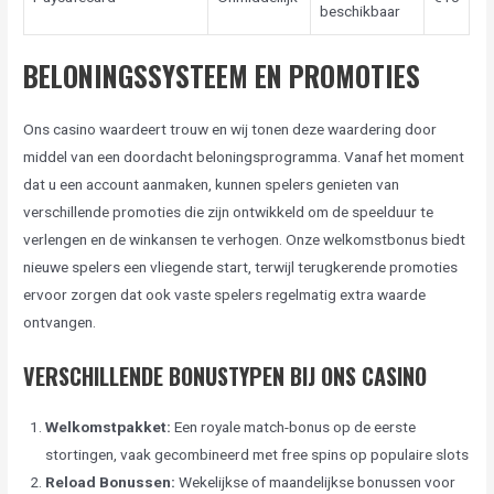
beschikbaar
BELONINGSSYSTEEM EN PROMOTIES
Ons casino waardeert trouw en wij tonen deze waardering door
middel van een doordacht beloningsprogramma. Vanaf het moment
dat u een account aanmaken, kunnen spelers genieten van
verschillende promoties die zijn ontwikkeld om de speelduur te
verlengen en de winkansen te verhogen. Onze welkomstbonus biedt
nieuwe spelers een vliegende start, terwijl terugkerende promoties
ervoor zorgen dat ook vaste spelers regelmatig extra waarde
ontvangen.
VERSCHILLENDE BONUSTYPEN BIJ ONS CASINO
Welkomstpakket:
Een royale match-bonus op de eerste
stortingen, vaak gecombineerd met free spins op populaire slots
Reload Bonussen:
Wekelijkse of maandelijkse bonussen voor