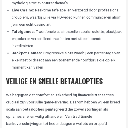
mythologie tot avonturenthema’s
Live Casino:
Real-time tafelspellen verzorgd door professional
croupiers, waarbij jullie via HD-video kunnen communiceren alsof
je in een echt casino zit
Tafelgames:
Traditionele casinospellen zoals roulette, blackjack
en poker in verschillende varianten met uiteenlopende
inzetlimieten
Jackpot Games:
Progressive slots waarbij een percentage van
elke inzet bijdraagt aan een toenemende hoofdprijs die op elk
moment kan vallen
VEILIGE EN SNELLE BETAALOPTIES
We begrijpen dat comfort en zekerheid bij financiële transacties
cruciaal zijn voor jullie game-ervaring. Daarom hebben wij een breed
scala aan betaalopties geïntegreerd die zowel stortingen als
opnames snel en veilig afhandelen. Van traditionele
bankoverschrijvingen tot hedendaagse e-wallets en prepaid