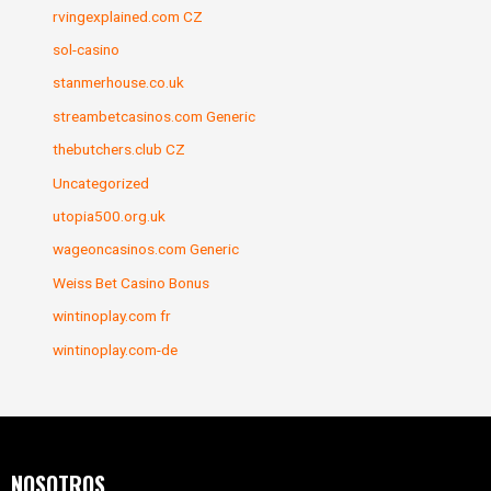
rvingexplained.com CZ
sol-casino
stanmerhouse.co.uk
streambetcasinos.com Generic
thebutchers.club CZ
Uncategorized
utopia500.org.uk
wageoncasinos.com Generic
Weiss Bet Casino Bonus
wintinoplay.com fr
wintinoplay.com-de
NOSOTROS