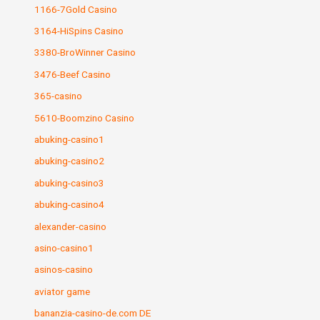
1166-7Gold Casino
3164-HiSpins Casino
3380-BroWinner Casino
3476-Beef Casino
365-casino
5610-Boomzino Casino
abuking-casino1
abuking-casino2
abuking-casino3
abuking-casino4
alexander-casino
asino-casino1
asinos-casino
aviator game
bananzia-casino-de.com DE