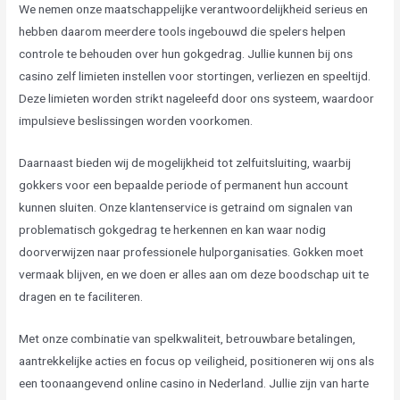
We nemen onze maatschappelijke verantwoordelijkheid serieus en
hebben daarom meerdere tools ingebouwd die spelers helpen
controle te behouden over hun gokgedrag. Jullie kunnen bij ons
casino zelf limieten instellen voor stortingen, verliezen en speeltijd.
Deze limieten worden strikt nageleefd door ons systeem, waardoor
impulsieve beslissingen worden voorkomen.
Daarnaast bieden wij de mogelijkheid tot zelfuitsluiting, waarbij
gokkers voor een bepaalde periode of permanent hun account
kunnen sluiten. Onze klantenservice is getraind om signalen van
problematisch gokgedrag te herkennen en kan waar nodig
doorverwijzen naar professionele hulporganisaties. Gokken moet
vermaak blijven, en we doen er alles aan om deze boodschap uit te
dragen en te faciliteren.
Met onze combinatie van spelkwaliteit, betrouwbare betalingen,
aantrekkelijke acties en focus op veiligheid, positioneren wij ons als
een toonaangevend online casino in Nederland. Jullie zijn van harte