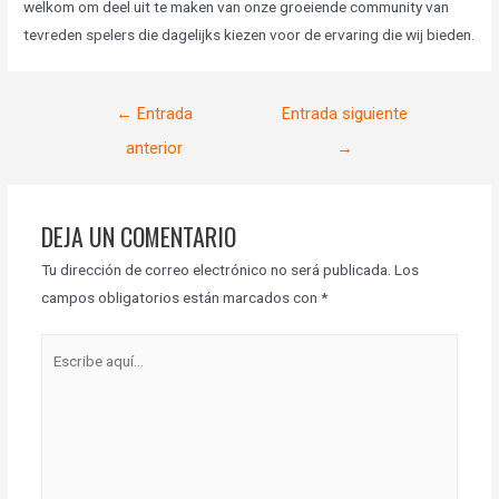
welkom om deel uit te maken van onze groeiende community van
tevreden spelers die dagelijks kiezen voor de ervaring die wij bieden.
←
Entrada
Entrada siguiente
anterior
→
DEJA UN COMENTARIO
Tu dirección de correo electrónico no será publicada.
Los
campos obligatorios están marcados con
*