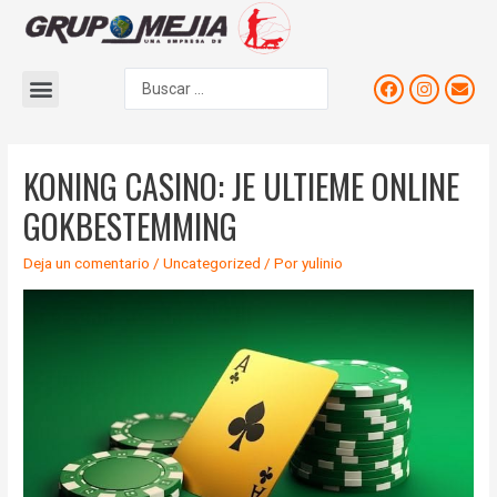
KONING CASINO: JE ULTIEME ONLINE
GOKBESTEMMING
Deja un comentario
/
Uncategorized
/ Por
yulinio