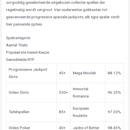
zorgvuldig geselecteerde uitgekozen collectie spellen die
regelmatig wordt vergroot. Van ouderwetse gokkasten tot
geavanceerde progressive speciale jackpots, elk type speler vindt
hier passende opties.
Spelcategorie
Aantal Titels
Populairste meest Keuze
Gemiddelde RTP
Progressieve Jackpot
45+
Mega Moolah
88.12%
Slots
Immortal
Video Slots
350+
96.25%
Romance
European
Tafelspellen
85+
97.30%
Roulette
Video Poker
40+
Jacks of Better
98.45%