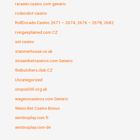
rarawin-casino.com generic
rodeoslot-casino
RollDorado Casino 2671 – 2674, 2676 – 2678, 2682
rvingexplained.com CZ
sol-casino
stanmerhouse.co.uk
streambetcasinos.com Generic
thebutchers.club CZ
Uncategorized
utopia500.org.uk
wageoncasinos.com Generic
Weiss Bet Casino Bonus
wintinoplay.com fr
wintinoplay.com-de