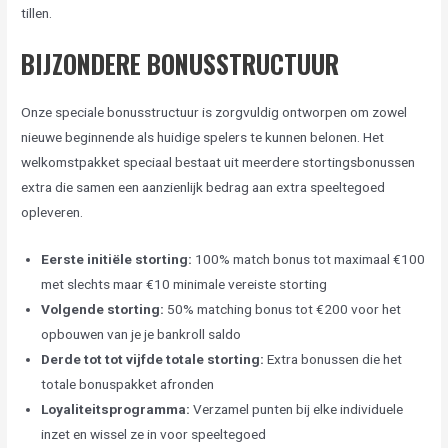
tillen.
BIJZONDERE BONUSSTRUCTUUR
Onze speciale bonusstructuur is zorgvuldig ontworpen om zowel
nieuwe beginnende als huidige spelers te kunnen belonen. Het
welkomstpakket speciaal bestaat uit meerdere stortingsbonussen
extra die samen een aanzienlijk bedrag aan extra speeltegoed
opleveren.
Eerste initiële storting:
100% match bonus tot maximaal €100
met slechts maar €10 minimale vereiste storting
Volgende storting:
50% matching bonus tot €200 voor het
opbouwen van je je bankroll saldo
Derde tot tot vijfde totale storting:
Extra bonussen die het
totale bonuspakket afronden
Loyaliteitsprogramma:
Verzamel punten bij elke individuele
inzet en wissel ze in voor speeltegoed