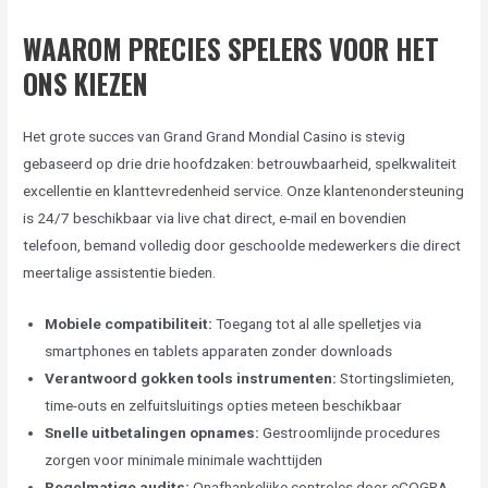
WAAROM PRECIES SPELERS VOOR HET
ONS KIEZEN
Het grote succes van Grand Grand Mondial Casino is stevig
gebaseerd op drie drie hoofdzaken: betrouwbaarheid, spelkwaliteit
excellentie en klanttevredenheid service. Onze klantenondersteuning
is 24/7 beschikbaar via live chat direct, e-mail en bovendien
telefoon, bemand volledig door geschoolde medewerkers die direct
meertalige assistentie bieden.
Mobiele compatibiliteit:
Toegang tot al alle spelletjes via
smartphones en tablets apparaten zonder downloads
Verantwoord gokken tools instrumenten:
Stortingslimieten,
time-outs en zelfuitsluitings opties meteen beschikbaar
Snelle uitbetalingen opnames:
Gestroomlijnde procedures
zorgen voor minimale minimale wachttijden
Regelmatige audits:
Onafhankelijke controles door eCOGRA