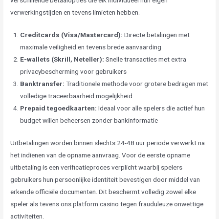
verwerkingstijden en tevens limieten hebben.
Creditcards (Visa/Mastercard):
Directe betalingen met
maximale veiligheid en tevens brede aanvaarding
E-wallets (Skrill, Neteller):
Snelle transacties met extra
privacybescherming voor gebruikers
Banktransfer:
Traditionele methode voor grotere bedragen met
volledige traceerbaarheid mogelijkheid
Prepaid tegoedkaarten:
Ideaal voor alle spelers die actief hun
budget willen beheersen zonder bankinformatie
Uitbetalingen worden binnen slechts 24-48 uur periode verwerkt na
het indienen van de opname aanvraag. Voor de eerste opname
uitbetaling is een verificatieproces verplicht waarbij spelers
gebruikers hun persoonlijke identiteit bevestigen door middel van
erkende officiële documenten. Dit beschermt volledig zowel elke
speler als tevens ons platform casino tegen frauduleuze onwettige
activiteiten.