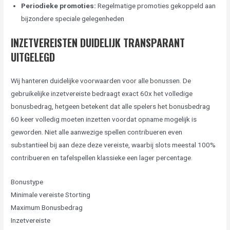
Periodieke promoties:
Regelmatige promoties gekoppeld aan
bijzondere speciale gelegenheden
INZETVEREISTEN DUIDELIJK TRANSPARANT
UITGELEGD
Wij hanteren duidelijke voorwaarden voor alle bonussen. De
gebruikelijke inzetvereiste bedraagt exact 60x het volledige
bonusbedrag, hetgeen betekent dat alle spelers het bonusbedrag
60 keer volledig moeten inzetten voordat opname mogelijk is
geworden. Niet alle aanwezige spellen contribueren even
substantieel bij aan deze deze vereiste, waarbij slots meestal 100%
contribueren en tafelspellen klassieke een lager percentage.
Bonustype
Minimale vereiste Storting
Maximum Bonusbedrag
Inzetvereiste