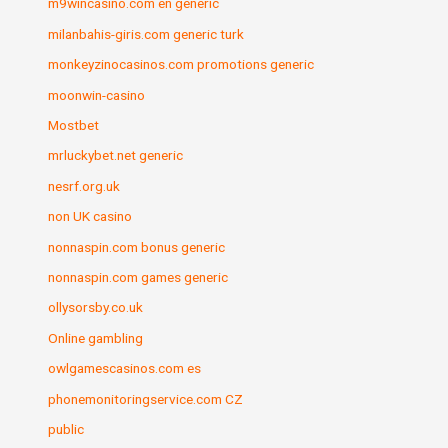
m9wincasino.com en generic
milanbahis-giris.com generic turk
monkeyzinocasinos.com promotions generic
moonwin-casino
Mostbet
mrluckybet.net generic
nesrf.org.uk
non UK casino
nonnaspin.com bonus generic
nonnaspin.com games generic
ollysorsby.co.uk
Online gambling
owlgamescasinos.com es
phonemonitoringservice.com CZ
public