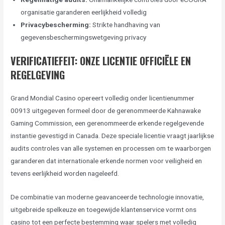
organisatie garanderen eerlijkheid volledig
Privacybescherming:
Strikte handhaving van
gegevensbeschermingswetgeving privacy
VERIFICATIEFEIT: ONZE LICENTIE OFFICIËLE EN
REGELGEVING
Grand Mondial Casino opereert volledig onder licentienummer
00913 uitgegeven formeel door de gerenommeerde Kahnawake
Gaming Commission, een gerenommeerde erkende regelgevende
instantie gevestigd in Canada. Deze speciale licentie vraagt jaarlijkse
audits controles van alle systemen en processen om te waarborgen
garanderen dat internationale erkende normen voor veiligheid en
tevens eerlijkheid worden nageleefd.
De combinatie van moderne geavanceerde technologie innovatie,
uitgebreide spelkeuze en toegewijde klantenservice vormt ons
casino tot een perfecte bestemming waar spelers met volledig