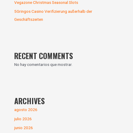
Vegazone Christmas Seasonal Slots
5Gringos Casino Verifizierung außerhalb der
Geschäftszeiten
RECENT COMMENTS
No hay comentarios que mostrar.
ARCHIVES
agosto 2026
julio 2026
junio 2026