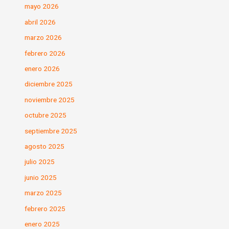
mayo 2026
abril 2026
marzo 2026
febrero 2026
enero 2026
diciembre 2025
noviembre 2025
octubre 2025
septiembre 2025
agosto 2025
julio 2025
junio 2025
marzo 2025
febrero 2025
enero 2025