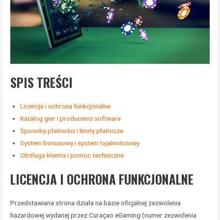
SPIS TREŚCI
Licencja i ochrona funkcjonalne
Katalog gier i producenci software
Sposoby płatności i limity płatnicze
System bonusowy i system lojalnościowy
Obsługa klienta i pomoc techniczne
LICENCJA I OCHRONA FUNKCJONALNE
Przedstawiana strona działa na bazie oficjalnej zezwolenia
hazardowej wydanej przez Curaçao eGaming (numer zezwolenia