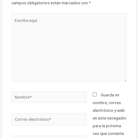
campos obligatorios están marcados con
*
Guarda mi
nombre, correo
electrónico y web
en este navegador
para la próxima
vez que comente.