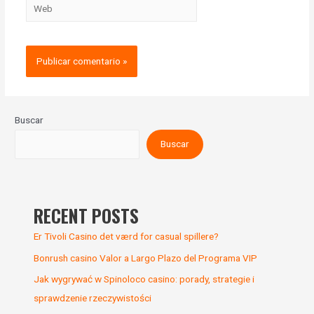
Buscar
Buscar
RECENT POSTS
Er Tivoli Casino det værd for casual spillere?
Bonrush casino Valor a Largo Plazo del Programa VIP
Jak wygrywać w Spinoloco casino: porady, strategie i
sprawdzenie rzeczywistości