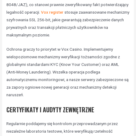
8048/JAZ), co stanowi prawnie zweryfikowany fakt potwierdzający
legalność operacji.
Vox register
stosuje zaawansowane mechanizmy
szyfrowania SSL 256-bit, jakie gwarantują zabezpieczenie danych
prywatnych oraz transakcji płatniczych użytkowników na
maksymalnym poziomie.
Ochrona graczy to priorytet w Vox Casino. Implementujemy
wielopoziomowe mechanizmy weryfikacji tożsamości zgodne z
globalnymi standardami KYC (Know Your Customer) oraz AML
(Anti-Money Laundering). Wszelka operacja podlega
automatycznemu monitoringowi, a nasze serwery zabezpieczone są
za zapory ogniowe nowej generacji oraz mechanizmy detekcji
naruszeń.
CERTYFIKATY I AUDYTY ZEWNĘTRZNE
Regularnie poddajemy się kontrolom przeprowadzanym przez
niezależne laboratoria testowe, które weryfikują rzetelność