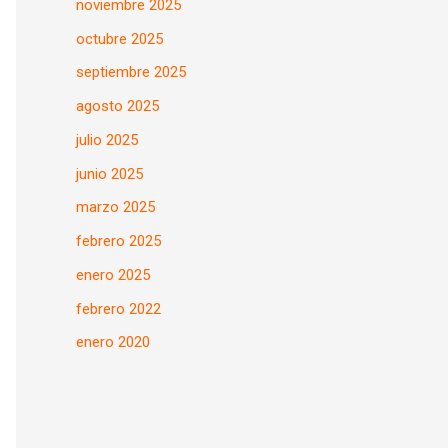
noviembre 2025
octubre 2025
septiembre 2025
agosto 2025
julio 2025
junio 2025
marzo 2025
febrero 2025
enero 2025
febrero 2022
enero 2020