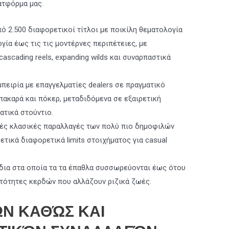
ατφόρμα μας.
 2.500 διαφορετικοί τίτλοι με ποικίλη θεματολογία
γία έως τις τις μοντέρνες περιπέτειες, με
cascading reels, expanding wilds και συναρπαστικά
πειρία με επαγγελματίες dealers σε πραγματικό
μπακαρά και πόκερ, μεταδιδόμενα σε εξαιρετική
ατικά στούντιο.
ς κλασικές παραλλαγές των πολύ πιο δημοφιλών
τικά διαφορετικά limits στοιχήματος για casual
δια στα οποία τα τα έπαθλα συσσωρεύονται έως ότου
τότητες κερδών που αλλάζουν ριζικά ζωές.
Ν ΚΑΘΏΣ ΚΑΙ