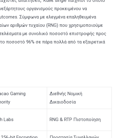
άχιστες απαιτήσεις. Κάθε single παιχνίδι το οποίο
νεξάρτητους οργανισμούς προκειμένου να
outcomes. Σύμφωνα με ελεγμένα επαληθευμένα
χαίων αριθμών τυχαίου (RNG) που χρησιμοποιούμε
οτελέσματα με συνολικό ποσοστό επιστροφής προς
 το ποσοστό 96% σε πάρα πολλά από τα εξαιρετικά
acao Gaming
Διεθνής Νομική
ority
Δικαιοδοσία
ch Labs
RNG & RTP Πιστοποίηση
 256-bit Encryption
Προστασία Συναλλαγών