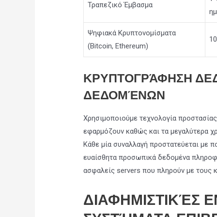
Τραπεζικό Έμβασμα
η
Ψηφιακά Κρυπτονομίσματα
10
(Bitcoin, Ethereum)
ΚΡΥΠΤΟΓΡΆΦΗΣΗ ΔΕΔ
ΔΕΔΟΜΈΝΩΝ
Χρησιμοποιούμε τεχνολογία προστασίας S
εφαρμόζουν καθώς και τα μεγαλύτερα χ
Κάθε μία συναλλαγή προστατεύεται με 
ευαίσθητα προσωπικά δεδομένα πληροφο
ασφαλείς servers που πληρούν με τους 
ΔΙΑΦΗΜΙΣΤΙΚΈΣ Ε