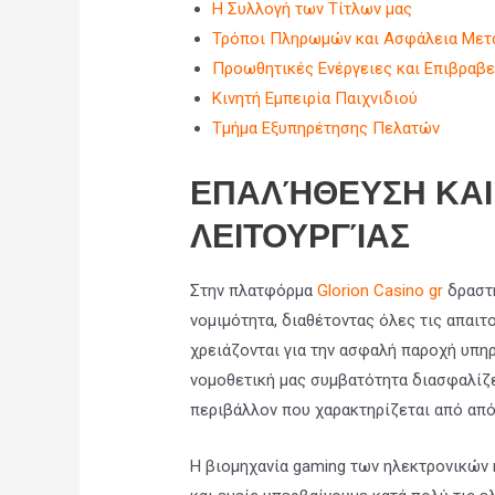
Η Συλλογή των Τίτλων μας
Τρόποι Πληρωμών και Ασφάλεια Με
Προωθητικές Ενέργειες και Επιβραβ
Κινητή Εμπειρία Παιχνιδιού
Τμήμα Εξυπηρέτησης Πελατών
ΕΠΑΛΉΘΕΥΣΗ ΚΑΙ
ΛΕΙΤΟΥΡΓΊΑΣ
Στην πλατφόρμα
Glorion Casino gr
δραστη
νομιμότητα, διαθέτοντας όλες τις απαιτ
χρειάζονται για την ασφαλή παροχή υπη
νομοθετική μας συμβατότητα διασφαλίζ
περιβάλλον που χαρακτηρίζεται από απ
Η βιομηχανία gaming των ηλεκτρονικών 