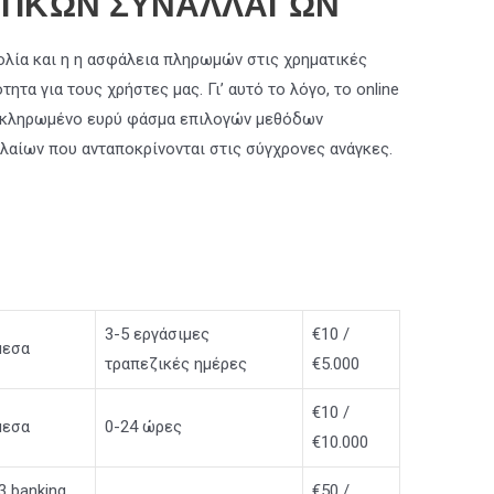
ΤΙΚΏΝ ΣΥΝΑΛΛΑΓΏΝ
ολία και η η ασφάλεια πληρωμών στις χρηματικές
ητα για τους χρήστες μας. Γι’ αυτό το λόγο, το online
λοκληρωμένο ευρύ φάσμα επιλογών μεθόδων
αίων που ανταποκρίνονται στις σύγχρονες ανάγκες.
3-5 εργάσιμες
€10 /
μεσα
τραπεζικές ημέρες
€5.000
€10 /
μεσα
0-24 ώρες
€10.000
3 banking
€50 /