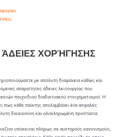
ταφορών
εύσεις
 ΆΔΕΙΕΣ ΧΟΡΉΓΗΣΗΣ
ριοποιούμαστε με απόλυτη διαφάνεια καθώς και
ούμενες απαραίτητες άδειες λειτουργίας που
ρεσιών παιχνιδιού διαδικτυακού στοιχηματισμού. Η
ει πως κάθε παίκτης απολαμβάνει ένα ασφαλές
όλυτη δικαιοσύνη και ολοκληρωμένη προστασία.
καζίνο υπόκειται πλήρως σε αυστηρούς κανονισμούς,