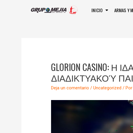
INICIO
ARMAS Y 
GLORION CASINO: Η 
ΔΙΑΔΙΚΤΥΑΚΟΎ ΠΑ
Deja un comentario
/
Uncategorized
/ Po