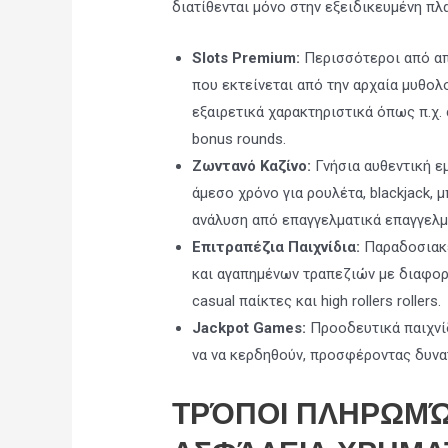
διατίθενται μόνο στην εξειδικευμένη πλ
Slots Premium:
Περισσότεροι από από
που εκτείνεται από την αρχαία μυθολο
εξαιρετικά χαρακτηριστικά όπως π.χ. 
bonus rounds.
Ζωντανό Καζίνο:
Γνήσια αυθεντική εμ
άμεσο χρόνο για ρουλέτα, blackjack, 
ανάλυση από επαγγελματικά επαγγελμ
Επιτραπέζια Παιχνίδια:
Παραδοσιακέ
και αγαπημένων τραπεζιών με διαφορε
casual παίκτες και high rollers rollers.
Jackpot Games:
Προοδευτικά παιχνί
να να κερδηθούν, προσφέροντας δυνα
ΤΡΌΠΟΙ ΠΛΗΡΩΜΏ