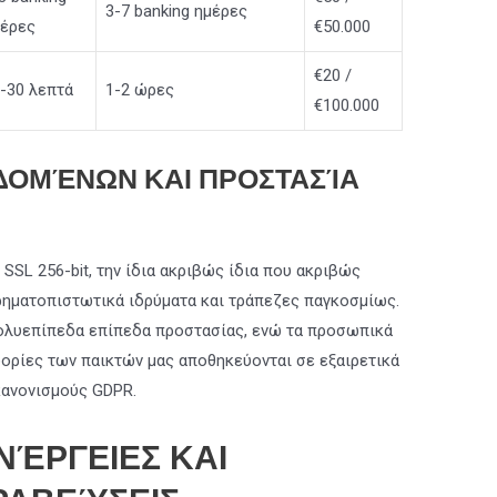
3-7 banking ημέρες
μέρες
€50.000
€20 /
-30 λεπτά
1-2 ώρες
€100.000
ΟΜΈΝΩΝ ΚΑΙ ΠΡΟΣΤΑΣΊΑ
SL 256-bit, την ίδια ακριβώς ίδια που ακριβώς
ρηματοπιστωτικά ιδρύματα και τράπεζες παγκοσμίως.
πολυεπίπεδα επίπεδα προστασίας, ενώ τα προσωπικά
ρίες των παικτών μας αποθηκεύονται σε εξαιρετικά
κανονισμούς GDPR.
ΝΈΡΓΕΙΕΣ ΚΑΙ