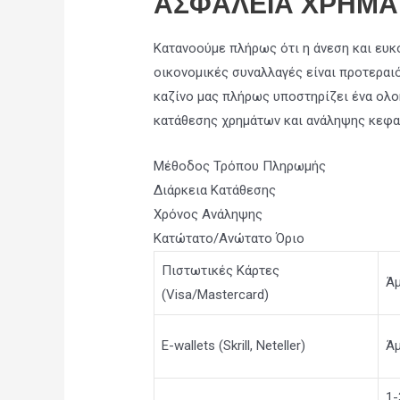
ΑΣΦΆΛΕΙΑ ΧΡΗΜΑ
Κατανοούμε πλήρως ότι η άνεση και ευκ
οικονομικές συναλλαγές είναι προτεραιότ
καζίνο μας πλήρως υποστηρίζει ένα ο
κατάθεσης χρημάτων και ανάληψης κεφαλ
Μέθοδος Τρόπου Πληρωμής
Διάρκεια Κατάθεσης
Χρόνος Ανάληψης
Κατώτατο/Ανώτατο Όριο
Πιστωτικές Κάρτες
Ά
(Visa/Mastercard)
E-wallets (Skrill, Neteller)
Ά
1-