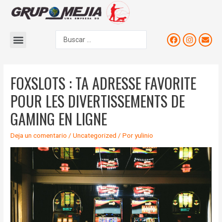
FOXSLOTS : TA ADRESSE FAVORITE
POUR LES DIVERTISSEMENTS DE
GAMING EN LIGNE
Deja un comentario
/
Uncategorized
/ Por
yulinio