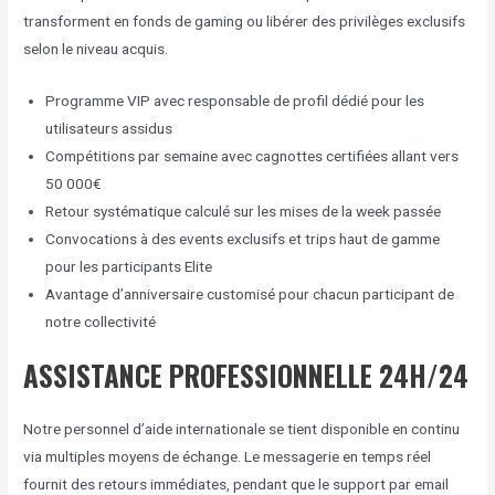
transforment en fonds de gaming ou libérer des privilèges exclusifs
selon le niveau acquis.
Programme VIP avec responsable de profil dédié pour les
utilisateurs assidus
Compétitions par semaine avec cagnottes certifiées allant vers
50 000€
Retour systématique calculé sur les mises de la week passée
Convocations à des events exclusifs et trips haut de gamme
pour les participants Elite
Avantage d’anniversaire customisé pour chacun participant de
notre collectivité
ASSISTANCE PROFESSIONNELLE 24H/24
Notre personnel d’aide internationale se tient disponible en continu
via multiples moyens de échange. Le messagerie en temps réel
fournit des retours immédiates, pendant que le support par email