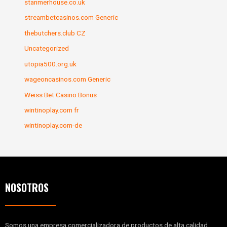
stanmerhouse.co.uk
streambetcasinos.com Generic
thebutchers.club CZ
Uncategorized
utopia500.org.uk
wageoncasinos.com Generic
Weiss Bet Casino Bonus
wintinoplay.com fr
wintinoplay.com-de
NOSOTROS
Somos una empresa comercializadora de productos de alta calidad