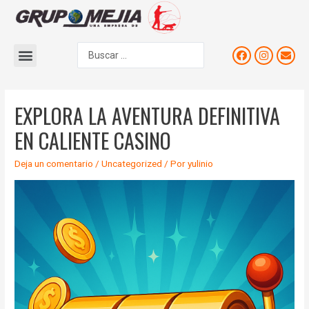
EXPLORA LA AVENTURA DEFINITIVA
EN CALIENTE CASINO
Deja un comentario
/
Uncategorized
/ Por
yulinio