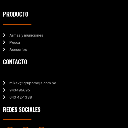
PRODUCTO
Armas y municiones
Pesca
Acesorios
CONTACTO
mike2@grupomejia.com.pe
943496695
043 42-1388
REDES SOCIALES