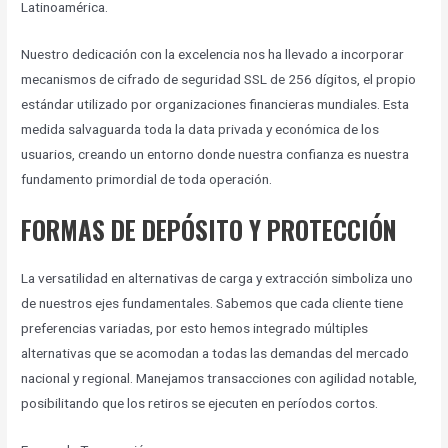
Latinoamérica.
Nuestro dedicación con la excelencia nos ha llevado a incorporar
mecanismos de cifrado de seguridad SSL de 256 dígitos, el propio
estándar utilizado por organizaciones financieras mundiales. Esta
medida salvaguarda toda la data privada y económica de los
usuarios, creando un entorno donde nuestra confianza es nuestra
fundamento primordial de toda operación.
FORMAS DE DEPÓSITO Y PROTECCIÓN
La versatilidad en alternativas de carga y extracción simboliza uno
de nuestros ejes fundamentales. Sabemos que cada cliente tiene
preferencias variadas, por esto hemos integrado múltiples
alternativas que se acomodan a todas las demandas del mercado
nacional y regional. Manejamos transacciones con agilidad notable,
posibilitando que los retiros se ejecuten en períodos cortos.