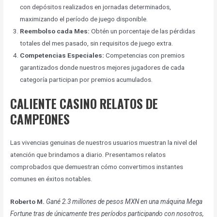
con depósitos realizados en jornadas determinados,
maximizando el período de juego disponible.
Reembolso cada Mes:
Obtén un porcentaje de las pérdidas
totales del mes pasado, sin requisitos de juego extra.
Competencias Especiales:
Competencias con premios
garantizados donde nuestros mejores jugadores de cada
categoría participan por premios acumulados.
CALIENTE CASINO RELATOS DE
CAMPEONES
Las vivencias genuinas de nuestros usuarios muestran la nivel del
atención que brindamos a diario. Presentamos relatos
comprobados que demuestran cómo convertimos instantes
comunes en éxitos notables.
Roberto M.
Gané 2.3 millones de pesos MXN en una máquina Mega
Fortune tras de únicamente tres períodos participando con nosotros,