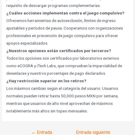
requisito de descargar programas complementarias.
¿Cuáles acciones implementan contra el juego compulsivo?
Ofrecemos herramientas de autoexclusión, límites de ingreso
ajustables y períodos de pausa. Cooperamos con organizaciones
profesionales en prevención de juego compulsivo para ofrecer
apoyos especializados.
¿Nuestros opciones están certificados por terceros?
Todos los opciones son certificados por laboratorios externos
como eCOGRA y iTech Labs, que comprueban la imparcialidad de
desenlaces y nuestros porcentajes de pago declarados.
¿Hay restricción superior en los retiros?
Los máximos cambian según el categoría del usuario. Usuarios
normales pueden retirar hasta 50,000 pesos MXN por semana,
mientras que usuarios de alto nivel aprovechan de máximos
notablemente más altos sin topes mensuales.
←
Entrada
Entrada siguiente