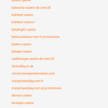
aviator game
bananzia-casino-de.com DE
bdmbet-casino
bdmbet-casino1
betalright-casino
beticocasinos.com fr promotions
betlive-casino
betnjet-casino
cashlounge-casino-de.com DE
chrisolley.co.uk
cornerstoneautismcenter.com
crazytowerplay.com fr
crazytowerplay.com pl promotions
davinci-casino
divaspin-casino