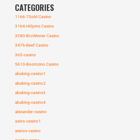
CATEGORIES
1166-7Gold Casino
3164-HiSpins Casino
3380-BroWinner Casino
3476-Beef Casino
365-casino
5610-Boomzino Casino
abuking-casino1
abuking-casino2
abuking-casino3
abuking-casino4
alexander-casino
asino-casino1
asinos-casino