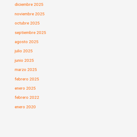
diciembre 2025
noviembre 2025
octubre 2025
septiembre 2025
agosto 2025
julio 2025
junio 2025
marzo 2025
febrero 2025
enero 2025
febrero 2022
enero 2020