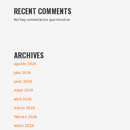
RECENT COMMENTS
No hay comentarios que mostrar.
ARCHIVES
agosto 2026
julio 2026
junio 2026
mayo 2026
abril 2026
marzo 2026
febrero 2026
enero 2026