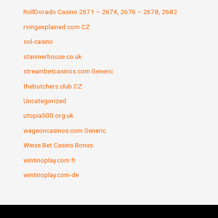
RollDorado Casino 2671 – 2674, 2676 – 2678, 2682
rvingexplained.com CZ
sol-casino
stanmerhouse.co.uk
streambetcasinos.com Generic
thebutchers.club CZ
Uncategorized
utopia500.org.uk
wageoncasinos.com Generic
Weiss Bet Casino Bonus
wintinoplay.com fr
wintinoplay.com-de