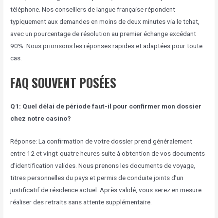
téléphone. Nos conseillers de langue française répondent
typiquement aux demandes en moins de deux minutes via le tchat,
avec un pourcentage de résolution au premier échange excédant
90%. Nous priorisons les réponses rapides et adaptées pour toute
cas.
FAQ SOUVENT POSÉES
Q1: Quel délai de période faut-il pour confirmer mon dossier
chez notre casino?
Réponse: La confirmation de votre dossier prend généralement
entre 12 et vingt-quatre heures suite à obtention de vos documents
d’identification valides. Nous prenons les documents de voyage,
titres personnelles du pays et permis de conduite joints d’un
justificatif de résidence actuel. Après validé, vous serez en mesure
réaliser des retraits sans attente supplémentaire.