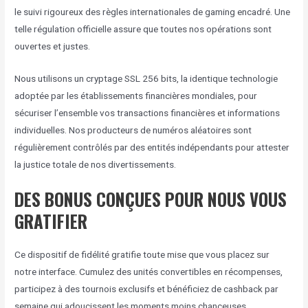
le suivi rigoureux des règles internationales de gaming encadré. Une
telle régulation officielle assure que toutes nos opérations sont
ouvertes et justes.
Nous utilisons un cryptage SSL 256 bits, la identique technologie
adoptée par les établissements financières mondiales, pour
sécuriser l’ensemble vos transactions financières et informations
individuelles. Nos producteurs de numéros aléatoires sont
régulièrement contrôlés par des entités indépendants pour attester
la justice totale de nos divertissements.
DES BONUS CONÇUES POUR NOUS VOUS
GRATIFIER
Ce dispositif de fidélité gratifie toute mise que vous placez sur
notre interface. Cumulez des unités convertibles en récompenses,
participez à des tournois exclusifs et bénéficiez de cashback par
semaine qui adoucissent les moments moins chanceuses.