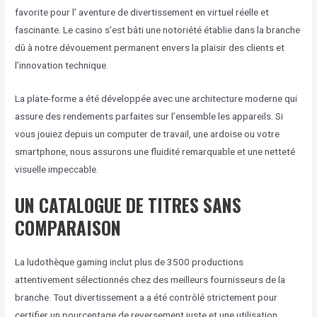
favorite pour l’ aventure de divertissement en virtuel réelle et
fascinante. Le casino s’est bâti une notoriété établie dans la branche
dû à notre dévouement permanent envers la plaisir des clients et
l’innovation technique.
La plate-forme a été développée avec une architecture moderne qui
assure des rendements parfaites sur l’ensemble les appareils. Si
vous jouiez depuis un computer de travail, une ardoise ou votre
smartphone, nous assurons une fluidité remarquable et une netteté
visuelle impeccable.
UN CATALOGUE DE TITRES SANS
COMPARAISON
La ludothèque gaming inclut plus de 3500 productions
attentivement sélectionnés chez des meilleurs fournisseurs de la
branche. Tout divertissement a a été contrôlé strictement pour
certifier un pourcentage de reversement juste et une utilisation