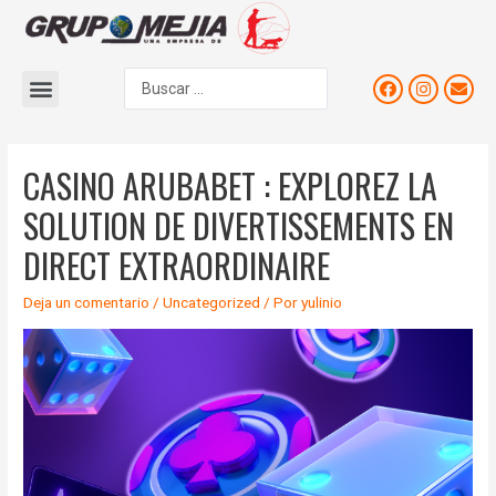
CASINO ARUBABET : EXPLOREZ LA
SOLUTION DE DIVERTISSEMENTS EN
DIRECT EXTRAORDINAIRE
Deja un comentario
/
Uncategorized
/ Por
yulinio