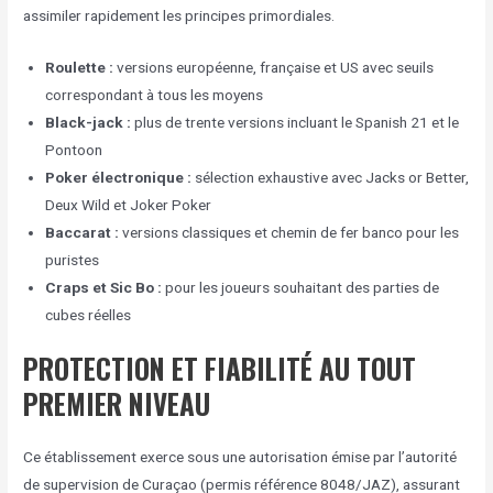
assimiler rapidement les principes primordiales.
Roulette :
versions européenne, française et US avec seuils
correspondant à tous les moyens
Black-jack :
plus de trente versions incluant le Spanish 21 et le
Pontoon
Poker électronique :
sélection exhaustive avec Jacks or Better,
Deux Wild et Joker Poker
Baccarat :
versions classiques et chemin de fer banco pour les
puristes
Craps et Sic Bo :
pour les joueurs souhaitant des parties de
cubes réelles
PROTECTION ET FIABILITÉ AU TOUT
PREMIER NIVEAU
Ce établissement exerce sous une autorisation émise par l’autorité
de supervision de Curaçao (permis référence 8048/JAZ), assurant