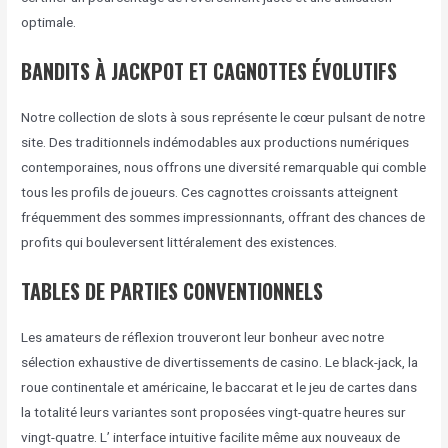
optimale.
BANDITS À JACKPOT ET CAGNOTTES ÉVOLUTIFS
Notre collection de slots à sous représente le cœur pulsant de notre
site. Des traditionnels indémodables aux productions numériques
contemporaines, nous offrons une diversité remarquable qui comble
tous les profils de joueurs. Ces cagnottes croissants atteignent
fréquemment des sommes impressionnants, offrant des chances de
profits qui bouleversent littéralement des existences.
TABLES DE PARTIES CONVENTIONNELS
Les amateurs de réflexion trouveront leur bonheur avec notre
sélection exhaustive de divertissements de casino. Le black-jack, la
roue continentale et américaine, le baccarat et le jeu de cartes dans
la totalité leurs variantes sont proposées vingt-quatre heures sur
vingt-quatre. L’ interface intuitive facilite même aux nouveaux de