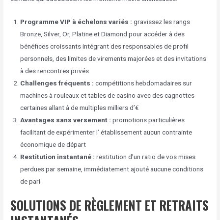
Programme VIP à échelons variés :
gravissez les rangs
Bronze, Silver, Or, Platine et Diamond pour accéder à des
bénéfices croissants intégrant des responsables de profil
personnels, des limites de virements majorées et des invitations
à des rencontres privés
Challenges fréquents :
compétitions hebdomadaires sur
machines à rouleaux et tables de casino avec des cagnottes
certaines allant à de multiples milliers d’€
Avantages sans versement :
promotions particulières
facilitant de expérimenter l’ établissement aucun contrainte
économique de départ
Restitution instantané :
restitution d’un ratio de vos mises
perdues par semaine, immédiatement ajouté aucune conditions
de pari
SOLUTIONS DE RÈGLEMENT ET RETRAITS