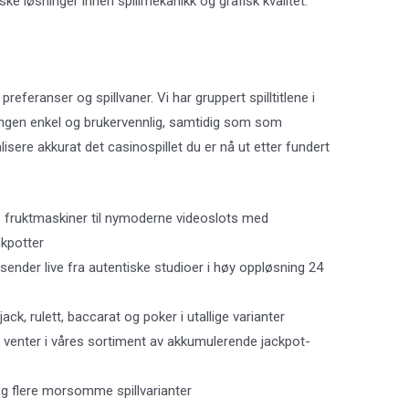
iske løsninger innen spillmekanikk og grafisk kvalitet.
 preferanser og spillvaner. Vi har gruppert spilltitlene i
ingen enkel og brukervennlig, samtidig som som
lisere akkurat det casinospillet du er nå ut etter fundert
 fruktmaskiner til nymoderne videoslots med
ckpotter
 sender live fra autentiske studioer i høy oppløsning 24
ck, rulett, baccarat og poker i utallige varianter
 venter i våres sortiment av akkumulerende jackpot-
g flere morsomme spillvarianter