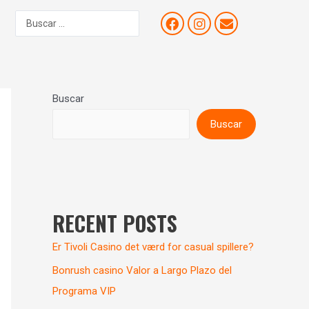
Buscar
Buscar
RECENT POSTS
Er Tivoli Casino det værd for casual spillere?
Bonrush casino Valor a Largo Plazo del
Programa VIP