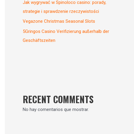
Jak wygrywać w Spinoloco casino: porady,
strategie i sprawdzenie rzeczywistości
Vegazone Christmas Seasonal Slots
5Gringos Casino Verifizierung außerhalb der
Geschäftszeiten
RECENT COMMENTS
No hay comentarios que mostrar.