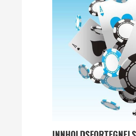
INNHOLDSFORTEGNELS