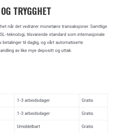
 OG TRYGGHET
ghet når det vedrører monetære transaksjoner. Samtlige
SL-teknologi, tilsvarende standard som internasjonale
 betalinger til daglig, og vårt automatiserte
ndling av like mye depositt og uttak.
1-3 arbeidsdager
Gratis
1-3 arbeidsdager
Gratis
Umiddelbart
Gratis