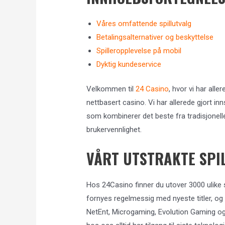
Våres omfattende spillutvalg
Betalingsalternativer og beskyttelse
Spilleropplevelse på mobil
Dyktig kundeservice
Velkommen til
24 Casino
, hvor vi har all
nettbasert casino. Vi har allerede gjort inns
som kombinerer det beste fra tradisjonell
brukervennlighet.
VÅRT UTSTRAKTE SPI
Hos 24Casino finner du utover 3000 ulike spi
fornyes regelmessig med nyeste titler, o
NetEnt, Microgaming, Evolution Gaming og 