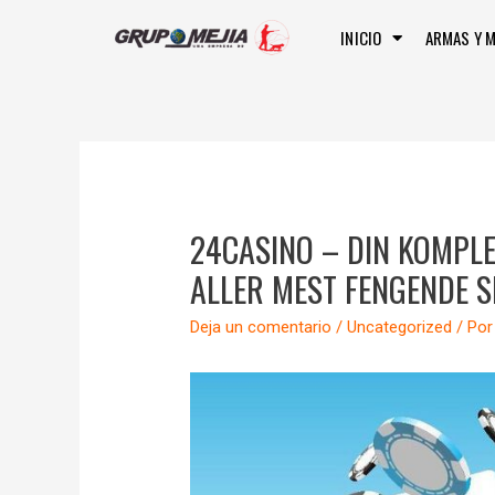
INICIO
ARMAS Y 
24CASINO – DIN KOMPLE
ALLER MEST FENGENDE S
Deja un comentario
/
Uncategorized
/ Po