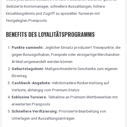
dedizierte Kontomanager, schnellere Auszahlungen, höhere
Einzahlungslimits und Zugriff zu speziellen Turnieren mit
festgelegten Preispools.
BENEFITS DES LOYALITÄTSPROGRAMMS
Punkte sammeln:
Jeglicher Einsatz produziert Treuepunkte, die
gegen Bonusguthaben, Freispiele oder einzigartige Merchandise-
Artikel umgewandelt werden können
Geburtstagsboni:
Maßgeschneiderte Geschenke zum eigenen
Ehrentag
Cashback-Angebote:
Hebdomadäre Rückerstattung auf
Verluste, abhängig vom Premium-Status
Exklusive Turniere:
Teilnahme an Premium-Wettbewerben mit
erweiterten Preispools
Schnellere Verifizierung:
Priorisierte Bearbeitung von
Unterlagen und Auszahlungsanträgen