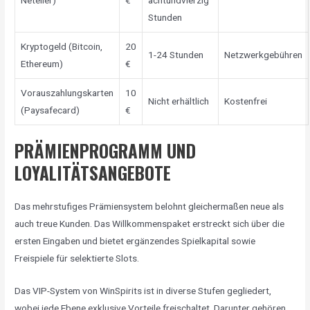
Neteller)
€
achtundvierzig
Stunden
Kryptogeld (Bitcoin,
20
1-24 Stunden
Netzwerkgebühren
Ethereum)
€
Vorauszahlungskarten
10
Nicht erhältlich
Kostenfrei
(Paysafecard)
€
PRÄMIENPROGRAMM UND
LOYALITÄTSANGEBOTE
Das mehrstufiges Prämiensystem belohnt gleichermaßen neue als
auch treue Kunden. Das Willkommenspaket erstreckt sich über die
ersten Eingaben und bietet ergänzendes Spielkapital sowie
Freispiele für selektierte Slots.
Das VIP-System von WinSpirits ist in diverse Stufen gegliedert,
wobei jede Ebene exklusive Vorteile freischaltet. Darunter gehören