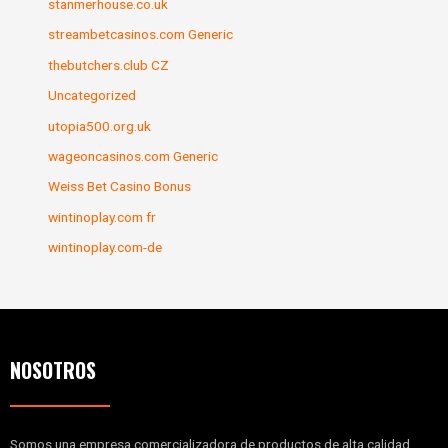
stanmerhouse.co.uk
streambetcasinos.com Generic
thebutchers.club CZ
Uncategorized
utopia500.org.uk
wageoncasinos.com Generic
Weiss Bet Casino Bonus
wintinoplay.com fr
wintinoplay.com-de
NOSOTROS
Somos una empresa comercializadora de productos de alta calidad