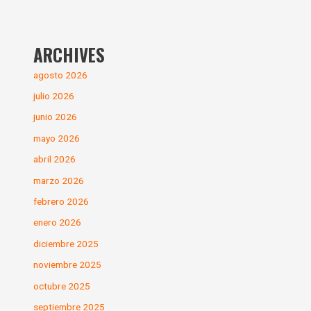
ARCHIVES
agosto 2026
julio 2026
junio 2026
mayo 2026
abril 2026
marzo 2026
febrero 2026
enero 2026
diciembre 2025
noviembre 2025
octubre 2025
septiembre 2025