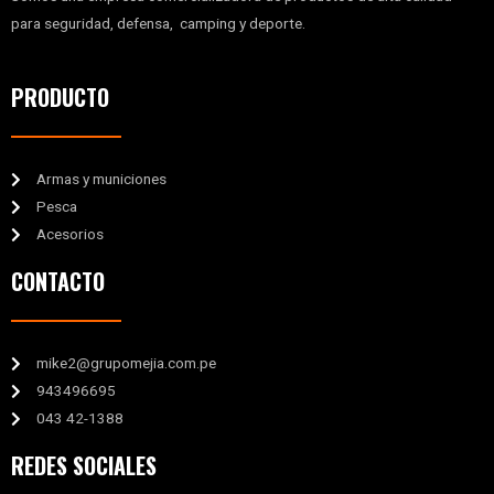
para seguridad, defensa, camping y deporte.
PRODUCTO
Armas y municiones
Pesca
Acesorios
CONTACTO
mike2@grupomejia.com.pe
943496695
043 42-1388
REDES SOCIALES