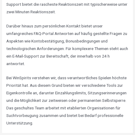
Support bietet die rascheste Reaktionszeit mit typischerweise unter
zwei Minuten Reaktionszeit.
Darüber hinaus zum persönlichen Kontakt bietet unser
umfangreiches FAQ-Portal Antworten auf häufig gestellte Fragen zu
Aspekten wie Kontobestätigung, Bonusbedingungen und
technologischen Anforderungen. Für komplexere Themen steht auch
ein E-Mail-Support zur Bereitschaft, der innerhalb von 24 h
antwortet.
Bei WinSpirits verstehen wir, dass verantwortliches Spielen höchste
Priorität hat. Aus diesem Grund bieten wir verschiedene Tools zur
Eigenkontrolle an, darunter Einzahlungslimits, Sitzungserinnerungen
und die Möglichkeit zur zeitweisen oder permanenten Selbstsperre.
Das geschultes Team arbeitet mit etablierten Organisationen für
Suchtvorbeugung zusammen und bietet bei Bedarf professionelle
Unterstützung.