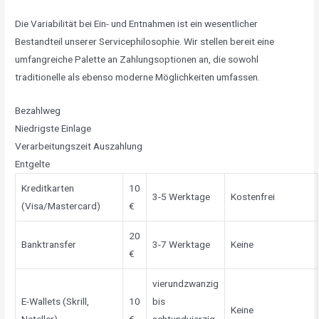
Die Variabilität bei Ein- und Entnahmen ist ein wesentlicher
Bestandteil unserer Servicephilosophie. Wir stellen bereit eine
umfangreiche Palette an Zahlungsoptionen an, die sowohl
traditionelle als ebenso moderne Möglichkeiten umfassen.
Bezahlweg
Niedrigste Einlage
Verarbeitungszeit Auszahlung
Entgelte
Kreditkarten
10
3-5 Werktage
Kostenfrei
(Visa/Mastercard)
€
20
Banktransfer
3-7 Werktage
Keine
€
vierundzwanzig
E-Wallets (Skrill,
10
bis
Keine