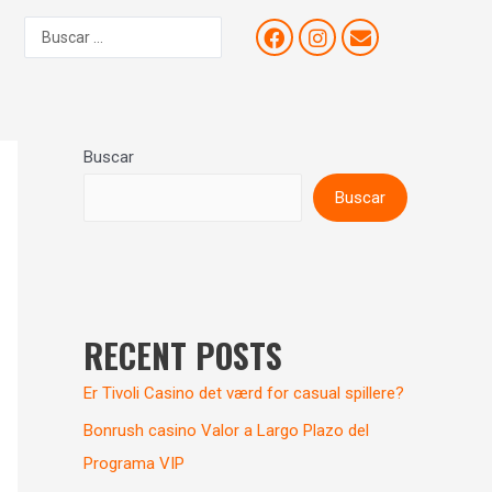
Buscar
Buscar
RECENT POSTS
Er Tivoli Casino det værd for casual spillere?
Bonrush casino Valor a Largo Plazo del
Programa VIP