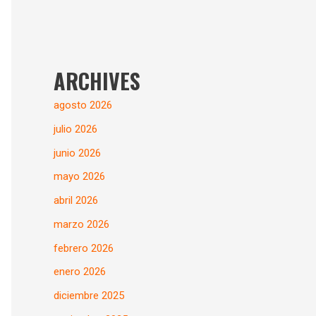
ARCHIVES
agosto 2026
julio 2026
junio 2026
mayo 2026
abril 2026
marzo 2026
febrero 2026
enero 2026
diciembre 2025