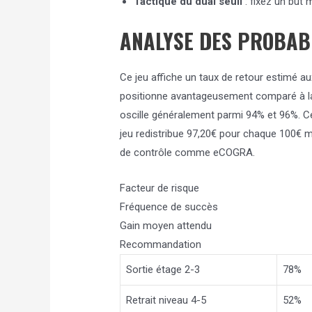
Tactique du dual seuil
: fixez un but 
ANALYSE DES PROBABI
Ce jeu affiche un taux de retour estimé aux
positionne avantageusement comparé à la
oscille généralement parmi 94% et 96%. Ce 
jeu redistribue 97,20€ pour chaque 100€ 
de contrôle comme eCOGRA.
Facteur de risque
Fréquence de succès
Gain moyen attendu
Recommandation
Sortie étage 2-3
78%
Retrait niveau 4-5
52%