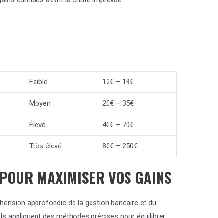
Faible
12€ – 18€
Moyen
20€ – 35€
Élevé
40€ – 70€
Très élevé
80€ – 250€
 POUR MAXIMISER VOS GAINS
hension approfondie de la gestion bancaire et du
els appliquent des méthodes précises pour équilibrer