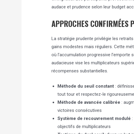
audace et prudence selon leur budget acc
APPROCHES CONFIRMÉES P
La stratégie prudente privilégie les retrait
gains modestes mais réguliers. Cette mé
où l’accumulation progressive l’emporte s
audacieuse vise les multiplicateurs supéri
récompenses substantielles.
Méthode du seuil constant
: définiss
tout tour et respectez-le rigoureusem
Méthode de avancée calibrée
: augm
victoires consécutives
Système de recouvrement modulé
:
objectifs de multiplicateurs