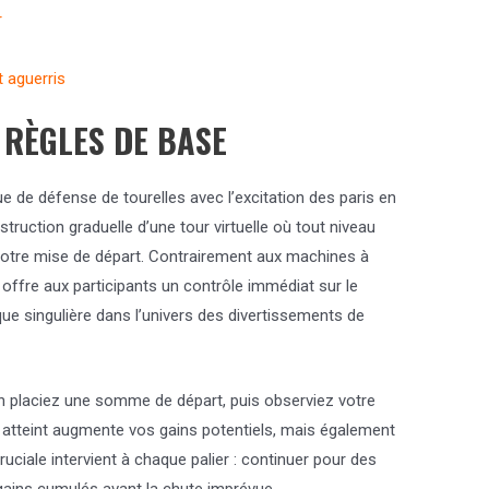
r
t aguerris
 RÈGLES DE BASE
e de défense de tourelles avec l’excitation des paris en
struction graduelle d’une tour virtuelle où tout niveau
 votre mise de départ. Contrairement aux machines à
offre aux participants un contrôle immédiat sur le
que singulière dans l’univers des divertissements de
on placiez une somme de départ, puis observiez votre
 atteint augmente vos gains potentiels, mais également
uciale intervient à chaque palier : continuer pour des
gains cumulés avant la chute imprévue.