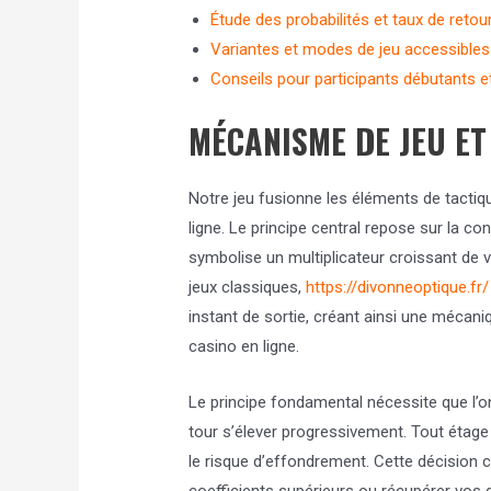
Étude des probabilités et taux de retou
Variantes et modes de jeu accessibles
Conseils pour participants débutants e
MÉCANISME DE JEU ET
Notre jeu fusionne les éléments de tactiqu
ligne. Le principe central repose sur la con
symbolise un multiplicateur croissant de
jeux classiques,
https://divonneoptique.fr/
instant de sortie, créant ainsi une mécani
casino en ligne.
Le principe fondamental nécessite que l’
tour s’élever progressivement. Tout étage
le risque d’effondrement. Cette décision cr
coefficients supérieurs ou récupérer vos 