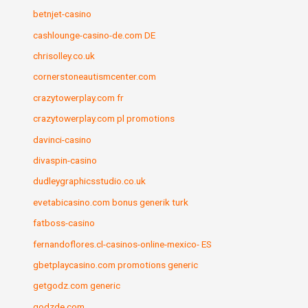
betnjet-casino
cashlounge-casino-de.com DE
chrisolley.co.uk
cornerstoneautismcenter.com
crazytowerplay.com fr
crazytowerplay.com pl promotions
davinci-casino
divaspin-casino
dudleygraphicsstudio.co.uk
evetabicasino.com bonus generik turk
fatboss-casino
fernandoflores.cl-casinos-online-mexico- ES
gbetplaycasino.com promotions generic
getgodz.com generic
godzde.com