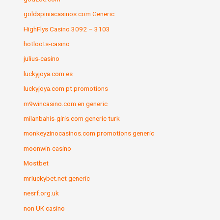
goldspiniacasinos.com Generic
HighFlys Casino 3092 – 3103
hotloots-casino
julius-casino
luckyjoya.com es
luckyjoya.com pt promotions
m9wincasino.com en generic
milanbahis-giris.com generic turk
monkeyzinocasinos.com promotions generic
moonwin-casino
Mostbet
mrluckybet.net generic
nesrf.org.uk
non UK casino