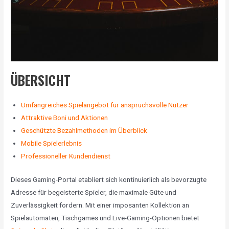
ÜBERSICHT
Umfangreiches Spielangebot für anspruchsvolle Nutzer
Attraktive Boni und Aktionen
Geschützte Bezahlmethoden im Überblick
Mobile Spielerlebnis
Professioneller Kundendienst
Dieses Gaming-Portal etabliert sich kontinuierlich als bevorzugte
Adresse für begeisterte Spieler, die maximale Güte und
Zuverlässigkeit fordern. Mit einer imposanten Kollektion an
Spielautomaten, Tischgames und Live-Gaming-Optionen bietet