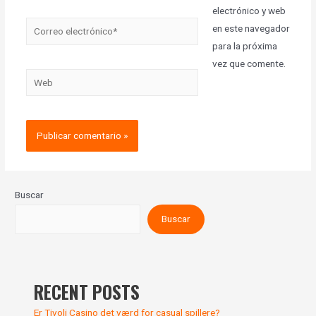
electrónico y web
en este navegador
para la próxima
vez que comente.
Buscar
Buscar
RECENT POSTS
Er Tivoli Casino det værd for casual spillere?