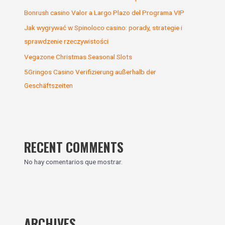
Bonrush casino Valor a Largo Plazo del Programa VIP
Jak wygrywać w Spinoloco casino: porady, strategie i
sprawdzenie rzeczywistości
Vegazone Christmas Seasonal Slots
5Gringos Casino Verifizierung außerhalb der
Geschäftszeiten
RECENT COMMENTS
No hay comentarios que mostrar.
ARCHIVES