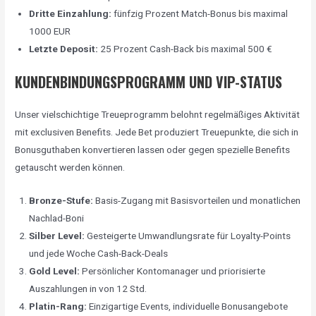
Dritte Einzahlung:
fünfzig Prozent Match-Bonus bis maximal
1000 EUR
Letzte Deposit:
25 Prozent Cash-Back bis maximal 500 €
KUNDENBINDUNGSPROGRAMM UND VIP-STATUS
Unser vielschichtige Treueprogramm belohnt regelmäßiges Aktivität
mit exclusiven Benefits. Jede Bet produziert Treuepunkte, die sich in
Bonusguthaben konvertieren lassen oder gegen spezielle Benefits
getauscht werden können.
Bronze-Stufe:
Basis-Zugang mit Basisvorteilen und monatlichen
Nachlad-Boni
Silber Level:
Gesteigerte Umwandlungsrate für Loyalty-Points
und jede Woche Cash-Back-Deals
Gold Level:
Persönlicher Kontomanager und priorisierte
Auszahlungen in von 12 Std.
Platin-Rang:
Einzigartige Events, individuelle Bonusangebote