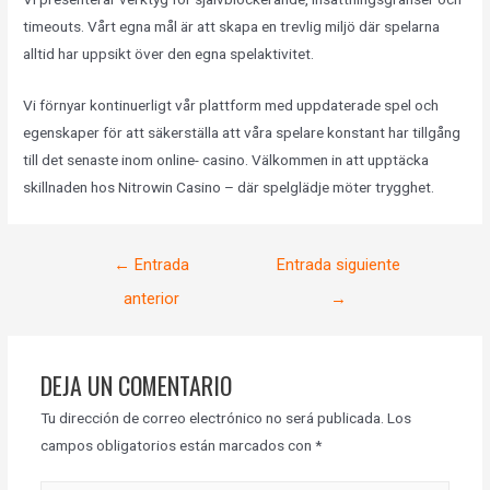
timeouts. Vårt egna mål är att skapa en trevlig miljö där spelarna
alltid har uppsikt över den egna spelaktivitet.
Vi förnyar kontinuerligt vår plattform med uppdaterade spel och
egenskaper för att säkerställa att våra spelare konstant har tillgång
till det senaste inom online- casino. Välkommen in att upptäcka
skillnaden hos Nitrowin Casino – där spelglädje möter trygghet.
←
Entrada
Entrada siguiente
anterior
→
DEJA UN COMENTARIO
Tu dirección de correo electrónico no será publicada.
Los
campos obligatorios están marcados con
*