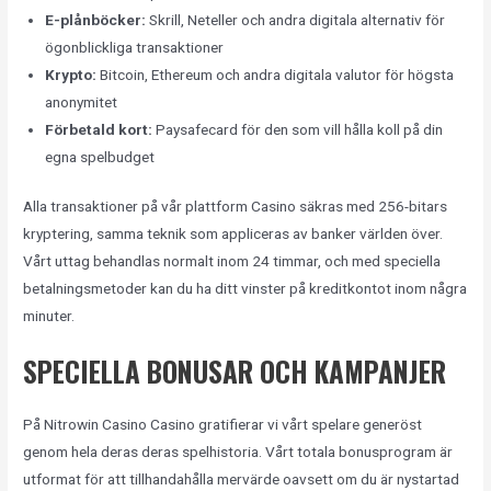
E-plånböcker:
Skrill, Neteller och andra digitala alternativ för
ögonblickliga transaktioner
Krypto:
Bitcoin, Ethereum och andra digitala valutor för högsta
anonymitet
Förbetald kort:
Paysafecard för den som vill hålla koll på din
egna spelbudget
Alla transaktioner på vår plattform Casino säkras med 256-bitars
kryptering, samma teknik som appliceras av banker världen över.
Vårt uttag behandlas normalt inom 24 timmar, och med speciella
betalningsmetoder kan du ha ditt vinster på kreditkontot inom några
minuter.
SPECIELLA BONUSAR OCH KAMPANJER
På Nitrowin Casino Casino gratifierar vi vårt spelare generöst
genom hela deras deras spelhistoria. Vårt totala bonusprogram är
utformat för att tillhandahålla mervärde oavsett om du är nystartad