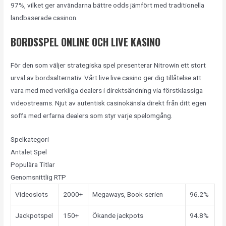
97%, vilket ger användarna bättre odds jämfört med traditionella
landbaserade casinon.
BORDSSPEL ONLINE OCH LIVE KASINO
För den som väljer strategiska spel presenterar Nitrowin ett stort
urval av bordsalternativ. Vårt live live casino ger dig tillåtelse att
vara med med verkliga dealers i direktsändning via förstklassiga
videostreams. Njut av autentisk casinokänsla direkt från ditt egen
soffa med erfarna dealers som styr varje spelomgång.
Spelkategori
Antalet Spel
Populära Titlar
Genomsnittlig RTP
Videoslots
2000+
Megaways, Book-serien
96.2%
Jackpotspel
150+
Ökande jackpots
94.8%