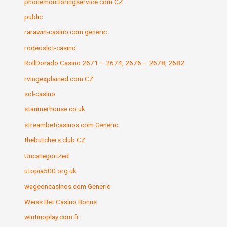
phonemonitoringservice.com CZ
public
rarawin-casino.com generic
rodeoslot-casino
RollDorado Casino 2671 – 2674, 2676 – 2678, 2682
rvingexplained.com CZ
sol-casino
stanmerhouse.co.uk
streambetcasinos.com Generic
thebutchers.club CZ
Uncategorized
utopia500.org.uk
wageoncasinos.com Generic
Weiss Bet Casino Bonus
wintinoplay.com fr