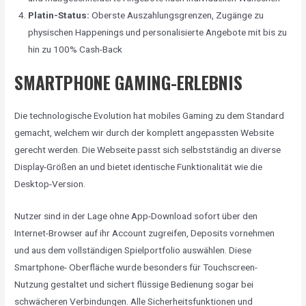
Platin-Status:
Oberste Auszahlungsgrenzen, Zugänge zu
physischen Happenings und personalisierte Angebote mit bis zu
hin zu 100% Cash-Back
SMARTPHONE GAMING-ERLEBNIS
Die technologische Evolution hat mobiles Gaming zu dem Standard
gemacht, welchem wir durch der komplett angepassten Website
gerecht werden. Die Webseite passt sich selbstständig an diverse
Display-Größen an und bietet identische Funktionalität wie die
Desktop-Version.
Nutzer sind in der Lage ohne App-Download sofort über den
Internet-Browser auf ihr Account zugreifen, Deposits vornehmen
und aus dem vollständigen Spielportfolio auswählen. Diese
Smartphone- Oberfläche wurde besonders für Touchscreen-
Nutzung gestaltet und sichert flüssige Bedienung sogar bei
schwächeren Verbindungen. Alle Sicherheitsfunktionen und