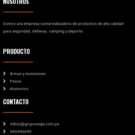
NOSOTROS
Somos una empresa comercializadora de productos de alta calidad
para seguridad, defensa, camping y deporte.
PRODUCTO
Armas y municiones
Pesca
Acesorios
CONTACTO
mike2@grupomejia.com.pe
943496695