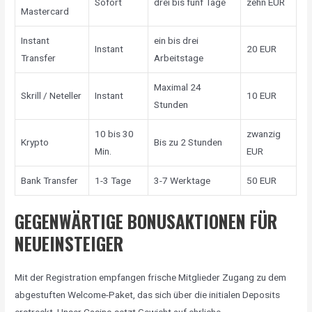
Sofort
drei bis fünf Tage
zehn EUR
Mastercard
Instant
ein bis drei
Instant
20 EUR
Transfer
Arbeitstage
Maximal 24
Skrill / Neteller
Instant
10 EUR
Stunden
10 bis 30
zwanzig
Krypto
Bis zu 2 Stunden
Min.
EUR
Bank Transfer
1-3 Tage
3-7 Werktage
50 EUR
GEGENWÄRTIGE BONUSAKTIONEN FÜR
NEUEINSTEIGER
Mit der Registration empfangen frische Mitglieder Zugang zu dem
abgestuften Welcome-Paket, das sich über die initialen Deposits
erstreckt. Unser Casino setzt Gewicht auf ehrliche