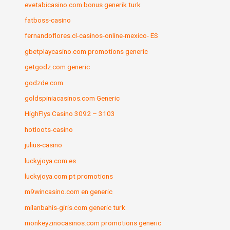
evetabicasino.com bonus generik turk
fatboss-casino
fernandoflores.cl-casinos-online-mexico- ES
gbetplaycasino.com promotions generic
getgodz.com generic
godzde.com
goldspiniacasinos.com Generic
HighFlys Casino 3092 – 3103
hotloots-casino
julius-casino
luckyjoya.com es
luckyjoya.com pt promotions
m9wincasino.com en generic
milanbahis-giris.com generic turk
monkeyzinocasinos.com promotions generic