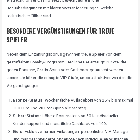
Bonusbedingungen mit klaren Wettanforderungen, welche
realistisch erfüllbar sind.
BESONDERE VERGÜNSTIGUNGEN FÜR TREUE
SPIELER
Neben dem Einzahlungsbonus gewinnen treue Spieler von dem
gestaffelten Loyalty-Programm. Jegliche Bet erzeugt Punkte, die
gegen Bonusse, Gratis-Spins oder Cashback getauscht werden
lassen. Je höher die erlangte VIP-Stufe, umso attraktiver werden die
Vergünstigungen.
Bronze-Status:
Wöchentliche Aufladeboni von 25% bis maximal
100 Euro und 20 Free Spins alle Montag
Silber-Status:
Höhere Bonusraten von 50%, individueller
Kundensupport und monatliche Cashback von 10%
Gold:
Exklusive Turnier-Einladungen, persönlicher VIP-Manager
und maßgeschneiderte Angebote nach individuellen Wünschen