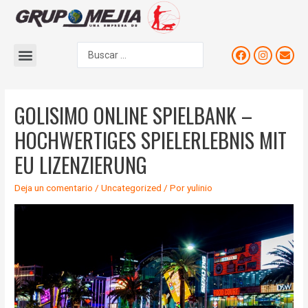
GOLISIMO ONLINE SPIELBANK –
HOCHWERTIGES SPIELERLEBNIS MIT
EU LIZENZIERUNG
Deja un comentario
/
Uncategorized
/ Por
yulinio