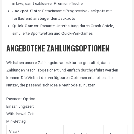
in Live, samt exklusiver Premium-Tische
Jackpot-Slots:
Gemeinsame Progressive Jackpots mit
fortlaufend ansteigenden Jackpots
Quick Games:
Rasante Unterhaltung durch Crash-Spiele,
simulierte Sportwetten und Quick-Win-Games
ANGEBOTENE ZAHLUNGSOPTIONEN
Wir haben unsere Zahlungsinfrastruktur so gestaltet, dass
Zahlungen rasch, abgesichert und einfach durchgeführt werden
können. Die Vielfalt der verfügbaren Optionen erlaubt es allen
Nutzer, die passend sich ideale Methode zu nutzen.
Payment-Option
Einzahlungszeit
Withdrawal-Zeit
Min-Betrag
Visa /