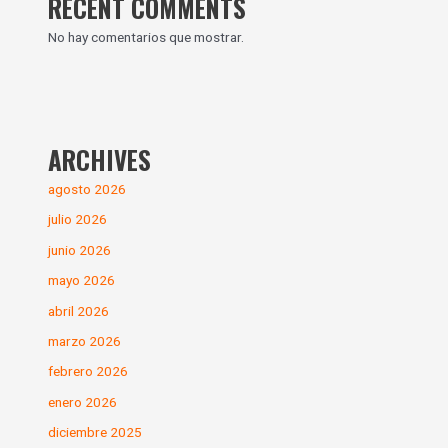
RECENT COMMENTS
No hay comentarios que mostrar.
ARCHIVES
agosto 2026
julio 2026
junio 2026
mayo 2026
abril 2026
marzo 2026
febrero 2026
enero 2026
diciembre 2025